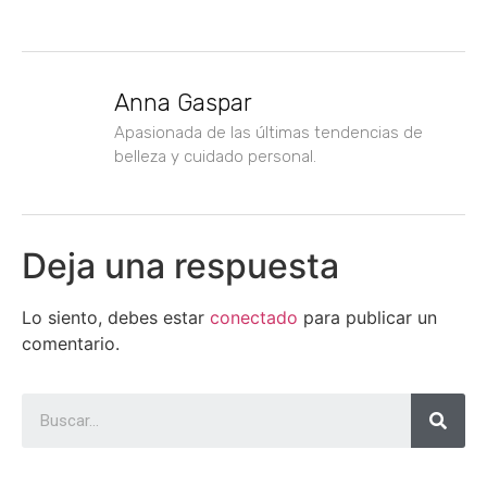
Anna Gaspar
Apasionada de las últimas tendencias de
belleza y cuidado personal.
Deja una respuesta
Lo siento, debes estar
conectado
para publicar un
comentario.