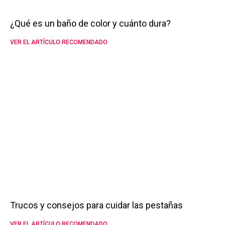
¿Qué es un baño de color y cuánto dura?
VER EL ARTÍCULO RECOMENDADO
Trucos y consejos para cuidar las pestañas
VER EL ARTÍCULO RECOMENDADO