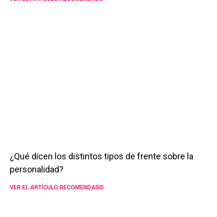
¿Qué dicen los distintos tipos de frente sobre la
personalidad?
VER EL ARTÍCULO RECOMENDADO