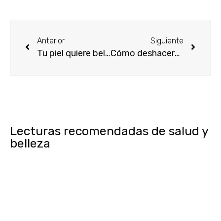
Anterior
Siguiente
Tu piel quiere belleza natural
Cómo deshacerse de las cartucheras
Lecturas recomendadas de salud y
belleza