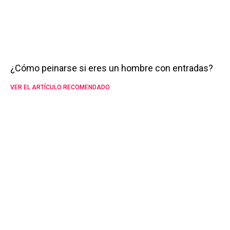
¿Cómo peinarse si eres un hombre con entradas?
VER EL ARTÍCULO RECOMENDADO