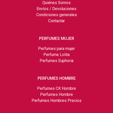
Quiénes Somos
Envíos / Devoluciones
Condiciones generales
Contactar
PERFUMES MUJER
Perfumes para mujer
Perfume Lolita
Perfumes Euphoria
PERFUMES HOMBRE
Perfumes CK Hombre
Perfumes Hombre
Perfumes Hombres Precios