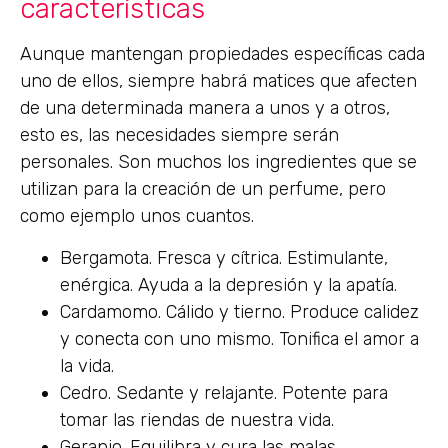
características
Aunque mantengan propiedades específicas cada
uno de ellos, siempre habrá matices que afecten
de una determinada manera a unos y a otros,
esto es, las necesidades siempre serán
personales. Son muchos los ingredientes que se
utilizan para la creación de un perfume, pero
como ejemplo unos cuantos.
Bergamota. Fresca y cítrica. Estimulante,
enérgica. Ayuda a la depresión y la apatía.
Cardamomo. Cálido y tierno. Produce calidez
y conecta con uno mismo. Tonifica el amor a
la vida.
Cedro. Sedante y relajante. Potente para
tomar las riendas de nuestra vida.
Geranio. Equilibra y cura las malas