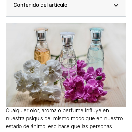
Contenido del artículo
Cualquier olor, aroma o perfume influye en
nuestra psiquis del mismo modo que en nuestro
estado de ánimo, eso hace que las personas