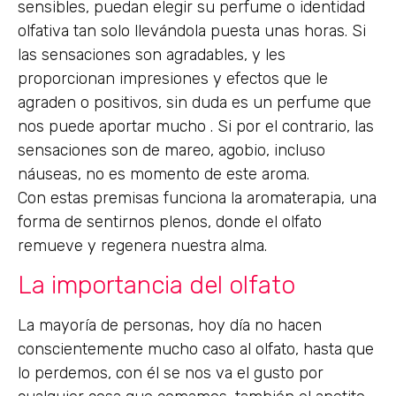
sensibles, puedan elegir su perfume o identidad
olfativa tan solo llevándola puesta unas horas. Si
las sensaciones son agradables, y les
proporcionan impresiones y efectos que le
agraden o positivos, sin duda es un perfume que
nos puede aportar mucho . Si por el contrario, las
sensaciones son de mareo, agobio, incluso
náuseas, no es momento de este aroma.
Con estas premisas funciona la aromaterapia, una
forma de sentirnos plenos, donde el olfato
remueve y regenera nuestra alma.
La importancia del olfato
La mayoría de personas, hoy día no hacen
conscientemente mucho caso al olfato, hasta que
lo perdemos, con él se nos va el gusto por