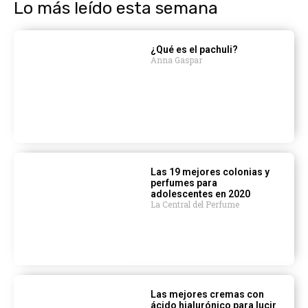
Lo más leído esta semana
¿Qué es el pachuli?
Anna Gaspar
Las 19 mejores colonias y
perfumes para
adolescentes en 2020
La Central del Perfume
Las mejores cremas con
ácido hialurónico para lucir