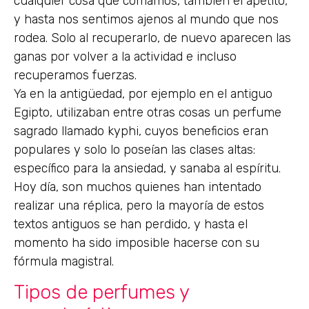
cualquier cosa que comamos, también el apetito,
y hasta nos sentimos ajenos al mundo que nos
rodea. Solo al recuperarlo, de nuevo aparecen las
ganas por volver a la actividad e incluso
recuperamos fuerzas.
Ya en la antigüedad, por ejemplo en el antiguo
Egipto, utilizaban entre otras cosas un perfume
sagrado llamado kyphi, cuyos beneficios eran
populares y solo lo poseían las clases altas:
específico para la ansiedad, y sanaba al espíritu.
Hoy día, son muchos quienes han intentado
realizar una réplica, pero la mayoría de estos
textos antiguos se han perdido, y hasta el
momento ha sido imposible hacerse con su
fórmula magistral.
Tipos de perfumes y