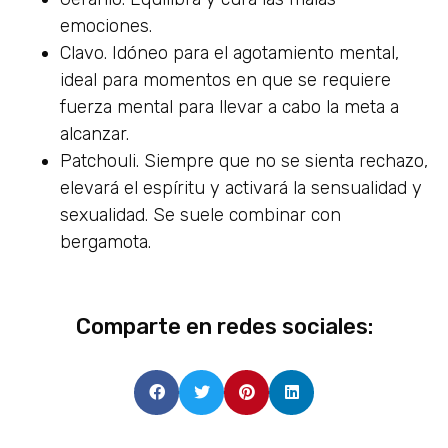
emociones.
Clavo. Idóneo para el agotamiento mental,
ideal para momentos en que se requiere
fuerza mental para llevar a cabo la meta a
alcanzar.
Patchouli. Siempre que no se sienta rechazo,
elevará el espíritu y activará la sensualidad y
sexualidad. Se suele combinar con
bergamota.
Comparte en redes sociales: