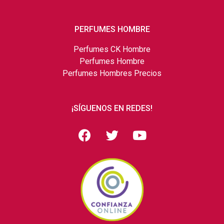
PERFUMES HOMBRE
Perfumes CK Hombre
Perfumes Hombre
Perfumes Hombres Precios
¡SÍGUENOS EN REDES!