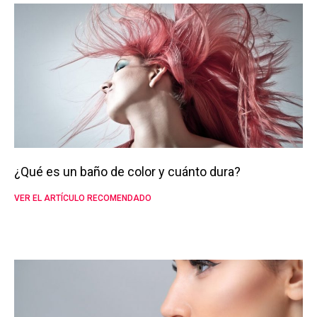
¿Qué es un baño de color y cuánto dura?
VER EL ARTÍCULO RECOMENDADO