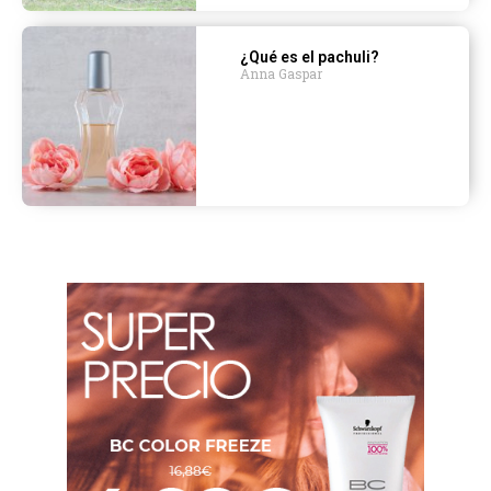
¿Qué es el pachuli?
Anna Gaspar