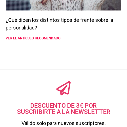
¿Qué dicen los distintos tipos de frente sobre la
personalidad?
VER EL ARTÍCULO RECOMENDADO
DESCUENTO DE 3€ POR
SUSCRIBIRTE A LA NEWSLETTER
Válido solo para nuevos suscriptores.