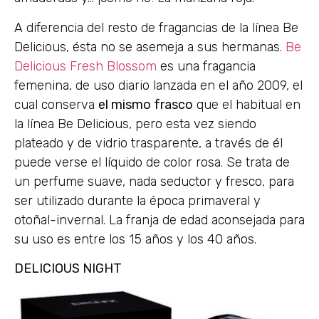
A diferencia del resto de fragancias de la línea Be
Delicious, ésta no se asemeja a sus hermanas.
Be
Delicious Fresh Blossom
es una fragancia
femenina, de uso diario lanzada en el año 2009, el
cual conserva
el mismo frasco
que el habitual en
la línea Be Delicious, pero esta vez siendo
plateado y de vidrio trasparente, a través de él
puede verse el líquido de color rosa. Se trata de
un perfume suave, nada seductor y fresco, para
ser utilizado durante la época primaveral y
otoñal-invernal. La franja de edad aconsejada para
su uso es entre los 15 años y los 40 años.
DELICIOUS NIGHT