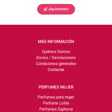
¡Apúntame!
MÁS INFORMACIÓN
Quiénes Somos
Envíos / Devoluciones
Condiciones generales
Contactar
PERFUMES MUJER
Perfumes para mujer
Perfume Lolita
Perfumes Euphoria