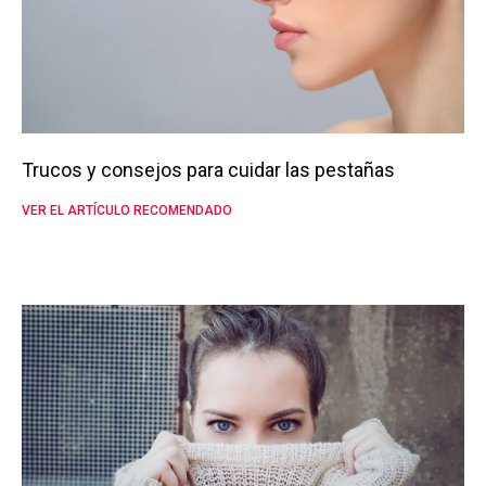
Trucos y consejos para cuidar las pestañas
VER EL ARTÍCULO RECOMENDADO