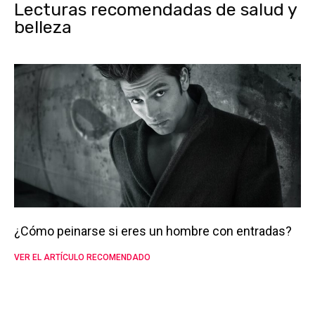
Lecturas recomendadas de salud y
belleza
¿Cómo peinarse si eres un hombre con entradas?
VER EL ARTÍCULO RECOMENDADO