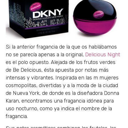
Si la anterior fragancia de la que os hablábamos
no se parecía apenas a la original,
Delicious Night
es el polo opuesto. Alejada de los frutos verdes
de Be Delicious, ésta apuesta por notas más
intensas y vibrantes. Inspirada en las m mujeres
cosmopolitas, divertidas y a la moda de la ciudad
de Nueva York, de donde es la diseñadora Donna
Karan, encontramos una fragancia idónea para
uso nocturno, como ya indica el nombre de la
fragancia.