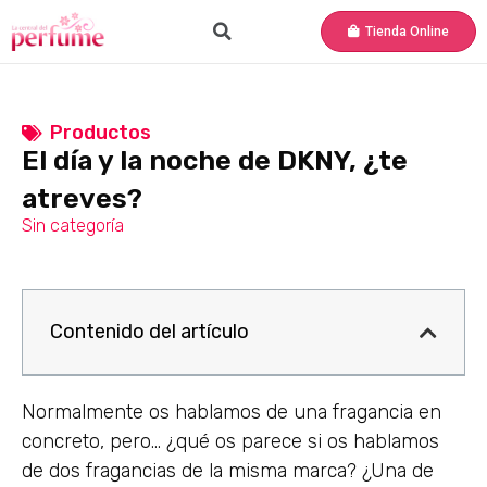
Tienda Online
Productos
El día y la noche de DKNY, ¿te
atreves?
Sin categoría
Contenido del artículo
Normalmente os hablamos de una fragancia en
concreto, pero… ¿qué os parece si os hablamos
de dos fragancias de la misma marca? ¿Una de