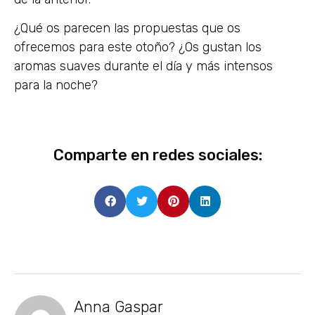
¿Qué os parecen las propuestas que os
ofrecemos para este otoño? ¿Os gustan los
aromas suaves durante el día y más intensos
para la noche?
Comparte en redes sociales:
Anna Gaspar