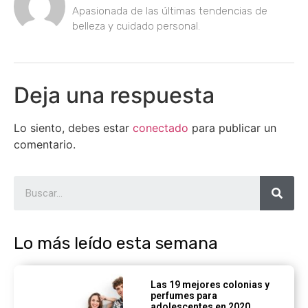
Apasionada de las últimas tendencias de
belleza y cuidado personal.
Deja una respuesta
Lo siento, debes estar
conectado
para publicar un
comentario.
Lo más leído esta semana
Las 19 mejores colonias y
perfumes para
adolescentes en 2020