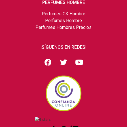
PERFUMES HOMBRE
Perfumes CK Hombre
Perfumes Hombre
Perfumes Hombres Precios
¡SÍGUENOS EN REDES!