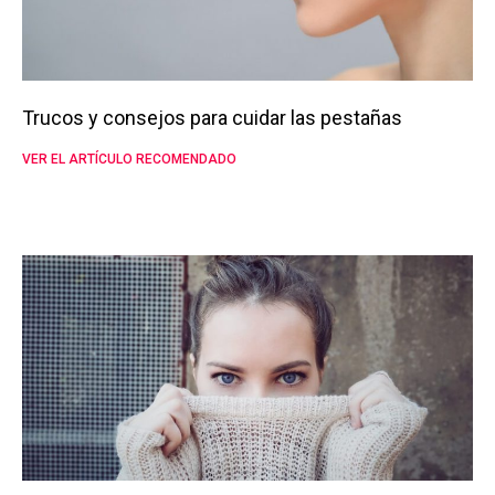
Trucos y consejos para cuidar las pestañas
VER EL ARTÍCULO RECOMENDADO