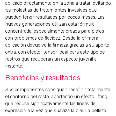
aplicado directamente en la zona a tratar, evitando
las molestias de tratamientos invasivos que
pueden tener resultados por pocos meses. Las
nuevas generaciones utilizan esta fórmula
concentrada, especialmente creada para pieles
con problemas de flacidez. Desde la primera
aplicación devuelve la firmeza gracias a su aporte
extra, con efector tensor ideal para este tipo de
rostros que recuperan un aspecto juvenil al
instante.
Beneficios y resultados
Sus componentes consiguen redefinir totalmente
el contorno del rosto, aportando un efecto lifting
que reduce significativamente las líneas de
expresión a la vez que suaviza la piel. La belleza,