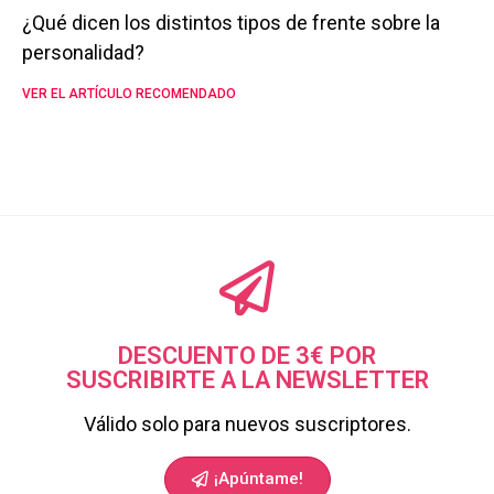
¿Qué dicen los distintos tipos de frente sobre la
personalidad?
VER EL ARTÍCULO RECOMENDADO
DESCUENTO DE 3€ POR
SUSCRIBIRTE A LA NEWSLETTER
Válido solo para nuevos suscriptores.
¡Apúntame!