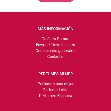
MÁS INFORMACIÓN
Quiénes Somos
Envíos / Devoluciones
Condiciones generales
Contactar
PERFUMES MUJER
Perfumes para mujer
Perfume Lolita
Perfumes Euphoria