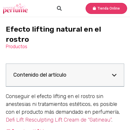
Tienda Online
Efecto lifting natural en el
rostro
Productos
Contenido del artículo
Conseguir el efecto lifting en el rostro sin
anestesias ni tratamientos estéticos, es posible
con el producto más demandado en perfumería,
Defi Lift Resculpting Lift Cream de “Gatineau”
.