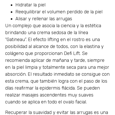
Hidratar la piel
Reequilibrar el volumen perdido de la piel
Alisar y rellenar las arrugas
Un complejo que asocia la ciencia y la estética
brindando una crema sedosa de la línea
“Gatineau”. El efecto lifting en el rostro es una
posibilidad al alcance de todos, con la elastina y
colágeno que proporcionan Defi Lift. Se
recomienda aplicar de mañana y tarde, siempre
en la piel limpia y totalmente seca para una mejor
absorción. El resultado inmediato se consigue con
esta crema, que también logra con el paso de los
días reafirmar la epidermis flácida. Se pueden
realizar masajes ascendentes muy suaves
cuando se aplica en todo el ovalo facial.
Recuperar la suavidad y evitar las arrugas es una