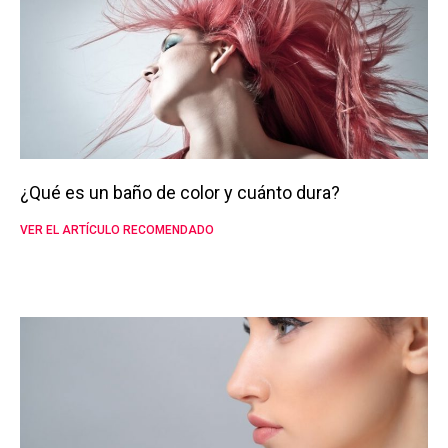
¿Qué es un baño de color y cuánto dura?
VER EL ARTÍCULO RECOMENDADO