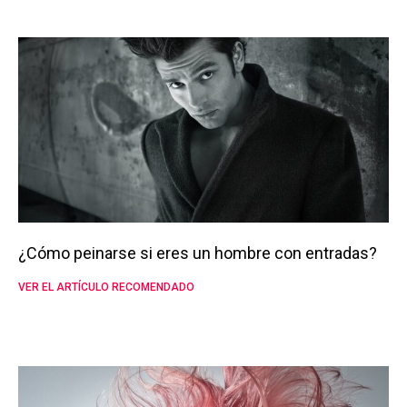
¿Cómo peinarse si eres un hombre con entradas?
VER EL ARTÍCULO RECOMENDADO