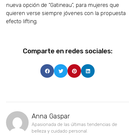
nueva opción de “Gatineau”, para mujeres que
quieren verse siempre jóvenes con la propuesta
efecto lifting.
Comparte en redes sociales:
Anna Gaspar
Apasionada de las últimas tendencias de
belleza y cuidado personal.