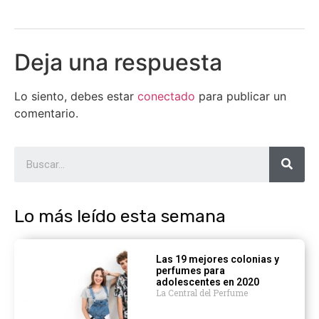
Deja una respuesta
Lo siento, debes estar
conectado
para publicar un
comentario.
Lo más leído esta semana
Las 19 mejores colonias y
perfumes para
adolescentes en 2020
La Central del Perfume