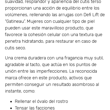
suavidad, resplandor y apariencia del cutis terso
proporcionan una acción de equilibrio entre los
volúmenes, rellenando las arrugas con Defi Lift de
“Gatineau”. Mujeres con cualquier tipo de piel
pueden usar este maravilloso producto, que
favorece la cohesión celular con una textura que
penetra hidratando, para restaurar en caso de
cutis seco.
Una crema duradera con una fragancia muy sutil,
agradable al tacto, que actúa en los puntos de
unión entre las imperfecciones. La reconocida
marca ofrece en este producto, activos que
permiten conseguir un resultado asombroso al
instante, como:
Rellenar el óvalo del rostro
Tensar las facciones