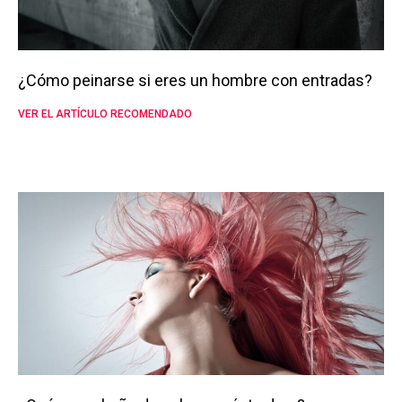
¿Cómo peinarse si eres un hombre con entradas?
VER EL ARTÍCULO RECOMENDADO