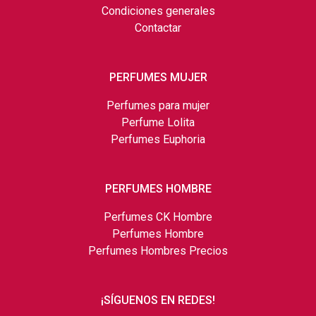
Condiciones generales
Contactar
PERFUMES MUJER
Perfumes para mujer
Perfume Lolita
Perfumes Euphoria
PERFUMES HOMBRE
Perfumes CK Hombre
Perfumes Hombre
Perfumes Hombres Precios
¡SÍGUENOS EN REDES!