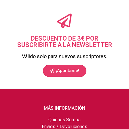
DESCUENTO DE 3€ POR
SUSCRIBIRTE A LA NEWSLETTER
Válido solo para nuevos suscriptores.
¡Apúntame!
MÁS INFORMACIÓN
Quiénes Somos
Envíos / Devoluciones