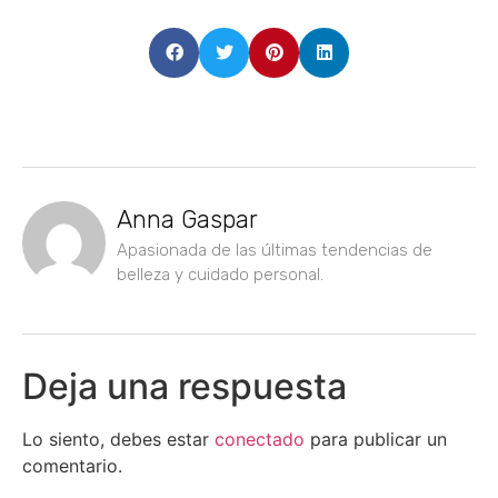
Anna Gaspar
Apasionada de las últimas tendencias de
belleza y cuidado personal.
Deja una respuesta
Lo siento, debes estar
conectado
para publicar un
comentario.