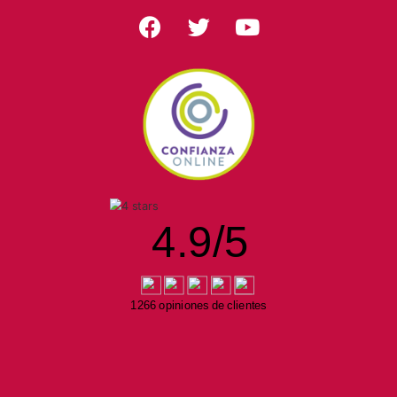
4.9
/
5
1266 opiniones de clientes