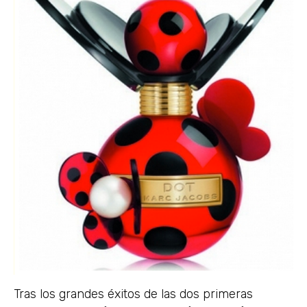
Tras los grandes éxitos de las dos primeras