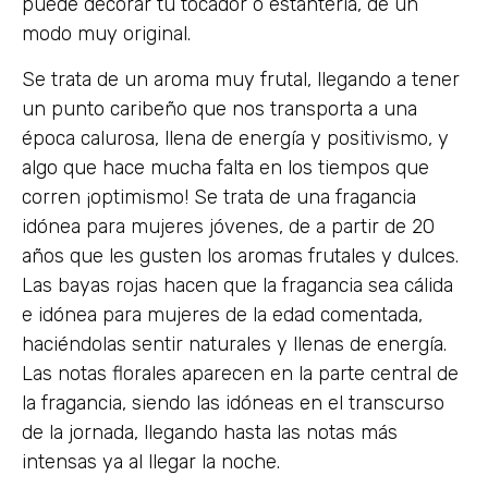
puede decorar tu tocador o estantería, de un
modo muy original.
Se trata de un aroma muy frutal, llegando a tener
un punto caribeño que nos transporta a una
época calurosa, llena de energía y positivismo, y
algo que hace mucha falta en los tiempos que
corren ¡optimismo! Se trata de una fragancia
idónea para mujeres jóvenes, de a partir de 20
años que les gusten los aromas frutales y dulces.
Las bayas rojas hacen que la fragancia sea cálida
e idónea para mujeres de la edad comentada,
haciéndolas sentir naturales y llenas de energía.
Las notas florales aparecen en la parte central de
la fragancia, siendo las idóneas en el transcurso
de la jornada, llegando hasta las notas más
intensas ya al llegar la noche.