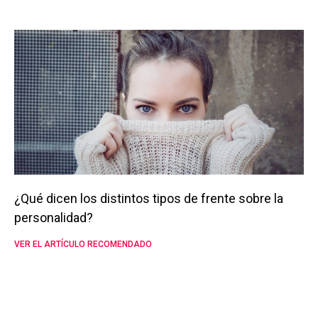
¿Qué dicen los distintos tipos de frente sobre la
personalidad?
VER EL ARTÍCULO RECOMENDADO