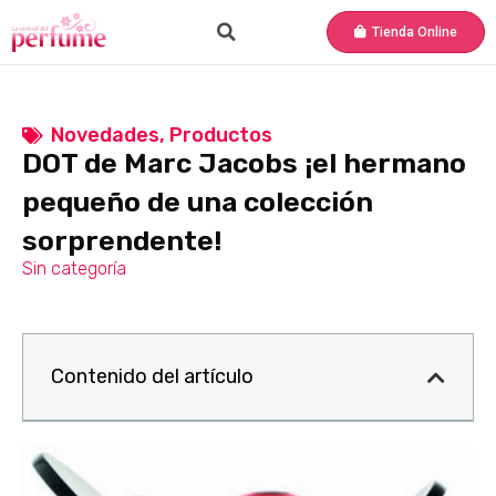
Tienda Online
Novedades
,
Productos
DOT de Marc Jacobs ¡el hermano
pequeño de una colección
sorprendente!
Sin categoría
Contenido del artículo