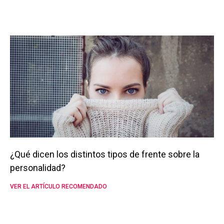
¿Qué dicen los distintos tipos de frente sobre la
personalidad?
VER EL ARTÍCULO RECOMENDADO