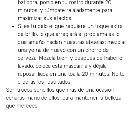
batidora, ponlo en tu rostro durante 20
minutos, y túmbate relajadamente para
maximizar sus efectos.
Si es tu pelo el que requiere un toque extra
de brillo, lo que arreglará el problema es lo
que antaño hacían nuestras abuelas; mezclar
una yema de huevo con un chorro de
cerveza. Mezcla bien, y después de haberlo
lavado, coloca esta mascarilla y déjala
reposar liada en una toalla 20 minutos. No te
creerás los resultados.
Son trucos sencillos que más de una ocasión
echarás mano de ellos, para mantener la belleza
que mereces.