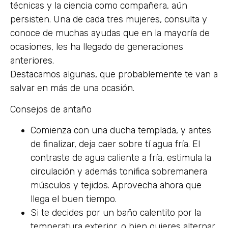
técnicas y la ciencia como compañera, aún
persisten. Una de cada tres mujeres, consulta y
conoce de muchas ayudas que en la mayoría de
ocasiones, les ha llegado de generaciones
anteriores.
Destacamos algunas, que probablemente te van a
salvar en más de una ocasión.
Consejos de antaño
Comienza con una ducha templada, y antes
de finalizar, deja caer sobre tí agua fría. El
contraste de agua caliente a fría, estimula la
circulación y además tonifica sobremanera
músculos y tejidos. Aprovecha ahora que
llega el buen tiempo.
Si te decides por un baño calentito por la
temperatura exterior, o bien quieres alternar