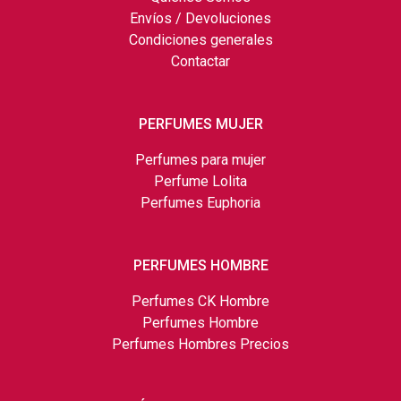
Envíos / Devoluciones
Condiciones generales
Contactar
PERFUMES MUJER
Perfumes para mujer
Perfume Lolita
Perfumes Euphoria
PERFUMES HOMBRE
Perfumes CK Hombre
Perfumes Hombre
Perfumes Hombres Precios