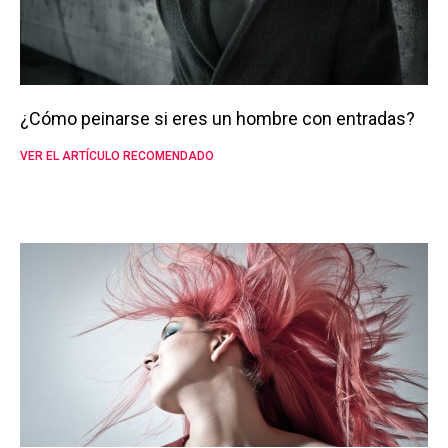
¿Cómo peinarse si eres un hombre con entradas?
VER EL ARTÍCULO RECOMENDADO