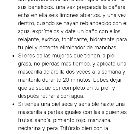
sus beneficios, una vez preparada la bañera
echa en ella seis limones abiertos, y una vez
dentro, cuando se hayan reblandecido con el
agua, exprímelos y date un baño con ellos,
relajante, exótico, tonificante, hidratante para
tu piel y potente eliminador de manchas.
Si eres de las mujeres que tienen la piel
grasa, no pierdas más tiempo, y aplícate una
mascarilla de arcilla dos veces a la semana y
mantenla durante 20 minutos. Debes dejar
que se seque por completo en tu piel, y
después retirarla con agua.
Si tienes una piel seca y sensible hazte una
mascarilla a partes iguales con las siguientes
frutas: sandía, pimiento rojo, manzana,
nectarina y pera. Tritúralo bien con la