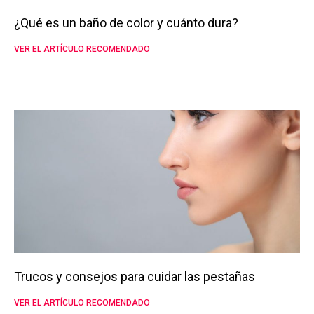
¿Qué es un baño de color y cuánto dura?
VER EL ARTÍCULO RECOMENDADO
Trucos y consejos para cuidar las pestañas
VER EL ARTÍCULO RECOMENDADO