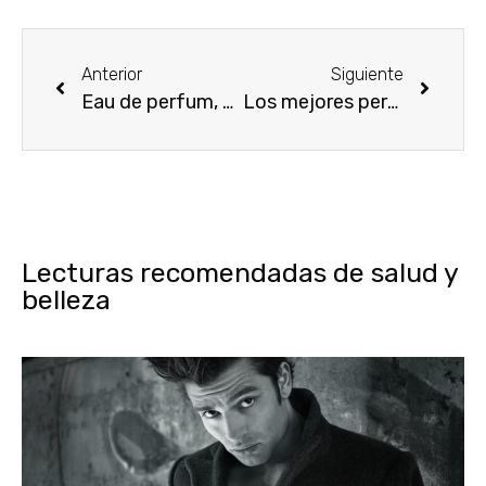
Anterior
Siguiente
Eau de perfum, Tous
Los mejores perfumes para mamá
Lecturas recomendadas de salud y
belleza