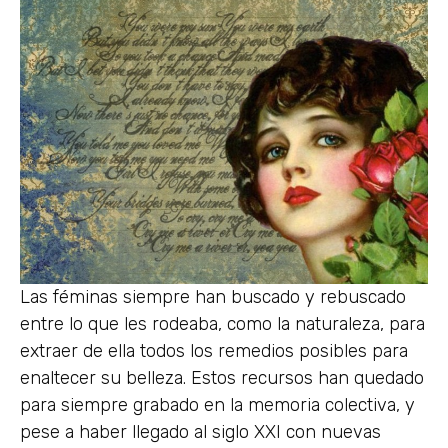
Las féminas siempre han buscado y rebuscado
entre lo que les rodeaba, como la naturaleza, para
extraer de ella todos los remedios posibles para
enaltecer su belleza. Estos recursos han quedado
para siempre grabado en la memoria colectiva, y
pese a haber llegado al siglo XXI con nuevas