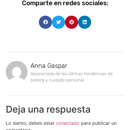
Comparte en redes sociales:
Anna Gaspar
Apasionada de las últimas tendencias de
belleza y cuidado personal.
Deja una respuesta
Lo siento, debes estar
conectado
para publicar un
comentario.