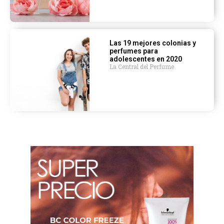
Las 19 mejores colonias y
perfumes para
adolescentes en 2020
La Central del Perfume