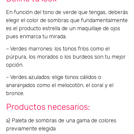
En función del tono de verde que tengas, deberás
elegir el color de sombras que fundamentalmente
es el producto estrella de un maquillaje de ojos
pues enmarca tu mirada.
– Verdes marrones: los tonos fríos como el
púrpura, los morados o los burdeos son tu mejor
opción.
– Verdes azulados: elige tonos cálidos o
anaranjados como el melocotón, el coral y el
bronce.
Productos necesarios:
a) Paleta de sombras de una gama de colores
previamente elegida