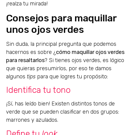
¡realza tu mirada!
Consejos para maquillar
unos ojos verdes
Sin duda, la principal pregunta que podemos
hacernos es sobre ¿
cómo maquillar ojos verdes
para resaltarlos
? Si tienes ojos verdes, es lógico
que quieras presumirlos, por eso te damos
algunos
tips
para que logres tu propósito:
Identifica tu tono
¡Sí, has leído bien! Existen distintos tonos de
verde que se pueden clasificar en dos grupos:
marrones y azulados.
Define tu
look