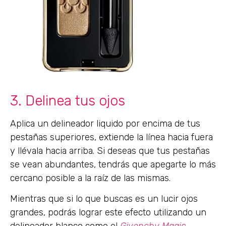
3. Delinea tus ojos
Aplica un delineador liquido por encima de tus
pestañas superiores, extiende la línea hacia fuera
y llévala hacia arriba. Si deseas que tus pestañas
se vean abundantes, tendrás que apegarte lo más
cercano posible a la raíz de las mismas.
Mientras que si lo que buscas es un lucir ojos
grandes, podrás lograr este efecto utilizando un