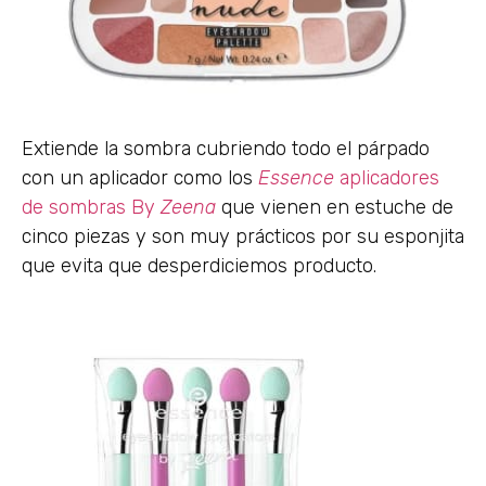
Extiende la sombra cubriendo todo el párpado
con un aplicador como los
Essence
aplicadores
de sombras By
Zeena
que vienen en estuche de
cinco piezas y son muy prácticos por su esponjita
que evita que desperdiciemos producto.