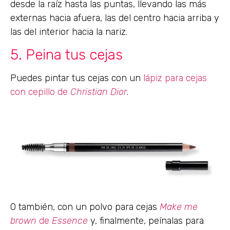
desde la raíz hasta las puntas, llevando las más
externas hacia afuera, las del centro hacia arriba y
las del interior hacia la nariz.
5. Peina tus cejas
Puedes pintar tus cejas con un
lápiz para cejas
con cepillo de
Christian Dior
.
O también, con un polvo para cejas
Make me
brown
de
Essence
y, finalmente, peínalas para