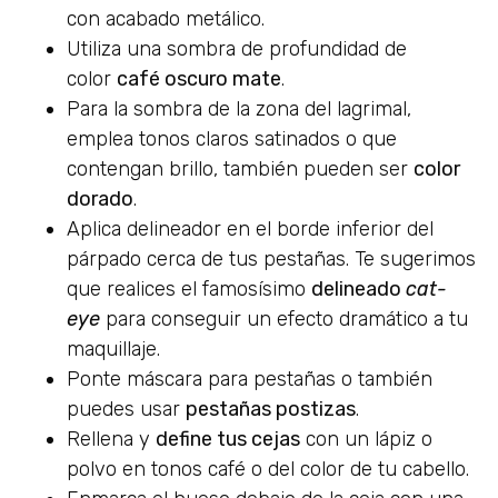
con acabado metálico.
Utiliza una sombra de profundidad de
color
café oscuro mate
.
Para la sombra de la zona del lagrimal,
emplea tonos claros satinados o que
contengan brillo, también pueden ser
color
dorado
.
Aplica delineador en el borde inferior del
párpado cerca de tus pestañas. Te sugerimos
que realices el famosísimo
delineado
cat-
eye
para conseguir un efecto dramático a tu
maquillaje.
Ponte máscara para pestañas o también
puedes usar
pestañas postizas
.
Rellena y
define tus cejas
con un lápiz o
polvo en tonos café o del color de tu cabello.