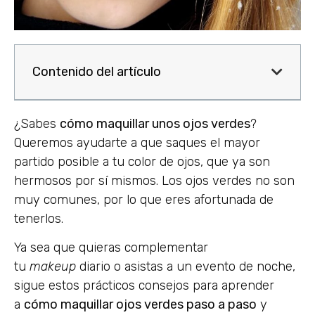
Contenido del artículo
¿Sabes
cómo maquillar unos ojos verdes
?
Queremos ayudarte a que saques el mayor
partido posible a tu color de ojos, que ya son
hermosos por sí mismos. Los ojos verdes no son
muy comunes, por lo que eres afortunada de
tenerlos.
Ya sea que quieras complementar
tu
makeup
diario o asistas a un evento de noche,
sigue estos prácticos consejos para aprender
a
cómo maquillar ojos verdes paso a paso
y