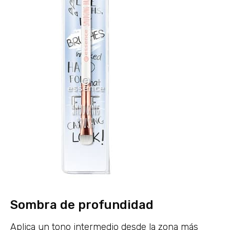
Sombra de profundidad
Aplica un tono intermedio desde la zona más