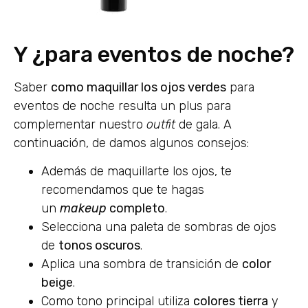
Y ¿para eventos de noche?
Saber
como maquillar los ojos verdes
para
eventos de noche resulta un plus para
complementar nuestro
outfit
de gala. A
continuación, de damos algunos consejos:
Además de maquillarte los ojos, te
recomendamos que te hagas
un
makeup
completo
.
Selecciona una paleta de sombras de ojos
de
tonos oscuros
.
Aplica una sombra de transición de
color
beige
.
Como tono principal utiliza
colores tierra
y