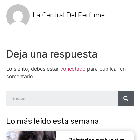
La Central Del Perfume
Deja una respuesta
Lo siento, debes estar
conectado
para publicar un
comentario.
Lo más leído esta semana