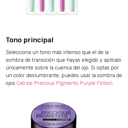
Tono principal
Selecciona un tono más intenso que el de la
sombra de transición que hayas elegido y aplícalo
únicamente sobre la cuenca del ojo. Si optas por
un color deslumbrante, puedes usar la sombra de
ojos
Catrice Precious Pigments Purple Fiction
.