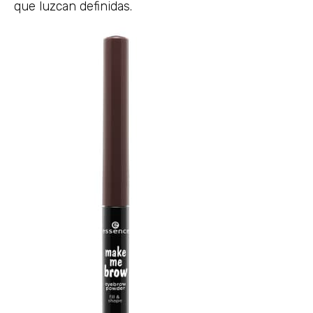
que luzcan definidas.