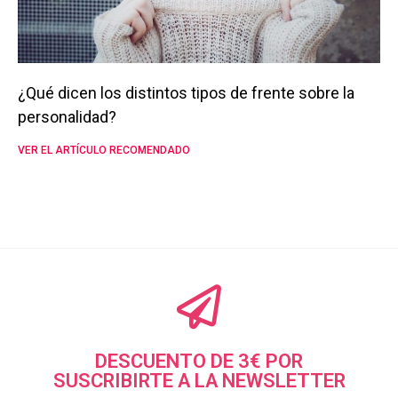
¿Qué dicen los distintos tipos de frente sobre la
personalidad?
VER EL ARTÍCULO RECOMENDADO
DESCUENTO DE 3€ POR
SUSCRIBIRTE A LA NEWSLETTER