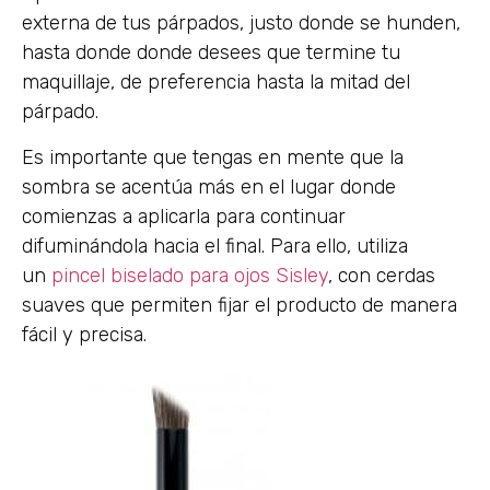
externa de tus párpados, justo donde se hunden,
hasta donde donde desees que termine tu
maquillaje, de preferencia hasta la mitad del
párpado.
Es importante que tengas en mente que la
sombra se acentúa más en el lugar donde
comienzas a aplicarla para continuar
difuminándola hacia el final. Para ello, utiliza
un
pincel biselado para ojos Sisley
, con cerdas
suaves que permiten fijar el producto de manera
fácil y precisa.