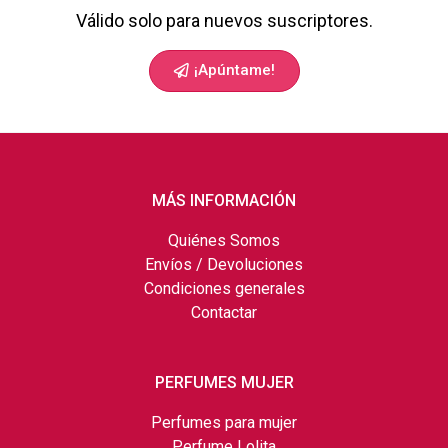
Válido solo para nuevos suscriptores.
¡Apúntame!
MÁS INFORMACIÓN
Quiénes Somos
Envíos / Devoluciones
Condiciones generales
Contactar
PERFUMES MUJER
Perfumes para mujer
Perfume Lolita