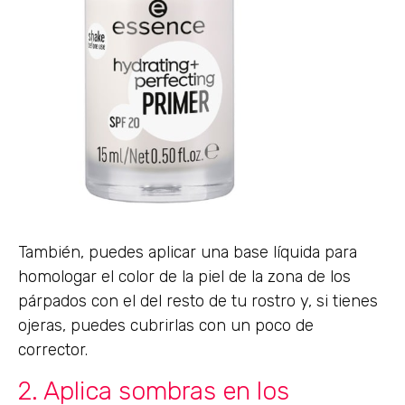
También, puedes aplicar una base líquida para
homologar el color de la piel de la zona de los
párpados con el del resto de tu rostro y, si tienes
ojeras, puedes cubrirlas con un poco de
corrector.
2. Aplica sombras en los