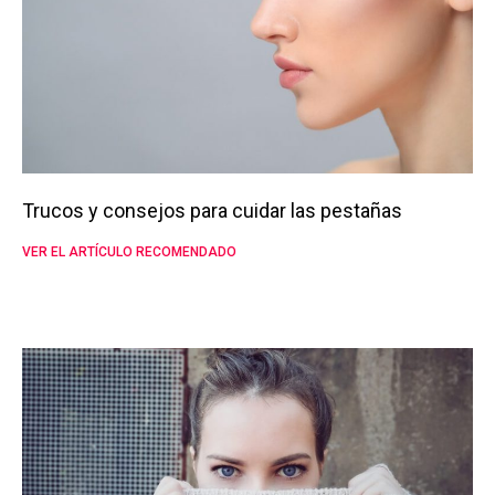
Trucos y consejos para cuidar las pestañas
VER EL ARTÍCULO RECOMENDADO