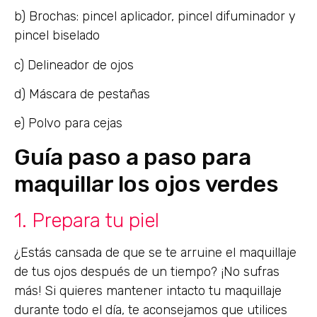
b) Brochas: pincel aplicador, pincel difuminador y
pincel biselado
c) Delineador de ojos
d) Máscara de pestañas
e) Polvo para cejas
Guía paso a paso para
maquillar los ojos verdes
1. Prepara tu piel
¿Estás cansada de que se te arruine el maquillaje
de tus ojos después de un tiempo? ¡No sufras
más! Si quieres mantener intacto tu maquillaje
durante todo el día, te aconsejamos que utilices