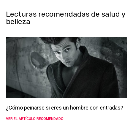
Lecturas recomendadas de salud y
belleza
¿Cómo peinarse si eres un hombre con entradas?
VER EL ARTÍCULO RECOMENDADO