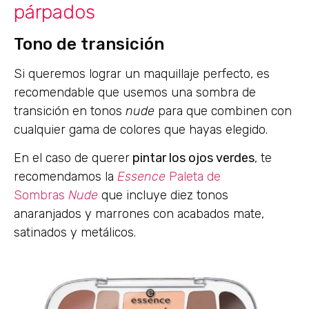
párpados
Tono de transición
Si queremos lograr un maquillaje perfecto, es
recomendable que usemos una sombra de
transición en tonos
nude
para que combinen con
cualquier gama de colores que hayas elegido.
En el caso de querer
pintar los ojos verdes
, te
recomendamos la
Essence
Paleta de
Sombras
Nude
que incluye diez tonos
anaranjados y marrones con acabados mate,
satinados y metálicos.