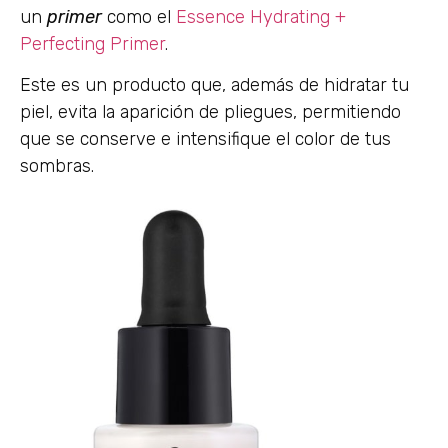
un
primer
como el
Essence Hydrating +
Perfecting Primer
.
Este es un producto que, además de hidratar tu
piel, evita la aparición de pliegues, permitiendo
que se conserve e intensifique el color de tus
sombras.