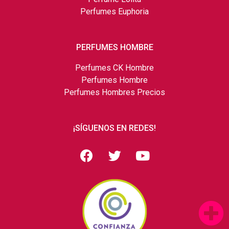
Perfumes Euphoria
PERFUMES HOMBRE
Perfumes CK Hombre
Perfumes Hombre
Perfumes Hombres Precios
¡SÍGUENOS EN REDES!