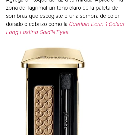
zona del lagrimal un tono claro de la paleta de
sombras que escogiste o una sombra de color
dorado o cobrizo como la
Guerlain Ecrin 1 Coleur
Long Lasting Gold’N’Eyes
.