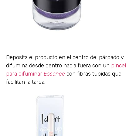
Deposita el producto en el centro del párpado y
difumina desde dentro hacia fuera con un
pincel
para difuminar
Essence
con fibras tupidas que
facilitan la tarea.