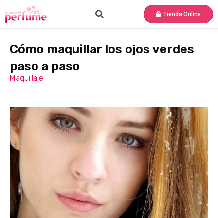
Tienda Online
Cómo maquillar los ojos verdes
paso a paso
Maquillaje