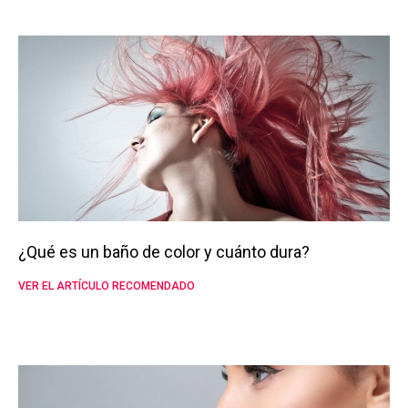
¿Qué es un baño de color y cuánto dura?
VER EL ARTÍCULO RECOMENDADO