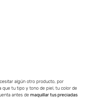
esitar algún otro producto, por
que tu tipo y tono de piel, tu color de
cuenta antes de
maquillar tus preciadas