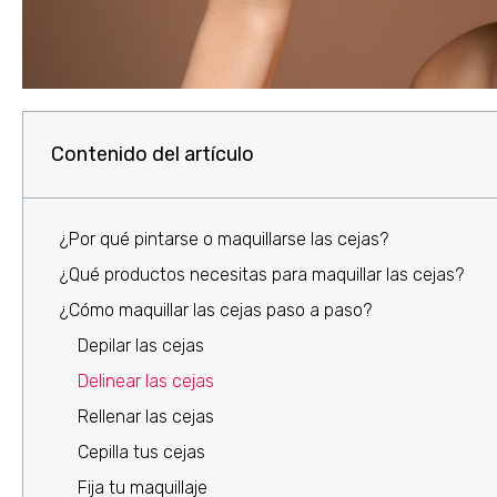
Contenido del artículo
¿Por qué pintarse o maquillarse las cejas?
¿Qué productos necesitas para maquillar las cejas?
¿Cómo maquillar las cejas paso a paso?
Depilar las cejas
Delinear las cejas
Rellenar las cejas
Cepilla tus cejas
Fija tu maquillaje