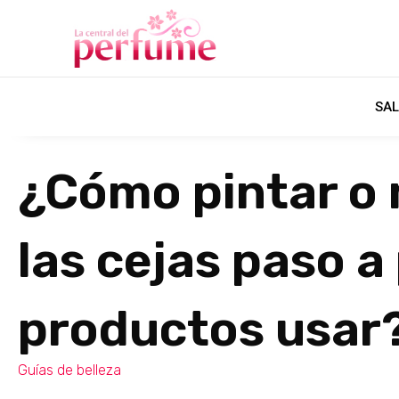
SAL
¿Cómo pintar o 
las cejas paso a
productos usar
Guías de belleza