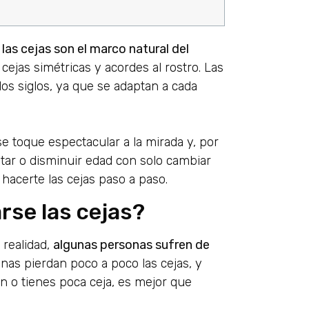
s
las cejas son el marco natural del
cejas simétricas y acordes al rostro. Las
os siglos, ya que se adaptan a cada
e toque espectacular a la mirada y, por
tar o disminuir edad con solo cambiar
acerte las cejas paso a paso.
rse las cejas?
 realidad,
algunas personas sufren de
nas pierdan poco a poco las cejas, y
n o tienes poca ceja, es mejor que