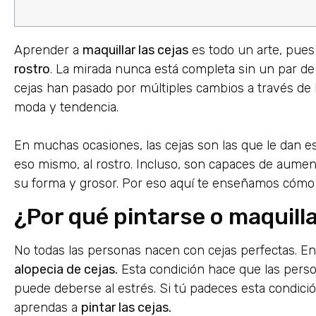
Aprender a
maquillar las cejas
es todo un arte, pue
rostro
. La mirada nunca está completa sin un par de 
cejas han pasado por múltiples cambios a través de l
moda y tendencia.
En muchas ocasiones, las cejas son las que le dan es
eso mismo, al rostro. Incluso, son capaces de aumen
su forma y grosor. Por eso aquí te enseñamos cómo h
¿Por qué pintarse o maquilla
No todas las personas nacen con cejas perfectas. En
alopecia de cejas.
Esta condición hace que las perso
puede deberse al estrés. Si tú padeces esta condició
aprendas a
pintar las cejas.