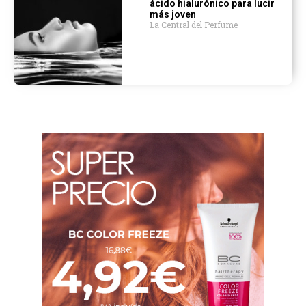
ácido hialurónico para lucir
más joven
La Central del Perfume