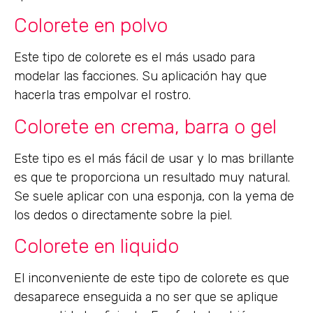
Colorete en polvo
Este tipo de colorete es el más usado para
modelar las facciones. Su aplicación hay que
hacerla tras empolvar el rostro.
Colorete en crema, barra o gel
Este tipo es el más fácil de usar y lo mas brillante
es que te proporciona un resultado muy natural.
Se suele aplicar con una esponja, con la yema de
los dedos o directamente sobre la piel.
Colorete en liquido
El inconveniente de este tipo de colorete es que
desaparece enseguida a no ser que se aplique