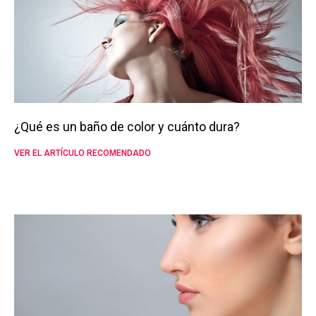
¿Qué es un baño de color y cuánto dura?
VER EL ARTÍCULO RECOMENDADO