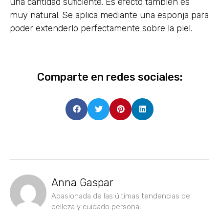
una cantidad suficiente. Es efecto también es
muy natural. Se aplica mediante una esponja para
poder extenderlo perfectamente sobre la piel.
Comparte en redes sociales:
Anna Gaspar
Apasionada de las últimas tendencias de
belleza y cuidado personal.