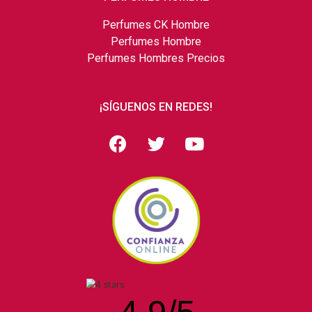
Perfumes CK Hombre
Perfumes Hombre
Perfumes Hombres Precios
¡SÍGUENOS EN REDES!