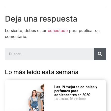
Deja una respuesta
Lo siento, debes estar
conectado
para publicar un
comentario.
Lo más leído esta semana
Las 19 mejores colonias y
perfumes para
adolescentes en 2020
La Central del Perfume