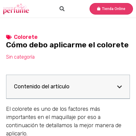
Tienda Online
Colorete
Cómo debo aplicarme el colorete
Sin categoría
Contenido del artículo
El colorete es uno de los factores más
importantes en el maquillaje por eso a
continuación te detallamos la mejor manera de
aplicarlo.