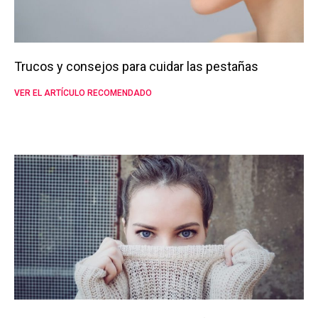
Trucos y consejos para cuidar las pestañas
VER EL ARTÍCULO RECOMENDADO