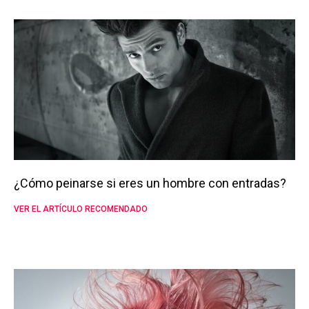
¿Cómo peinarse si eres un hombre con entradas?
VER EL ARTÍCULO RECOMENDADO