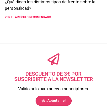
¿Qué dicen los distintos tipos de frente sobre la
personalidad?
VER EL ARTÍCULO RECOMENDADO
DESCUENTO DE 3€ POR
SUSCRIBIRTE A LA NEWSLETTER
Válido solo para nuevos suscriptores.
¡Apúntame!