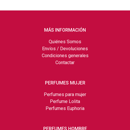
MÁS INFORMACIÓN
Quiénes Somos
Envíos / Devoluciones
Condiciones generales
Contactar
PERFUMES MUJER
Perfumes para mujer
Perfume Lolita
Perfumes Euphoria
PERFUMES HOMBRE