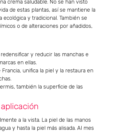
a crema saludable. No se han visto
ida de estas plantas, así se mantiene la
a ecológica y tradicional. También se
ímicos o de alteraciones por añadidos,
redensificar y reducir las manchas e
marcas en ellas.
rancia, unifica la piel y la restaura en
chas.
ermis, también la superficie de las
 aplicación
mente a la vista. La piel de las manos
gua y hasta la piel más alisada. Al mes