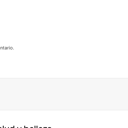
ntario.