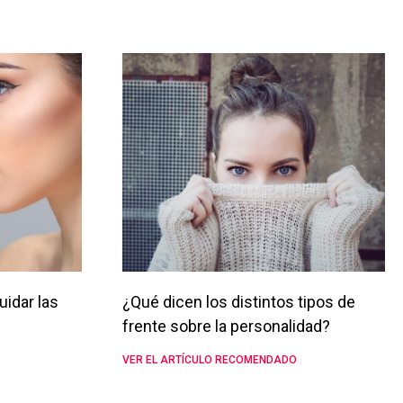
uidar las
¿Qué dicen los distintos tipos de
frente sobre la personalidad?
VER EL ARTÍCULO RECOMENDADO