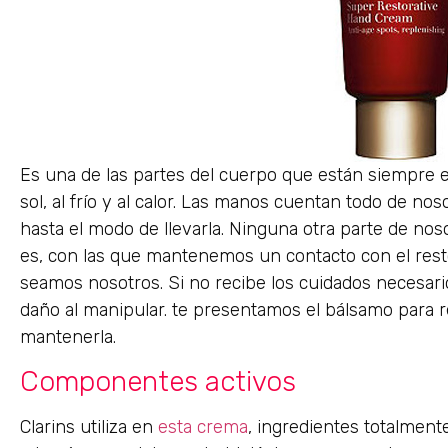
Es una de las partes del cuerpo que están siempre expu
sol, al frío y al calor. Las manos cuentan todo de no
hasta el modo de llevarla. Ninguna otra parte de noso
es, con las que mantenemos un contacto con el rest
seamos nosotros. Si no recibe los cuidados necesari
daño al manipular. te presentamos el bálsamo para r
mantenerla.
Componentes activos
Clarins utiliza en
esta crema
, ingredientes totalment