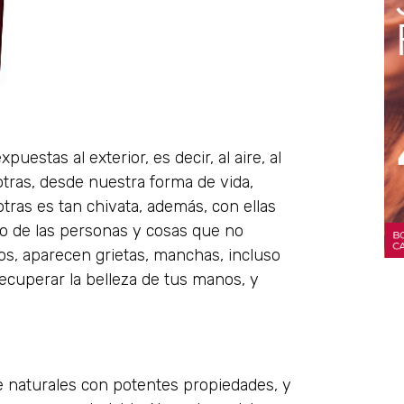
estas al exterior, es decir, al aire, al
sotras, desde nuestra forma de vida,
tras es tan chivata, además, con ellas
o de las personas y cosas que no
os, aparecen grietas, manchas, incluso
ecuperar la belleza de tus manos, y
e naturales con potentes propiedades, y