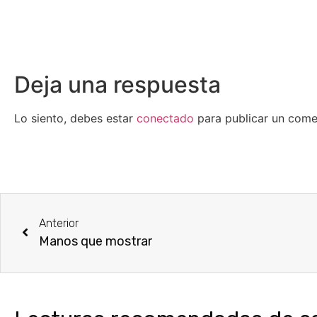
Deja una respuesta
Lo siento, debes estar
conectado
para publicar un come
Anterior
Manos que mostrar