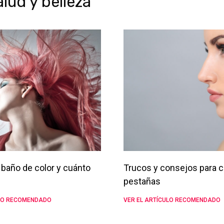
ud y belleza
baño de color y cuánto
Trucos y consejos para c
pestañas
ULO RECOMENDADO
VER EL ARTÍCULO RECOMENDADO