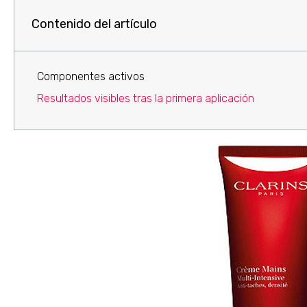
Contenido del artículo
Componentes activos
Resultados visibles tras la primera aplicación