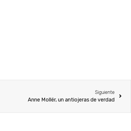
Siguiente
Anne Mollër, un antiojeras de verdad