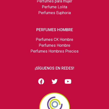
Perfumes para mujer
Perfume Lolita
Perfumes Euphoria
PERFUMES HOMBRE
Perfumes CK Hombre
Perfumes Hombre
Perfumes Hombres Precios
¡SÍGUENOS EN REDES!