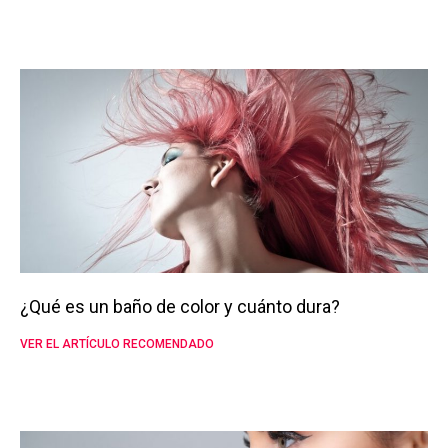
¿Qué es un baño de color y cuánto dura?
VER EL ARTÍCULO RECOMENDADO