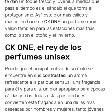
te dan un toque fresco y juvenil, a medida que
pasa el tiempo es el sándalo el que toma el
protagonismo. Así, este olor más cálido y
masculino hace de
CK ONE
un perfume muy
válido también para las estaciones más frías,
como lo son el otoño y el invierno.
CK ONE, el rey de los
perfumes unisex
Puede que el pricipal motivo de su éxito se
encuentre en sus
contrastes
: un aroma
refrescante a la par que sensual, una fragancia
para él y para ella, un olor apropiado para épocas
cálidas y frías. Todas estas posibilidades
convierten esta fragancia en una de las más
deseadas por hombres y mujeres, tanto jóvenes