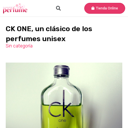
Tienda Online
CK ONE, un clásico de los
perfumes unisex
Sin categoría