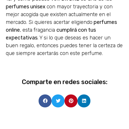
perfumes unisex
con mayor trayectoria y con
mejor acogida que existen actualmente en el
mercado. Si quieres acertar eligiendo
perfumes
online
, esta fragancia
cumplirá con tus
expectativas
. Y si lo que deseas es hacer un
buen regalo, entonces puedes tener la certeza de
que siempre acertarás con este perfume.
Comparte en redes sociales: