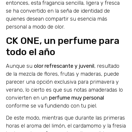
entonces, esta fragancia sencilla, ligera y fresca
se ha convertido en la seña de identidad de
quienes desean compartir su esencia más
personal a modo de olor.
CK ONE, un perfume para
todo el año
Aunque su
olor refrescante y juvenil
, resultado
de la mezcla de flores, frutas y maderas, puede
parecer una opción exclusiva para primavera y
verano, lo cierto es que sus notas amaderadas lo
convierten en un
perfume muy personal
conforme se va fundiendo con tu piel.
De este modo, mientras que durante las primeras
horas el aroma del limón, el cardamomo y la fresia