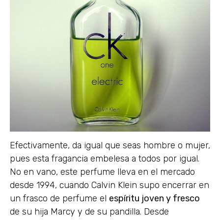
Efectivamente, da igual que seas hombre o mujer,
pues esta fragancia embelesa a todos por igual.
No en vano, este perfume lleva en el mercado
desde 1994, cuando Calvin Klein supo encerrar en
un frasco de perfume el
espíritu joven y fresco
de su hija Marcy y de su pandilla. Desde