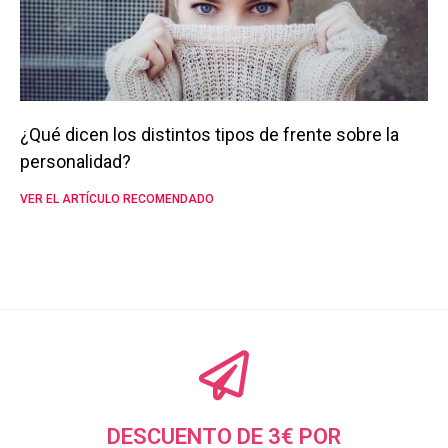
¿Qué dicen los distintos tipos de frente sobre la
personalidad?
VER EL ARTÍCULO RECOMENDADO
DESCUENTO DE 3€ POR