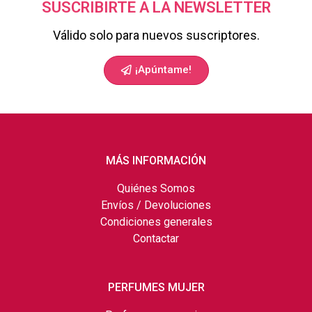
SUSCRIBIRTE A LA NEWSLETTER
Válido solo para nuevos suscriptores.
¡Apúntame!
MÁS INFORMACIÓN
Quiénes Somos
Envíos / Devoluciones
Condiciones generales
Contactar
PERFUMES MUJER