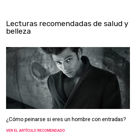
Lecturas recomendadas de salud y
belleza
¿Cómo peinarse si eres un hombre con entradas?
VER EL ARTÍCULO RECOMENDADO