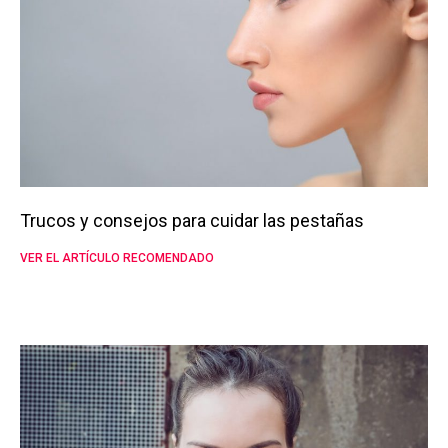
Trucos y consejos para cuidar las pestañas
VER EL ARTÍCULO RECOMENDADO