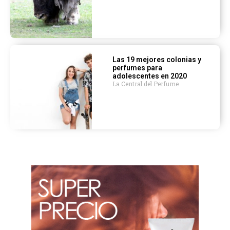
Las 19 mejores colonias y
perfumes para
adolescentes en 2020
La Central del Perfume