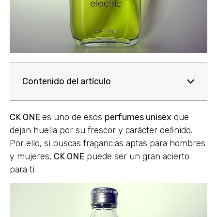
Contenido del artículo
CK ONE
es uno de esos
perfumes unisex
que
dejan huella por su frescor y carácter definido.
Por ello, si buscas fragancias aptas para hombres
y mujeres,
CK ONE
puede ser un gran acierto
para ti.