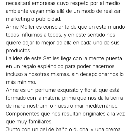
necesitará empresas cuyo respeto por el medio
ambiente vayan más allá de un modo de realizar
marketing o publicidad.
Anne Möller es consciente de que en este mundo
todos influímos a todos, y en este sentido nos
quiere dejar lo mejor de ella en cada uno de sus
productos.
La idea de este Set les llega con la mente puesta
en un regalo espléndido para poder hacernos
incluso a nosotras mismas, sin decepcionarnos lo
más mínimo.
Anne es un perfume exquisito y floral, que está
formado con la materia prima que nos da la tierra
de mare nostrum, o nuestro mar mediterráneo.
Componentes que nos resultan originales a la vez
que muy familiares.
Junto con un gel de baño o ducha, y una crema