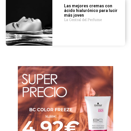
Las mejores cremas con
ácido hialurónico para lucir
más joven
La Central del Perfume