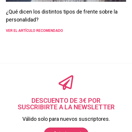
¿Qué dicen los distintos tipos de frente sobre la
personalidad?
VER EL ARTÍCULO RECOMENDADO
DESCUENTO DE 3€ POR
SUSCRIBIRTE A LA NEWSLETTER
Válido solo para nuevos suscriptores.