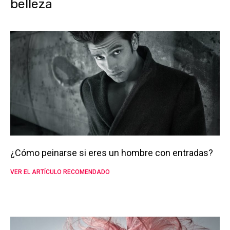
belleza
¿Cómo peinarse si eres un hombre con entradas?
VER EL ARTÍCULO RECOMENDADO