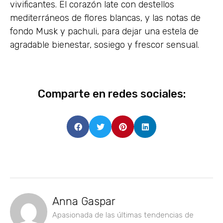
vivificantes. El corazón late con destellos
mediterráneos de flores blancas, y las notas de
fondo Musk y pachuli, para dejar una estela de
agradable bienestar, sosiego y frescor sensual.
Comparte en redes sociales:
Anna Gaspar
Apasionada de las últimas tendencias de