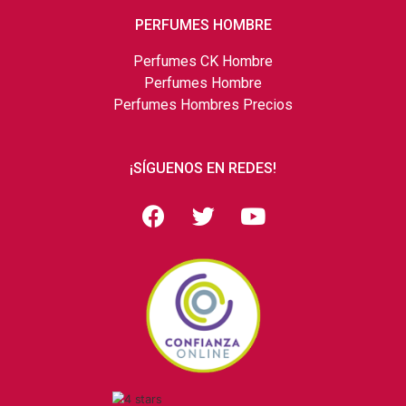
PERFUMES HOMBRE
Perfumes CK Hombre
Perfumes Hombre
Perfumes Hombres Precios
¡SÍGUENOS EN REDES!