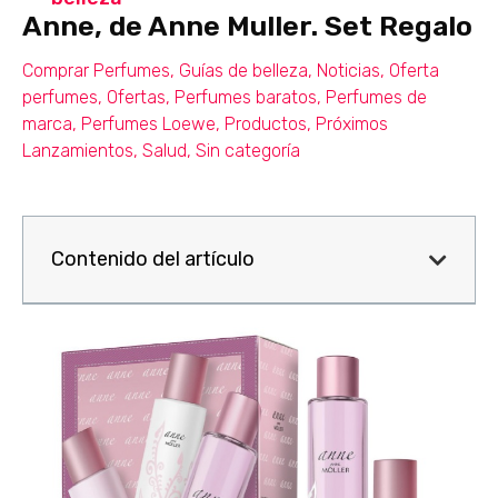
Anne, de Anne Muller. Set Regalo
Comprar Perfumes
,
Guías de belleza
,
Noticias
,
Oferta
perfumes
,
Ofertas
,
Perfumes baratos
,
Perfumes de
marca
,
Perfumes Loewe
,
Productos
,
Próximos
Lanzamientos
,
Salud
,
Sin categoría
Contenido del artículo