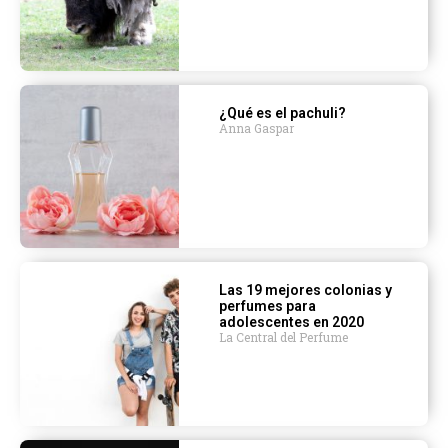
¿Qué es el pachuli?
Anna Gaspar
Las 19 mejores colonias y
perfumes para
adolescentes en 2020
La Central del Perfume