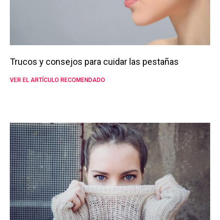
Trucos y consejos para cuidar las pestañas
VER EL ARTÍCULO RECOMENDADO