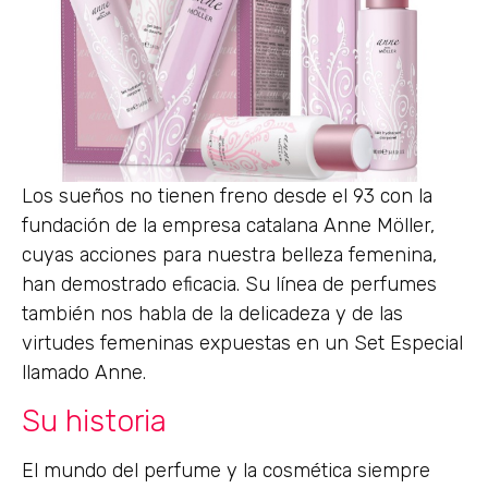
Los sueños no tienen freno desde el 93 con la
fundación de la empresa catalana Anne Möller,
cuyas acciones para nuestra belleza femenina,
han demostrado eficacia. Su línea de perfumes
también nos habla de la delicadeza y de las
virtudes femeninas expuestas en un Set Especial
llamado Anne.
Su historia
El mundo del perfume y la cosmética siempre