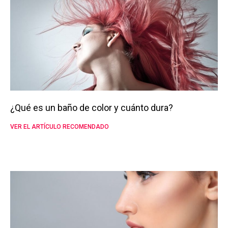
¿Qué es un baño de color y cuánto dura?
VER EL ARTÍCULO RECOMENDADO