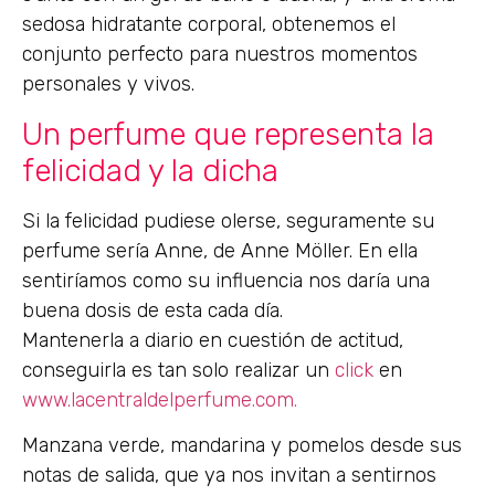
sedosa hidratante corporal, obtenemos el
conjunto perfecto para nuestros momentos
personales y vivos.
Un perfume que representa la
felicidad y la dicha
Si la felicidad pudiese olerse, seguramente su
perfume sería Anne, de Anne Möller. En ella
sentiríamos como su influencia nos daría una
buena dosis de esta cada día.
Mantenerla a diario en cuestión de actitud,
conseguirla es tan solo realizar un
click
en
www.lacentraldelperfume.com.
Manzana verde, mandarina y pomelos desde sus
notas de salida, que ya nos invitan a sentirnos