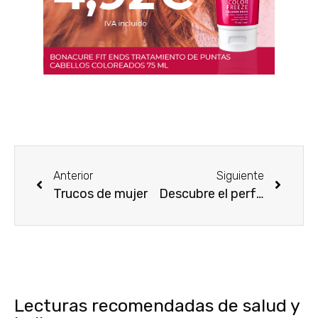
Anterior
Siguiente
Trucos de mujer
Descubre el perfecto maquillaje para una noche de verano
Lecturas recomendadas de salud y