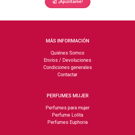
¡Apúntame!
MÁS INFORMACIÓN
Quiénes Somos
Envíos / Devoluciones
Condiciones generales
Contactar
PERFUMES MUJER
Perfumes para mujer
Perfume Lolita
Perfumes Euphoria