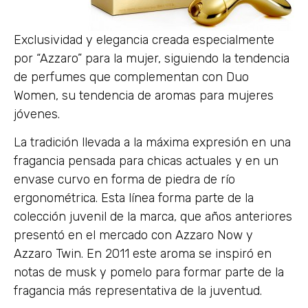
Exclusividad y elegancia creada especialmente
por “Azzaro” para la mujer, siguiendo la tendencia
de perfumes que complementan con Duo
Women, su tendencia de aromas para mujeres
jóvenes.
La tradición llevada a la máxima expresión en una
fragancia pensada para chicas actuales y en un
envase curvo en forma de piedra de río
ergonométrica. Esta línea forma parte de la
colección juvenil de la marca, que años anteriores
presentó en el mercado con Azzaro Now y
Azzaro Twin. En 2011 este aroma se inspiró en
notas de musk y pomelo para formar parte de la
fragancia más representativa de la juventud.