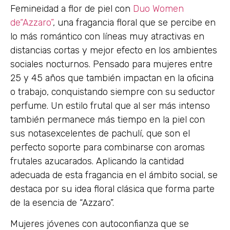
Femineidad a flor de piel con
Duo Women
de“Azzaro”
, una fragancia floral que se percibe en
lo más romántico con líneas muy atractivas en
distancias cortas y mejor efecto en los ambientes
sociales nocturnos. Pensado para mujeres entre
25 y 45 años que también impactan en la oficina
o trabajo, conquistando siempre con su seductor
perfume. Un estilo frutal que al ser más intenso
también permanece más tiempo en la piel con
sus notasexcelentes de pachulí, que son el
perfecto soporte para combinarse con aromas
frutales azucarados. Aplicando la cantidad
adecuada de esta fragancia en el ámbito social, se
destaca por su idea floral clásica que forma parte
de la esencia de “Azzaro”.
Mujeres jóvenes con autoconfianza que se