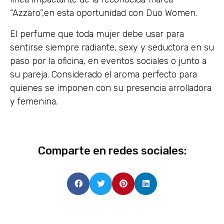
“Azzaro”,en esta oportunidad con Duo Women.
El perfume que toda mujer debe usar para
sentirse siempre radiante, sexy y seductora en su
paso por la oficina, en eventos sociales o junto a
su pareja. Considerado el aroma perfecto para
quienes se imponen con su presencia arrolladora
y femenina.
Comparte en redes sociales: