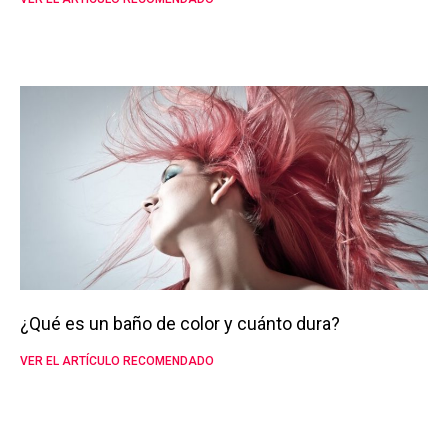
¿Qué es un baño de color y cuánto dura?
VER EL ARTÍCULO RECOMENDADO