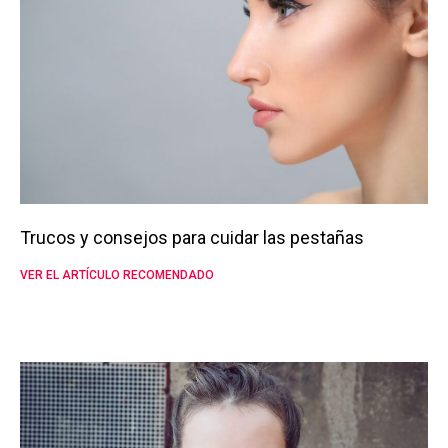
Trucos y consejos para cuidar las pestañas
VER EL ARTÍCULO RECOMENDADO