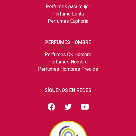
Perfumes para mujer
Perfume Lolita
Perfumes Euphoria
PERFUMES HOMBRE
Perfumes CK Hombre
Perfumes Hombre
Perfumes Hombres Precios
¡SÍGUENOS EN REDES!