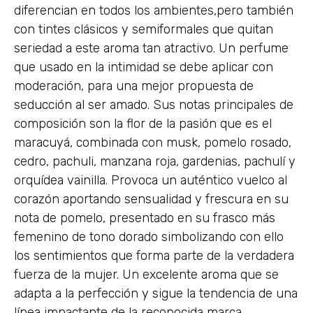
diferencian en todos los ambientes,pero también
con tintes clásicos y semiformales que quitan
seriedad a este aroma tan atractivo. Un perfume
que usado en la intimidad se debe aplicar con
moderación, para una mejor propuesta de
seducción al ser amado. Sus notas principales de
composición son la flor de la pasión que es el
maracuyá, combinada con musk, pomelo rosado,
cedro, pachuli, manzana roja, gardenias, pachulí y
orquídea vainilla. Provoca un auténtico vuelco al
corazón aportando sensualidad y frescura en su
nota de pomelo, presentado en su frasco más
femenino de tono dorado simbolizando con ello
los sentimientos que forma parte de la verdadera
fuerza de la mujer. Un excelente aroma que se
adapta a la perfección y sigue la tendencia de una
línea impactante de la reconocida marca