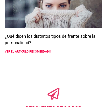
¿Qué dicen los distintos tipos de frente sobre la
personalidad?
VER EL ARTÍCULO RECOMENDADO