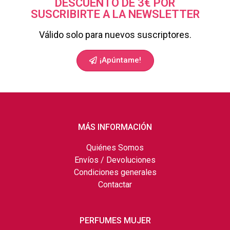
DESCUENTO DE 3€ POR
SUSCRIBIRTE A LA NEWSLETTER
Válido solo para nuevos suscriptores.
¡Apúntame!
MÁS INFORMACIÓN
Quiénes Somos
Envíos / Devoluciones
Condiciones generales
Contactar
PERFUMES MUJER