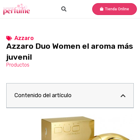
Tienda Online
Azzaro
Azzaro Duo Women el aroma más
juvenil
Productos
Contenido del artículo