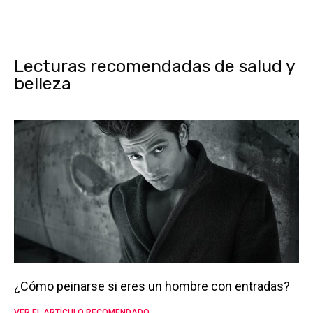
Lecturas recomendadas de salud y
belleza
¿Cómo peinarse si eres un hombre con entradas?
VER EL ARTÍCULO RECOMENDADO