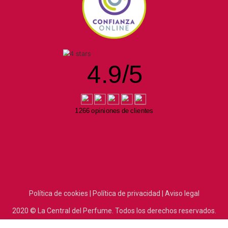
4.9
/
5
1266 opiniones de clientes
Política de cookies |
Política de privacidad |
Aviso legal
2020
© La Central del Perfume.
Todos los derechos reservados.