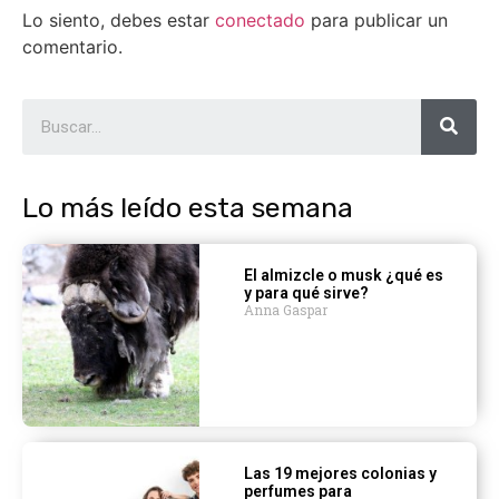
Lo siento, debes estar
conectado
para publicar un
comentario.
Lo más leído esta semana
El almizcle o musk ¿qué es
y para qué sirve?
Anna Gaspar
Las 19 mejores colonias y
perfumes para