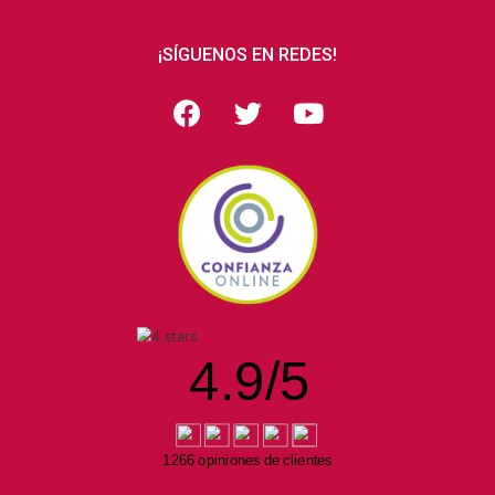
¡SÍGUENOS EN REDES!
4.9
/
5
1266 opiniones de clientes