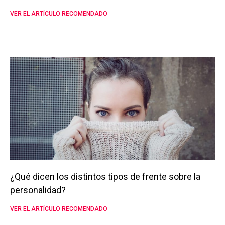
VER EL ARTÍCULO RECOMENDADO
¿Qué dicen los distintos tipos de frente sobre la
personalidad?
VER EL ARTÍCULO RECOMENDADO