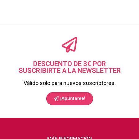
DESCUENTO DE 3€ POR
SUSCRIBIRTE A LA NEWSLETTER
Válido solo para nuevos suscriptores.
¡Apúntame!
MÁS INFORMACIÓN