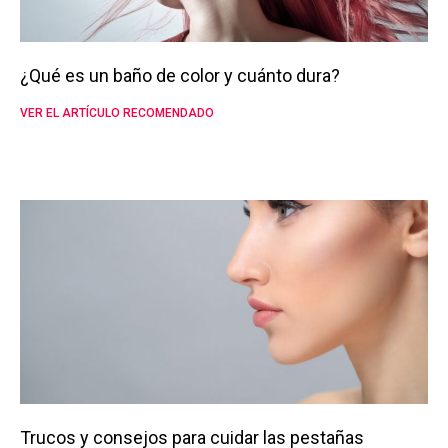
¿Qué es un baño de color y cuánto dura?
VER EL ARTÍCULO RECOMENDADO
Trucos y consejos para cuidar las pestañas