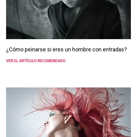
¿Cómo peinarse si eres un hombre con entradas?
VER EL ARTÍCULO RECOMENDADO