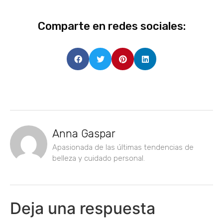
Comparte en redes sociales:
Anna Gaspar
Apasionada de las últimas tendencias de
belleza y cuidado personal.
Deja una respuesta