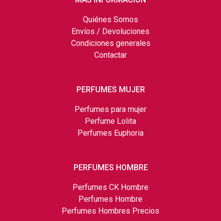
Quiénes Somos
Envíos / Devoluciones
Condiciones generales
Contactar
PERFUMES MUJER
Perfumes para mujer
Perfume Lolita
Perfumes Euphoria
PERFUMES HOMBRE
Perfumes CK Hombre
Perfumes Hombre
Perfumes Hombres Precios