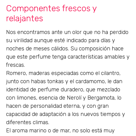
Componentes frescos y
relajantes
Nos encontramos ante un olor que no ha perdido
su virilidad aunque esté indicado para días y
noches de meses cálidos. Su composición hace
que este perfume tenga características amables y
frescas.
Romero, maderas especiadas como el cilantro,
junto con habas tonkas y el cardamomo, le dan
identidad de perfume duradero, que mezclado
con limones, esencia de Nerolí y Bergamota, lo
hacen de personalidad eterna, y con gran
capacidad de adaptación a los nuevos tiempos y
diferentes climas.
El aroma marino o de mar, no solo está muy