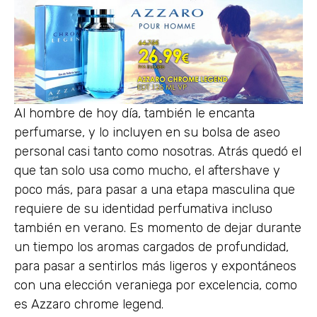
Al hombre de hoy día, también le encanta
perfumarse, y lo incluyen en su bolsa de aseo
personal casi tanto como nosotras. Atrás quedó el
que tan solo usa como mucho, el aftershave y
poco más, para pasar a una etapa masculina que
requiere de su identidad perfumativa incluso
también en verano. Es momento de dejar durante
un tiempo los aromas cargados de profundidad,
para pasar a sentirlos más ligeros y expontáneos
con una elección veraniega por excelencia, como
es Azzaro chrome legend.