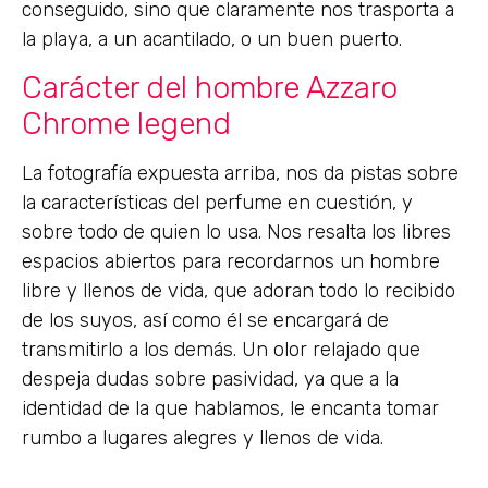
conseguido, sino que claramente nos trasporta a
la playa, a un acantilado, o un buen puerto.
Carácter del hombre Azzaro
Chrome legend
La fotografía expuesta arriba, nos da pistas sobre
la características del perfume en cuestión, y
sobre todo de quien lo usa. Nos resalta los libres
espacios abiertos para recordarnos un hombre
libre y llenos de vida, que adoran todo lo recibido
de los suyos, así como él se encargará de
transmitirlo a los demás. Un olor relajado que
despeja dudas sobre pasividad, ya que a la
identidad de la que hablamos, le encanta tomar
rumbo a lugares alegres y llenos de vida.