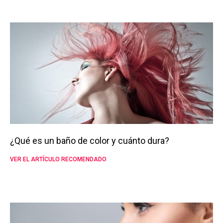
¿Qué es un baño de color y cuánto dura?
VER EL ARTÍCULO RECOMENDADO