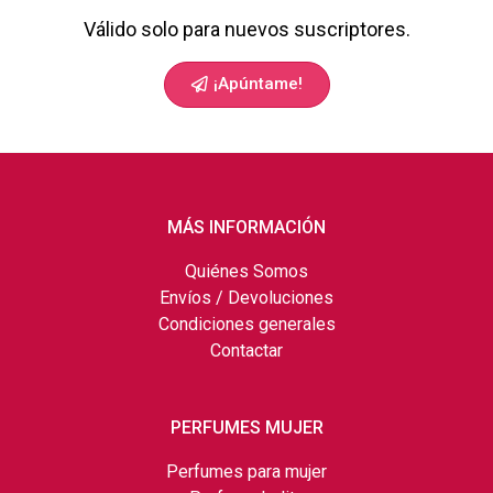
Válido solo para nuevos suscriptores.
¡Apúntame!
MÁS INFORMACIÓN
Quiénes Somos
Envíos / Devoluciones
Condiciones generales
Contactar
PERFUMES MUJER
Perfumes para mujer