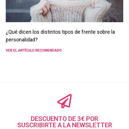
¿Qué dicen los distintos tipos de frente sobre la
personalidad?
VER EL ARTÍCULO RECOMENDADO
DESCUENTO DE 3€ POR
SUSCRIBIRTE A LA NEWSLETTER