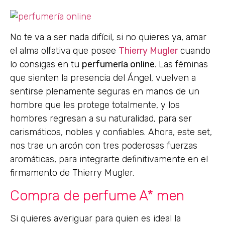
No te va a ser nada difícil, si no quieres ya, amar
el alma olfativa que posee
Thierry Mugler
cuando
lo consigas en tu
perfumería online
. Las féminas
que sienten la presencia del Ángel, vuelven a
sentirse plenamente seguras en manos de un
hombre que les protege totalmente, y los
hombres regresan a su naturalidad, para ser
carismáticos, nobles y confiables. Ahora, este set,
nos trae un arcón con tres poderosas fuerzas
aromáticas, para integrarte definitivamente en el
firmamento de Thierry Mugler.
Compra de perfume A* men
Si quieres averiguar para quien es ideal la