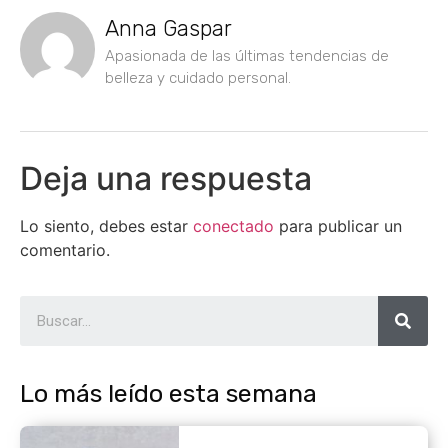
Anna Gaspar
Apasionada de las últimas tendencias de
belleza y cuidado personal.
Deja una respuesta
Lo siento, debes estar
conectado
para publicar un
comentario.
Lo más leído esta semana