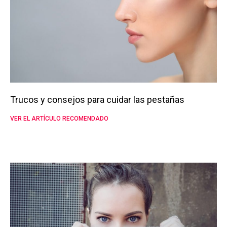
Trucos y consejos para cuidar las pestañas
VER EL ARTÍCULO RECOMENDADO