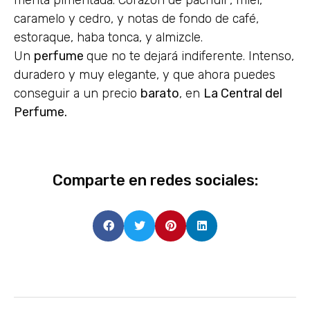
caramelo y cedro, y notas de fondo de café,
estoraque, haba tonca, y almizcle.
Un
perfume
que no te dejará indiferente. Intenso,
duradero y muy elegante, y que ahora puedes
conseguir a un precio
barato
, en
La Central del
Perfume.
Comparte en redes sociales: