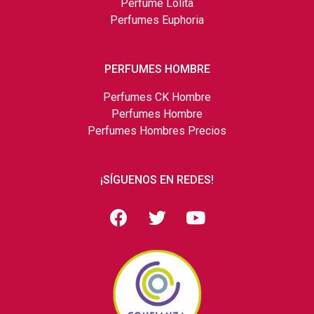
Perfume Lolita
Perfumes Euphoria
PERFUMES HOMBRE
Perfumes CK Hombre
Perfumes Hombre
Perfumes Hombres Precios
¡SÍGUENOS EN REDES!