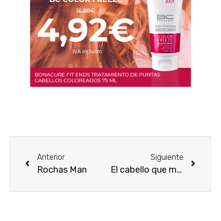
Anterior
Siguiente
Rochas Man
El cabello que mereces