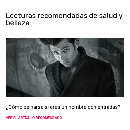
Lecturas recomendadas de salud y
belleza
¿Cómo peinarse si eres un hombre con entradas?
VER EL ARTÍCULO RECOMENDADO