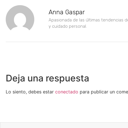
Anna Gaspar
Apasionada de las últimas tendencias d
y cuidado personal.
Deja una respuesta
Lo siento, debes estar
conectado
para publicar un come