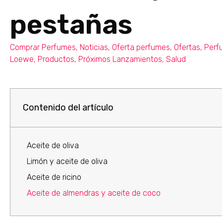
pestañas
Comprar Perfumes
,
Noticias
,
Oferta perfumes
,
Ofertas
,
Perf
Loewe
,
Productos
,
Próximos Lanzamientos
,
Salud
Contenido del artículo
Aceite de oliva
Limón y aceite de oliva
Aceite de ricino
Aceite de almendras y aceite de coco