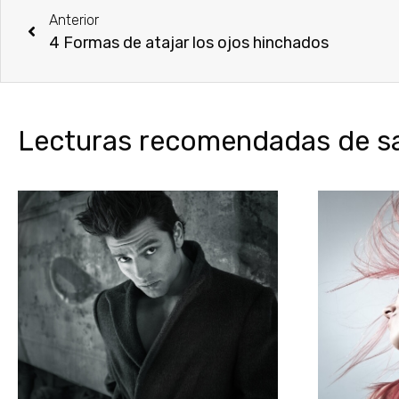
Anterior
4 Formas de atajar los ojos hinchados
Lecturas recomendadas de sal