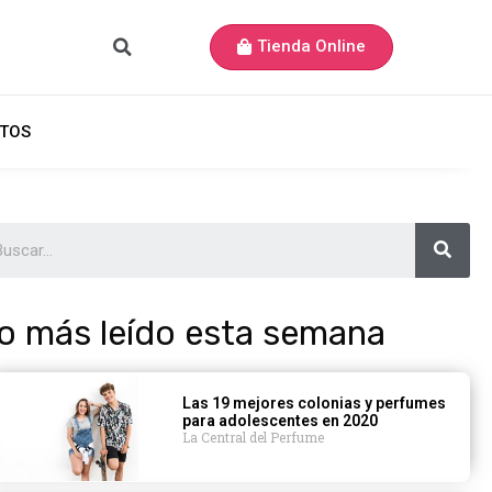
Tienda Online
TOS
o más leído esta semana
Las 19 mejores colonias y perfumes
para adolescentes en 2020
La Central del Perfume