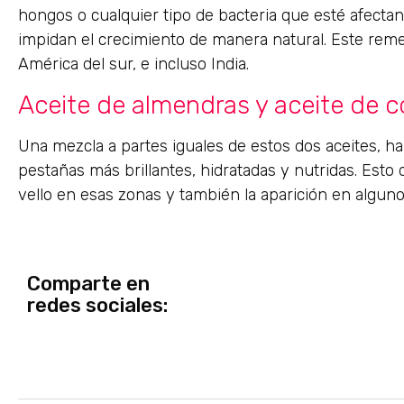
hongos o cualquier tipo de bacteria que esté afectan
impidan el crecimiento de manera natural. Este reme
América del sur, e incluso India.
Aceite de almendras y aceite de 
Una mezcla a partes iguales de estos dos aceites, h
pestañas más brillantes, hidratadas y nutridas. Esto
vello en esas zonas y también la aparición en algu
Comparte en
redes sociales: