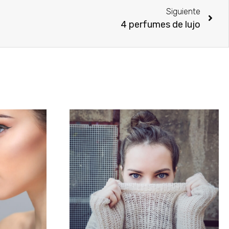
Siguiente
4 perfumes de lujo