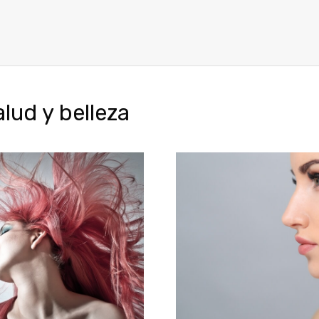
ud y belleza