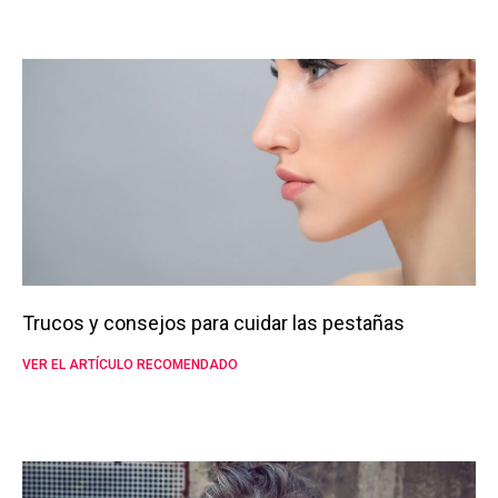
Trucos y consejos para cuidar las pestañas
VER EL ARTÍCULO RECOMENDADO