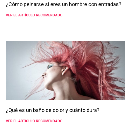
¿Cómo peinarse si eres un hombre con entradas?
VER EL ARTÍCULO RECOMENDADO
¿Qué es un baño de color y cuánto dura?
VER EL ARTÍCULO RECOMENDADO