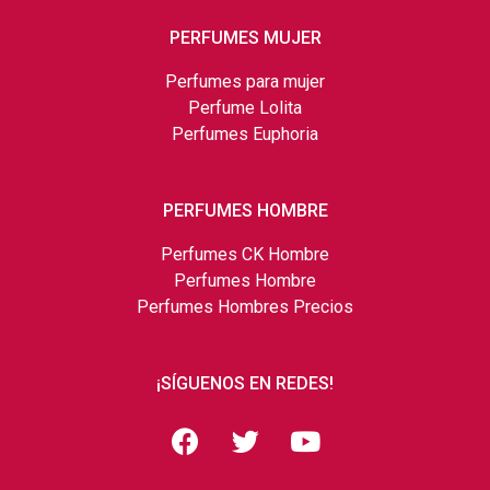
PERFUMES MUJER
Perfumes para mujer
Perfume Lolita
Perfumes Euphoria
PERFUMES HOMBRE
Perfumes CK Hombre
Perfumes Hombre
Perfumes Hombres Precios
¡SÍGUENOS EN REDES!