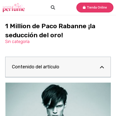
Tienda Online
1 Million de Paco Rabanne ¡la
seducción del oro!
Sin categoría
Contenido del artículo