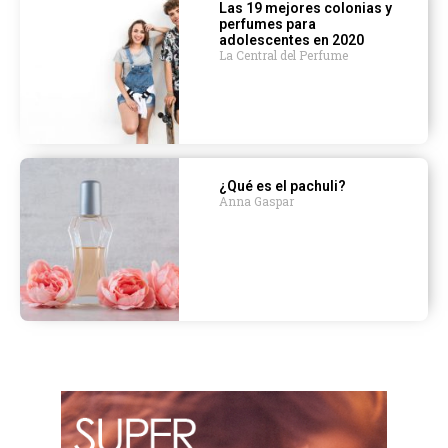
Las 19 mejores colonias y
perfumes para
adolescentes en 2020
La Central del Perfume
¿Qué es el pachuli?
Anna Gaspar