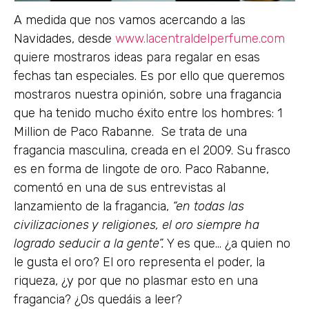
A medida que nos vamos acercando a las
Navidades, desde
www.lacentraldelperfume.com
quiere mostraros ideas para regalar en esas
fechas tan especiales. Es por ello que queremos
mostraros nuestra opinión, sobre una fragancia
que ha tenido mucho éxito entre los hombres: 1
Million de Paco Rabanne. Se trata de una
fragancia masculina, creada en el 2009. Su frasco
es en forma de lingote de oro. Paco Rabanne,
comentó en una de sus entrevistas al
lanzamiento de la fragancia,
“en todas las
civilizaciones y religiones, el oro siempre ha
logrado seducir a la gente”.
Y es que… ¿a quien no
le gusta el oro? El oro representa el poder, la
riqueza, ¿y por que no plasmar esto en una
fragancia? ¿Os quedáis a leer?