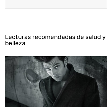
Lecturas recomendadas de salud y
belleza