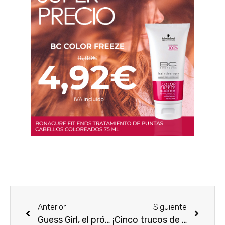
Anterior
Siguiente
Guess Girl, el próximo lanzamiento de Guess será en Febrero 2013
¡Cinco trucos de belleza express!