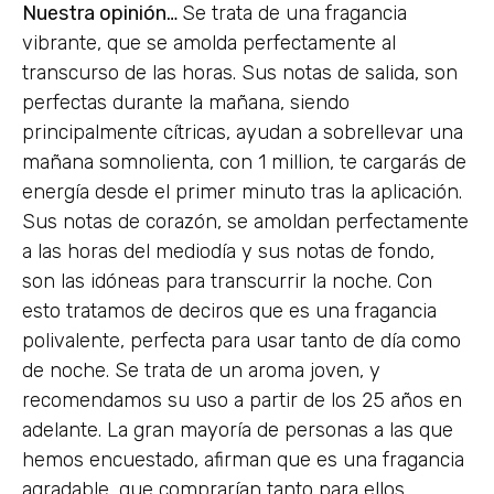
Nuestra opinión…
Se trata de una fragancia
vibrante, que se amolda perfectamente al
transcurso de las horas. Sus notas de salida, son
perfectas durante la mañana, siendo
principalmente cítricas, ayudan a sobrellevar una
mañana somnolienta, con 1 million, te cargarás de
energía desde el primer minuto tras la aplicación.
Sus notas de corazón, se amoldan perfectamente
a las horas del mediodía y sus notas de fondo,
son las idóneas para transcurrir la noche. Con
esto tratamos de deciros que es una fragancia
polivalente, perfecta para usar tanto de día como
de noche. Se trata de un aroma joven, y
recomendamos su uso a partir de los 25 años en
adelante. La gran mayoría de personas a las que
hemos encuestado, afirman que es una fragancia
agradable, que comprarían tanto para ellos