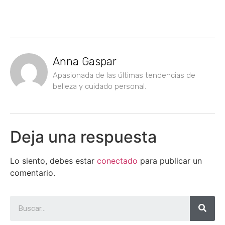
Anna Gaspar
Apasionada de las últimas tendencias de
belleza y cuidado personal.
Deja una respuesta
Lo siento, debes estar
conectado
para publicar un
comentario.