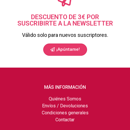
DESCUENTO DE 3€ POR
SUSCRIBIRTE A LA NEWSLETTER
Válido solo para nuevos suscriptores.
¡Apúntame!
MÁS INFORMACIÓN
Quiénes Somos
Envíos / Devoluciones
Condiciones generales
Contactar