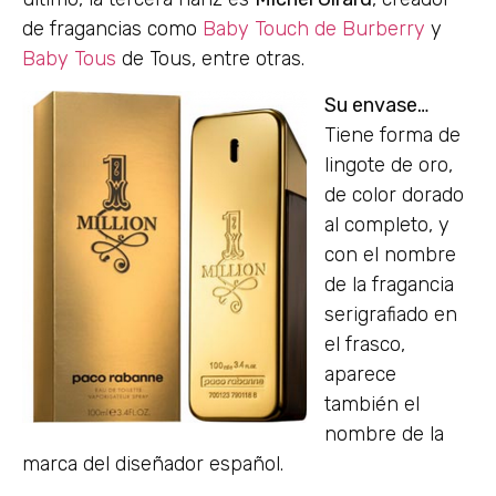
de fragancias como
Baby Touch de Burberry
y
Baby Tous
de Tous, entre otras.
Su envase…
Tiene forma de
lingote de oro,
de color dorado
al completo, y
con el nombre
de la fragancia
serigrafiado en
el frasco,
aparece
también el
nombre de la
marca del diseñador español.