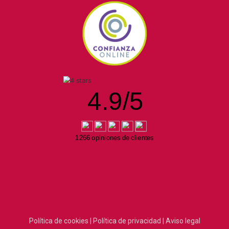
4.9
/
5
1266 opiniones de clientes
Política de cookies |
Política de privacidad |
Aviso legal