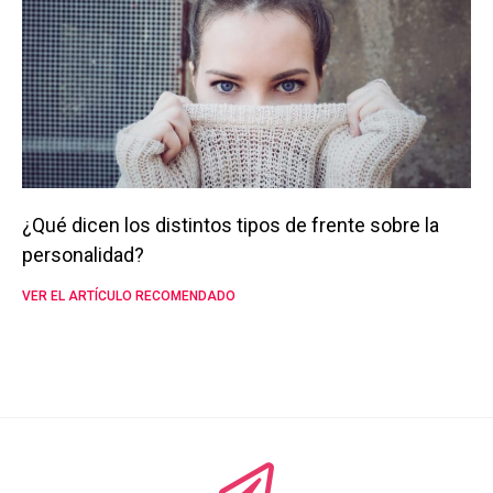
¿Qué dicen los distintos tipos de frente sobre la
personalidad?
VER EL ARTÍCULO RECOMENDADO