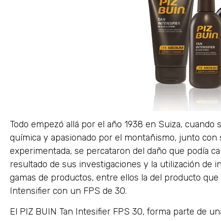
Todo empezó allá por el año 1938 en Suiza, cuando 
química y apasionado por el montañismo, junto con 
experimentada, se percataron del daño que podía cau
resultado de sus investigaciones y la utilización de 
gamas de productos, entre ellos la del producto qu
Intensifier con un FPS de 30.
El PIZ BUIN Tan Intesifier FPS 30, forma parte de un