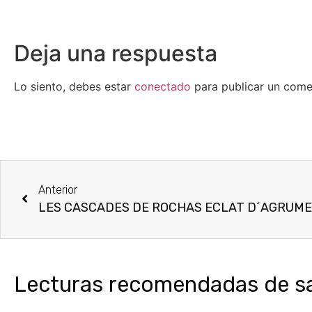
Deja una respuesta
Lo siento, debes estar
conectado
para publicar un come
Anterior
Lecturas recomendadas de sal