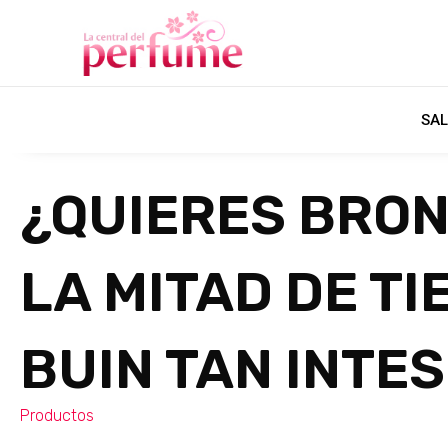
SAL
¿QUIERES BRO
LA MITAD DE TI
BUIN TAN INTES
Productos