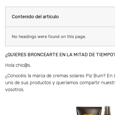
Contenido del artículo
No headings were found on this page.
¿QUIERES BRONCEARTE EN LA MITAD DE TIEMPO? 
Hola chic@s,
¿Conocéis la marca de cremas solares Piz Buin? En
uno de sus productos y queríamos compartir nuestra
vosotros.