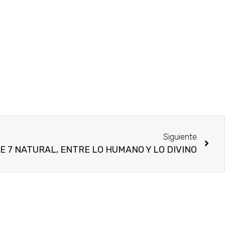
Siguiente
E 7 NATURAL, ENTRE LO HUMANO Y LO DIVINO