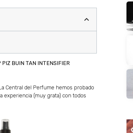
PIZ BUIN TAN INTENSIFIER
 La Central del Perfume hemos probado
 experiencia (muy grata) con todos