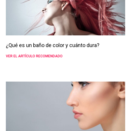
¿Qué es un baño de color y cuánto dura?
VER EL ARTÍCULO RECOMENDADO