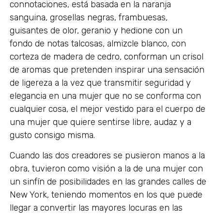
connotaciones, está basada en la naranja
sanguina, grosellas negras, frambuesas,
guisantes de olor, geranio y hedione con un
fondo de notas talcosas, almizcle blanco, con
corteza de madera de cedro, conforman un crisol
de aromas que pretenden inspirar una sensación
de ligereza a la vez que transmitir seguridad y
elegancia en una mujer que no se conforma con
cualquier cosa, el mejor vestido para el cuerpo de
una mujer que quiere sentirse libre, audaz y a
gusto consigo misma.
Cuando las dos creadores se pusieron manos a la
obra, tuvieron como visión a la de una mujer con
un sinfín de posibilidades en las grandes calles de
New York, teniendo momentos en los que puede
llegar a convertir las mayores locuras en las