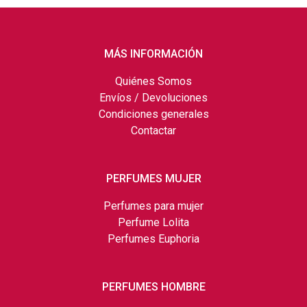
MÁS INFORMACIÓN
Quiénes Somos
Envíos / Devoluciones
Condiciones generales
Contactar
PERFUMES MUJER
Perfumes para mujer
Perfume Lolita
Perfumes Euphoria
PERFUMES HOMBRE