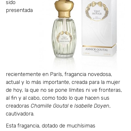
sido
presentada
recientemente en París, fragancia novedosa,
actual y lo más importante, creada para la mujer
de hoy, la que no se pone límites ni ve fronteras,
al fin y al cabo, como todo lo que hacen sus
creadoras
Chamille Goutal
e
Isabelle Doyen
,
cautivadora.
Esta fragancia, dotado de muchísimas