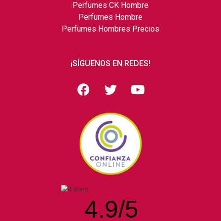
Perfumes CK Hombre
Perfumes Hombre
Perfumes Hombres Precios
¡SÍGUENOS EN REDES!
4.9
/
5