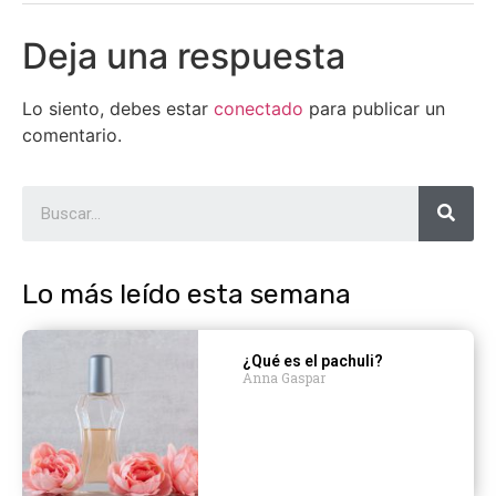
Deja una respuesta
Lo siento, debes estar
conectado
para publicar un
comentario.
Lo más leído esta semana
¿Qué es el pachuli?
Anna Gaspar