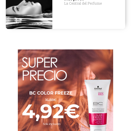
La Central del Perfume