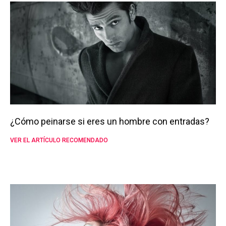
¿Cómo peinarse si eres un hombre con entradas?
VER EL ARTÍCULO RECOMENDADO