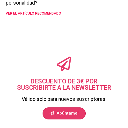
personalidad?
VER EL ARTÍCULO RECOMENDADO
DESCUENTO DE 3€ POR
SUSCRIBIRTE A LA NEWSLETTER
Válido solo para nuevos suscriptores.
¡Apúntame!