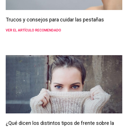
Trucos y consejos para cuidar las pestañas
VER EL ARTÍCULO RECOMENDADO
¿Qué dicen los distintos tipos de frente sobre la