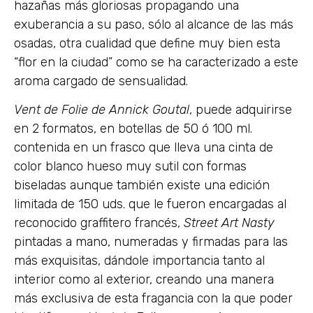
hazañas más gloriosas propagando una
exuberancia a su paso, sólo al alcance de las más
osadas, otra cualidad que define muy bien esta
“flor en la ciudad” como se ha caracterizado a este
aroma cargado de sensualidad.
Vent de Folie de Annick Goutal
, puede adquirirse
en 2 formatos, en botellas de 50 ó 100 ml.
contenida en un frasco que lleva una cinta de
color blanco hueso muy sutil con formas
biseladas aunque también existe una edición
limitada de 150 uds. que le fueron encargadas al
reconocido graffitero francés,
Street Art Nasty
pintadas a mano, numeradas y firmadas para las
más exquisitas, dándole importancia tanto al
interior como al exterior, creando una manera
más exclusiva de esta fragancia con la que poder