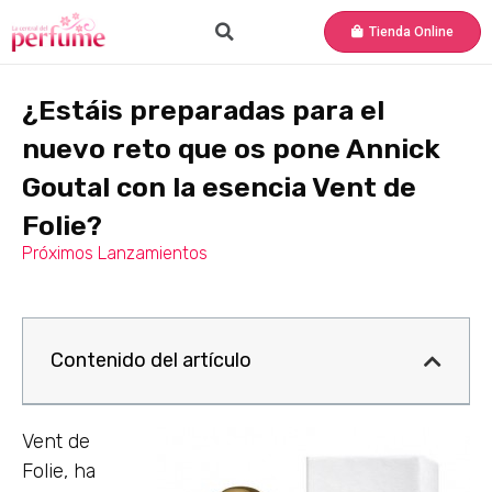
Tienda Online
¿Estáis preparadas para el
nuevo reto que os pone Annick
Goutal con la esencia Vent de
Folie?
Próximos Lanzamientos
Contenido del artículo
Vent de
Folie, ha