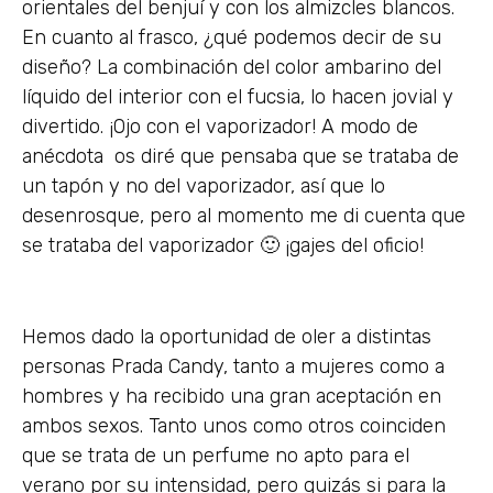
orientales del benjuí y con los almizcles blancos.
En cuanto al frasco, ¿qué podemos decir de su
diseño? La combinación del color ambarino del
líquido del interior con el fucsia, lo hacen jovial y
divertido. ¡Ojo con el vaporizador! A modo de
anécdota os diré que pensaba que se trataba de
un tapón y no del vaporizador, así que lo
desenrosque, pero al momento me di cuenta que
se trataba del vaporizador 🙂 ¡gajes del oficio!
Hemos dado la oportunidad de oler a distintas
personas Prada Candy, tanto a mujeres como a
hombres y ha recibido una gran aceptación en
ambos sexos. Tanto unos como otros coinciden
que se trata de un perfume no apto para el
verano por su intensidad, pero quizás si para la