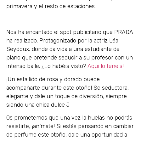
primavera y el resto de estaciones.
Nos ha encantado el spot publicitario que PRADA
ha realizado. Protagonizado por la actriz Léa
Seydoux, donde da vida a una estudiante de
piano que pretende seducir a su profesor con un
intenso baile. ¿Lo habéis visto?
Aqui lo teneis!
¡Un estallido de rosa y dorado puede
acompañarte durante este otoño! Se seductora,
elegante y dale un toque de diversión, siempre
siendo una chica dulce J
Os prometemos que una vez la huelas no podrás
resistirte, ¡anímate! Si estás pensando en cambiar
de perfume este otoño, dale una oportunidad a