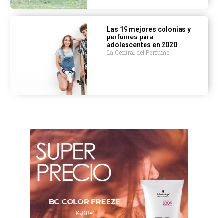
Las 19 mejores colonias y
perfumes para
adolescentes en 2020
La Central del Perfume