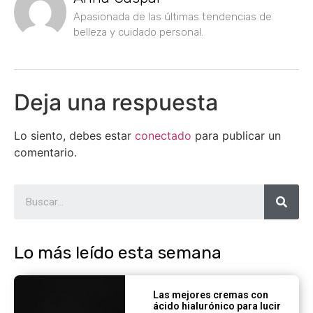
Apasionada de las últimas tendencias de
belleza y cuidado personal.
Deja una respuesta
Lo siento, debes estar
conectado
para publicar un
comentario.
Lo más leído esta semana
Las mejores cremas con
ácido hialurónico para lucir