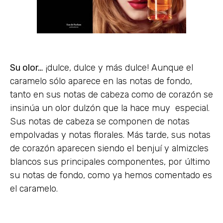
Su olor…
¡dulce, dulce y más dulce! Aunque el
caramelo sólo aparece en las notas de fondo,
tanto en sus notas de cabeza como de corazón se
insinúa un olor dulzón que la hace muy especial.
Sus notas de cabeza se componen de notas
empolvadas y notas florales. Más tarde, sus notas
de corazón aparecen siendo el benjuí y almizcles
blancos sus principales componentes, por último
su notas de fondo, como ya hemos comentado es
el caramelo.