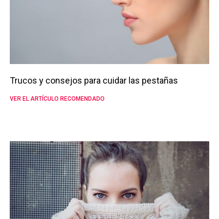
Trucos y consejos para cuidar las pestañas
VER EL ARTÍCULO RECOMENDADO