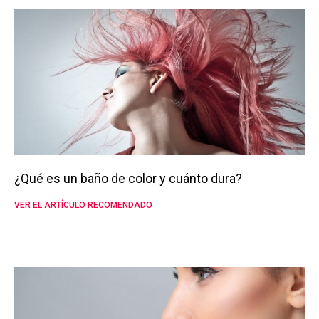
¿Qué es un baño de color y cuánto dura?
VER EL ARTÍCULO RECOMENDADO