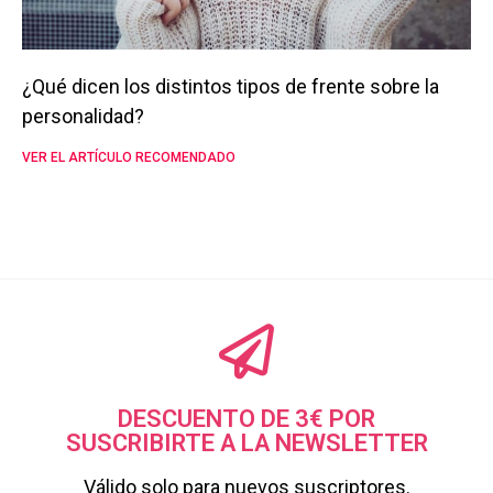
¿Qué dicen los distintos tipos de frente sobre la
personalidad?
VER EL ARTÍCULO RECOMENDADO
DESCUENTO DE 3€ POR
SUSCRIBIRTE A LA NEWSLETTER
Válido solo para nuevos suscriptores.