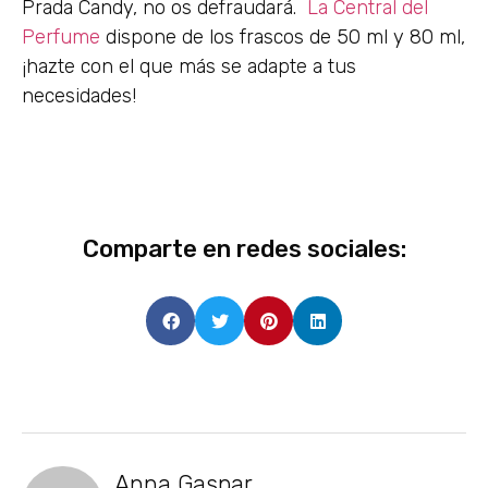
Prada Candy, no os defraudará.
La Central del
Perfume
dispone de los frascos de 50 ml y 80 ml,
¡hazte con el que más se adapte a tus
necesidades!
Comparte en redes sociales:
Anna Gaspar