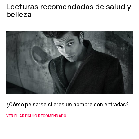
Lecturas recomendadas de salud y
belleza
¿Cómo peinarse si eres un hombre con entradas?
VER EL ARTÍCULO RECOMENDADO