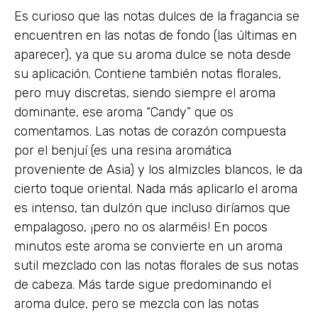
Es curioso que las notas dulces de la fragancia se
encuentren en las notas de fondo (las últimas en
aparecer), ya que su aroma dulce se nota desde
su aplicación. Contiene también notas florales,
pero muy discretas, siendo siempre el aroma
dominante, ese aroma “Candy” que os
comentamos. Las notas de corazón compuesta
por el benjuí (es una resina aromática
proveniente de Asia) y los almizcles blancos, le da
cierto toque oriental. Nada más aplicarlo el aroma
es intenso, tan dulzón que incluso diríamos que
empalagoso, ¡pero no os alarméis! En pocos
minutos este aroma se convierte en un aroma
sutil mezclado con las notas florales de sus notas
de cabeza. Más tarde sigue predominando el
aroma dulce, pero se mezcla con las notas