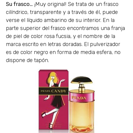
Su frasco…
¡Muy original! Se trata de un frasco
cilíndrico, transparente y a través de él, puede
verse el líquido ambarino de su interior. En la
parte superior del frasco encontramos una franja
de piel de color rosa fucsia, y el nombre de la
marca escrito en letras doradas. El pulverizador
es de color negro en forma de media esfera, no
dispone de tapón.