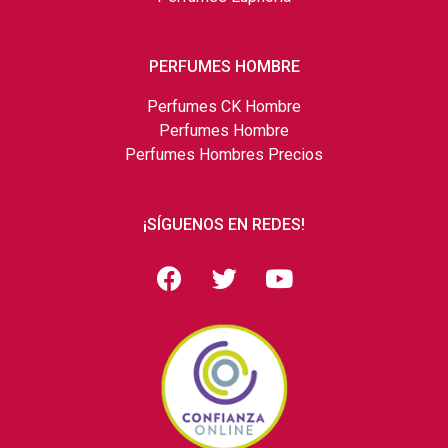
PERFUMES HOMBRE
Perfumes CK Hombre
Perfumes Hombre
Perfumes Hombres Precios
¡SÍGUENOS EN REDES!