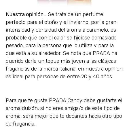
Nuestra opinión…
Se trata de un perfume
perfecto para el otoño y el invierno, por la gran
intensidad y densidad del aroma a caramelo, es
probable que con el calor se hiciese demasiado
pesado, para la persona que lo utiliza y para la
que está a su alrededor. Se nota que PRADA ha
querido darle un toque más joven a las clásicas
fragancias de la marca italiana, en nuestra opinión
es ideal para personas de entre 20 y 40 años.
Para que te guste PRADA Candy debe gustarte el
aroma dulzón, si no eres amiga/o de este tipo de
aroma, será mejor que te decantes hacia otro tipo
de fragancia.