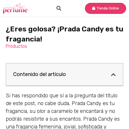
Tienda Online
¿Eres golosa? ¡Prada Candy es tu
fragancia!
Productos
Contenido del artículo
Si has respondido que sí a la pregunta del título
de este post, no cabe duda, Prada Candy es tu
fragancia, su olor a caramelo te encantará y no
podrás resistirte a sus encantos. Prada Candy es
una fragancia femenina, jovial, sofisticada y