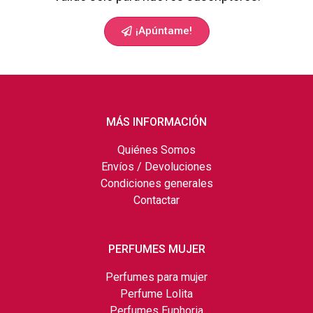
¡Apúntame!
MÁS INFORMACIÓN
Quiénes Somos
Envíos / Devoluciones
Condiciones generales
Contactar
PERFUMES MUJER
Perfumes para mujer
Perfume Lolita
Perfumes Euphoria