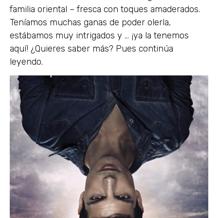
familia oriental – fresca con toques amaderados.
Teníamos muchas ganas de poder olerla,
estábamos muy intrigados y … ¡ya la tenemos
aquí! ¿Quieres saber más? Pues continúa
leyendo.