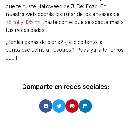
que te guste Halloween de J. Del Pozo. En
nuestra web podrás disfrutar de los envases de
75 ml
y
125 ml
, ¡hazte con el que se adapte más a
tus necesidades!
¿Tenías ganas de olerla? ¿Te picó tanto la
curiosidad como a nosotros? ¡Pues ya la tenemos
aquí!
Comparte en redes sociales: