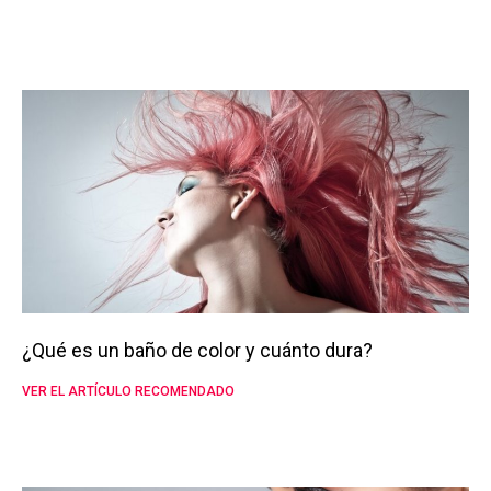
¿Qué es un baño de color y cuánto dura?
VER EL ARTÍCULO RECOMENDADO