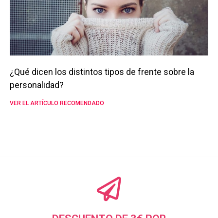
¿Qué dicen los distintos tipos de frente sobre la
personalidad?
VER EL ARTÍCULO RECOMENDADO