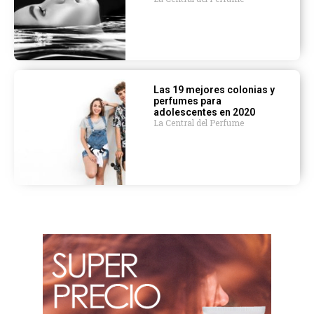
Las 19 mejores colonias y
perfumes para
adolescentes en 2020
La Central del Perfume