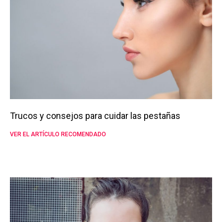
Trucos y consejos para cuidar las pestañas
VER EL ARTÍCULO RECOMENDADO