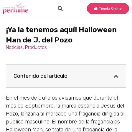
Tienda Online
¡Ya la tenemos aquí! Halloween
Man de J. del Pozo
Noticias
,
Productos
Contenido del artículo
En el mes de Julio os avisamos que durante el
mes de Septiembre, la marca española Jesús del
Pozo, lanzaría al mercado una fragancia dirigida al
público masculino. El nombre de la fragancia es
Halloween Man, se trata de una fragancia de la