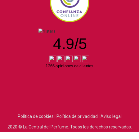
4.9
/
5
1266 opiniones de clientes
Política de cookies |
Política de privacidad |
Aviso legal
2020
© La Central del Perfume.
Todos los derechos reservados.