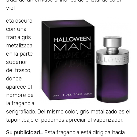
viol
eta oscuro,
con una
franja gris
metalizada
en la parte
superior
del frasco,
donde
aparece el
nombre de
la fragancia
serigrafiado. Del mismo color, gris metalizado es el
tapón ,bajo él podemos apreciar el vaporizador.
Su publicidad…
Esta fragancia está dirigida hacia