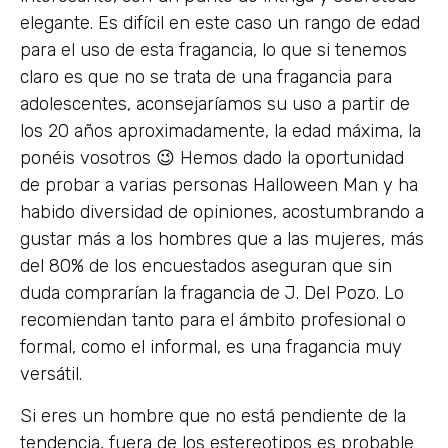
elegante. Es difícil en este caso un rango de edad
para el uso de esta fragancia, lo que si tenemos
claro es que no se trata de una fragancia para
adolescentes, aconsejaríamos su uso a partir de
los 20 años aproximadamente, la edad máxima, la
ponéis vosotros 😉 Hemos dado la oportunidad
de probar a varias personas Halloween Man y ha
habido diversidad de opiniones, acostumbrando a
gustar más a los hombres que a las mujeres, más
del 80% de los encuestados aseguran que sin
duda comprarían la fragancia de J. Del Pozo. Lo
recomiendan tanto para el ámbito profesional o
formal, como el informal, es una fragancia muy
versátil.
Si eres un hombre que no está pendiente de la
tendencia, fuera de los estereotipos es probable