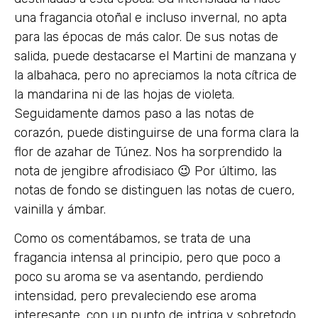
una fragancia otoñal e incluso invernal, no apta
para las épocas de más calor. De sus notas de
salida, puede destacarse el Martini de manzana y
la albahaca, pero no apreciamos la nota cítrica de
la mandarina ni de las hojas de violeta.
Seguidamente damos paso a las notas de
corazón, puede distinguirse de una forma clara la
flor de azahar de Túnez. Nos ha sorprendido la
nota de jengibre afrodisiaco 😉 Por último, las
notas de fondo se distinguen las notas de cuero,
vainilla y ámbar.
Como os comentábamos, se trata de una
fragancia intensa al principio, pero que poco a
poco su aroma se va asentando, perdiendo
intensidad, pero prevaleciendo ese aroma
interesante, con un punto de intriga y sobretodo