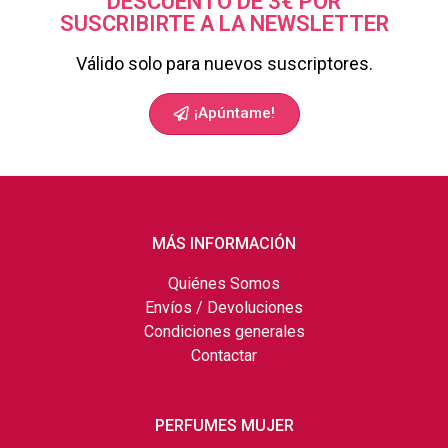
DESCUENTO DE 3€ POR
SUSCRIBIRTE A LA NEWSLETTER
Válido solo para nuevos suscriptores.
¡Apúntame!
MÁS INFORMACIÓN
Quiénes Somos
Envíos / Devoluciones
Condiciones generales
Contactar
PERFUMES MUJER