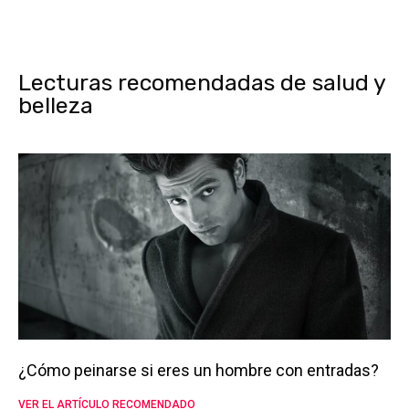
Lecturas recomendadas de salud y
belleza
¿Cómo peinarse si eres un hombre con entradas?
VER EL ARTÍCULO RECOMENDADO