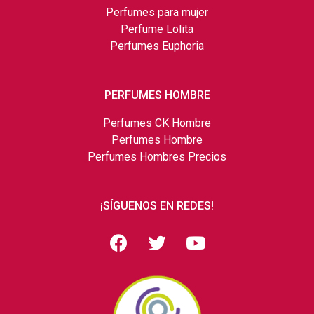
Perfumes para mujer
Perfume Lolita
Perfumes Euphoria
PERFUMES HOMBRE
Perfumes CK Hombre
Perfumes Hombre
Perfumes Hombres Precios
¡SÍGUENOS EN REDES!