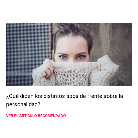
¿Qué dicen los distintos tipos de frente sobre la
personalidad?
VER EL ARTÍCULO RECOMENDADO