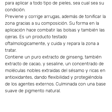
para aplicar a todo tipo de pieles, sea cual sea su
condición.
Previene y corrige arrugas, además de tonificar la
zona gracias a su composición. Su forma en la
aplicación hace combatir las bolsas y también las
ojeras. Es un producto testado
oftalmologicamente, y cuida y repara la zona a
tratar.
Contiene un puro extracto de ginseng, también
extracto de cacao, y sesaline, un concentrado de
moléculas nobles extraidas del sésamo y ricas en
antioxidantes, dando flexibilidad y protegiéndola
de los agentes externos. Culminada con una base
suave de pigmento natural.