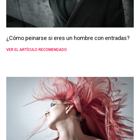
¿Cómo peinarse si eres un hombre con entradas?
VER EL ARTÍCULO RECOMENDADO