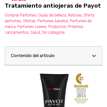
Tratamiento antiojeras de Payot
Comprar Perfumes
,
Guías de belleza
,
Noticias
,
Oferta
perfumes
,
Ofertas
,
Perfumes baratos
,
Perfumes de
marca
,
Perfumes Loewe
,
Productos
,
Próximos
Lanzamientos
,
Salud
,
Sin categoría
Contenido del artículo