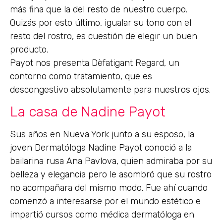
más fina que la del resto de nuestro cuerpo.
Quizás por esto último, igualar su tono con el
resto del rostro, es cuestión de elegir un buen
producto.
Payot nos presenta Dèfatigant Regard, un
contorno como tratamiento, que es
descongestivo absolutamente para nuestros ojos.
La casa de Nadine Payot
Sus años en Nueva York junto a su esposo, la
joven Dermatóloga Nadine Payot conoció a la
bailarina rusa Ana Pavlova, quien admiraba por su
belleza y elegancia pero le asombró que su rostro
no acompañara del mismo modo. Fue ahí cuando
comenzó a interesarse por el mundo estético e
impartió cursos como médica dermatóloga en