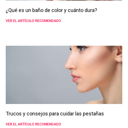
¿Qué es un baño de color y cuánto dura?
VER EL ARTÍCULO RECOMENDADO
Trucos y consejos para cuidar las pestañas
VER EL ARTÍCULO RECOMENDADO