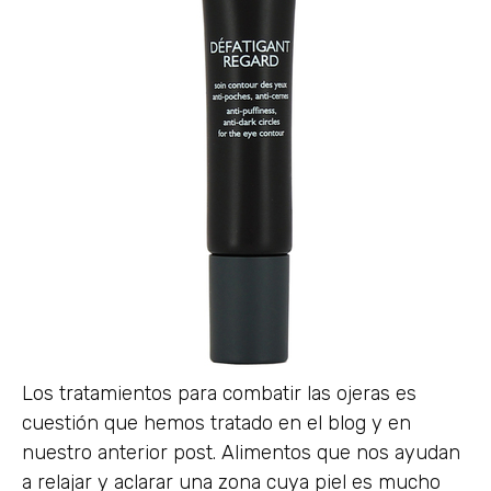
Los tratamientos para combatir las ojeras es
cuestión que hemos tratado en el blog y en
nuestro anterior post. Alimentos que nos ayudan
a relajar y aclarar una zona cuya piel es mucho