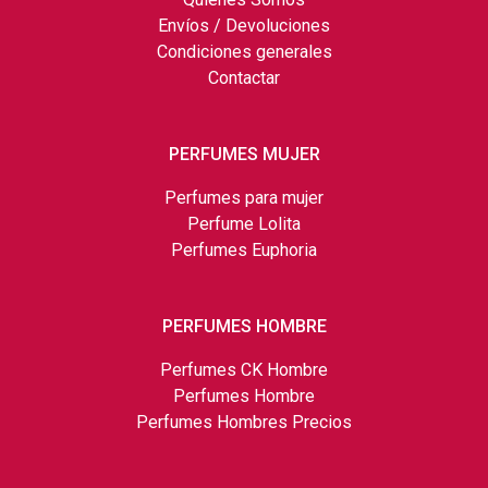
Envíos / Devoluciones
Condiciones generales
Contactar
PERFUMES MUJER
Perfumes para mujer
Perfume Lolita
Perfumes Euphoria
PERFUMES HOMBRE
Perfumes CK Hombre
Perfumes Hombre
Perfumes Hombres Precios