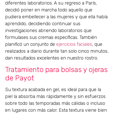
diferentes laboratorios. A su regreso a París,
decidió poner en marcha todo aquello que
pudiera embellecer a las mujeres y que ella había
aprendido, decidiendo continuar sus
investigaciones abriendo laboratorios que
formulases sus cremas específicas. También
planificó un conjunto de
ejercicios faciales
, que
realizados a diario durante tan solo cinco minutos,
dan resultados excelentes en nuestro rostro.
Tratamiento para bolsas y ojeras
de Payot
Su textura acabada en gel, es ideal para que la
piel la absorba más rápidamente y sin esfuerzos
sobre todo las temporadas más cálidas o incluso
en lugares con más calor. Esta textura viene bien