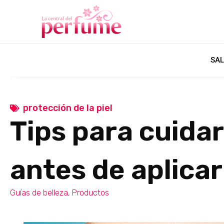
SAL
protección de la piel
Tips para cuidar 
antes de aplicar
Guías de belleza
,
Productos