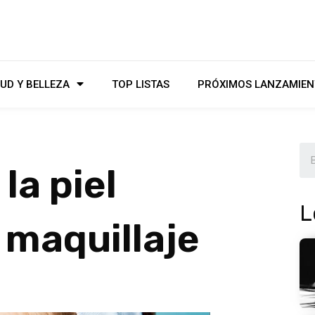
UD Y BELLEZA
TOP LISTAS
PRÓXIMOS LANZAMIEN
la piel
L
 maquillaje