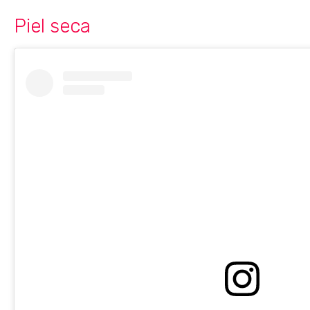
Piel seca