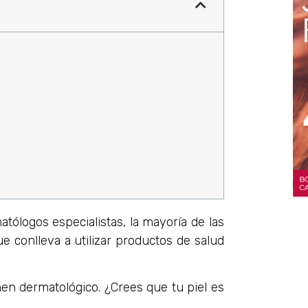
tólogos especialistas, la mayoría de las
ue conlleva a utilizar productos de salud
en dermatológico. ¿Crees que tu piel es