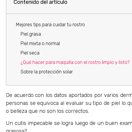
Contenido del artículo
Mejores tips para cuidar tu rostro
Piel grasa
Piel mixta o normal
Piel seca
¿Qué hacer para maquilla con el rostro limpio y listo?
Sobre la protección solar
De acuerdo con los datos aportados por varios derma
personas se equivoca al evaluar su tipo de piel lo q
o belleza que no son los correctos.
Un cutis impecable se logra luego de un buen exam
grasosa?