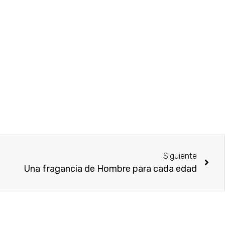
Siguiente
Una fragancia de Hombre para cada edad