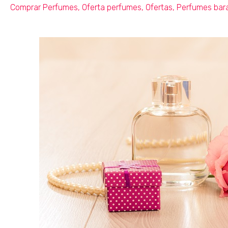
Comprar Perfumes
,
Oferta perfumes
,
Ofertas
,
Perfumes bar