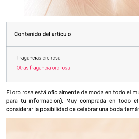
Contenido del artículo
Fragancias oro rosa
Otras fragancia oro rosa
El oro rosa está oficialmente de moda en todo el m
para tu información). Muy comprada en todo el
considerar la posibilidad de celebrar una boda temát