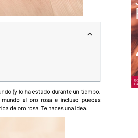
undo (y lo ha estado durante un tiempo,
 mundo el oro rosa e incluso puedes
ica de oro rosa. Te haces una idea.