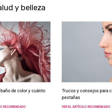
ud y belleza
baño de color y cuánto
Trucos y consejos para c
pestañas
ULO RECOMENDADO
VER EL ARTÍCULO RECOMENDADO