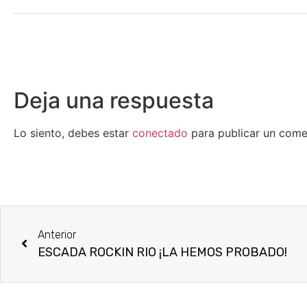
Deja una respuesta
Lo siento, debes estar
conectado
para publicar un come
Anterior
ESCADA ROCKIN RIO ¡LA HEMOS PROBADO!