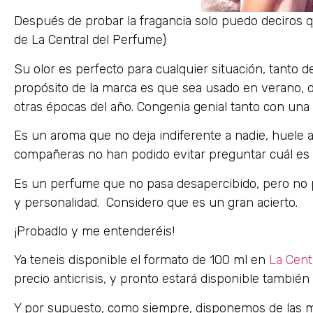
Después de probar la fragancia solo puedo deciros q
de La Central del Perfume)
Su olor es perfecto para cualquier situación, tanto 
propósito de la marca es que sea usado en verano, 
otras épocas del año. Congenia genial tanto con un
Es un aroma que no deja indiferente a nadie, huele a
compañeras no han podido evitar preguntar cuál es
Es un perfume que no pasa desapercibido, pero no p
y personalidad. Considero que es un gran acierto.
¡Probadlo y me entenderéis!
Ya teneis disponible el formato de 100 ml en
La Cent
precio anticrisis, y pronto estará disponible también 
Y por supuesto, como siempre, disponemos de las m