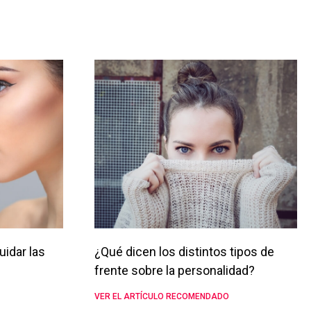
uidar las
¿Qué dicen los distintos tipos de
frente sobre la personalidad?
VER EL ARTÍCULO RECOMENDADO