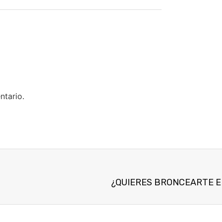
ntario.