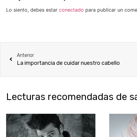
Lo siento, debes estar
conectado
para publicar un come
Anterior
La importancia de cuidar nuestro cabello
Lecturas recomendadas de sal