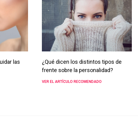
uidar las
¿Qué dicen los distintos tipos de
frente sobre la personalidad?
VER EL ARTÍCULO RECOMENDADO