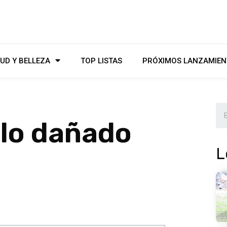
UD Y BELLEZA
TOP LISTAS
PRÓXIMOS LANZAMIEN
llo dañado
L