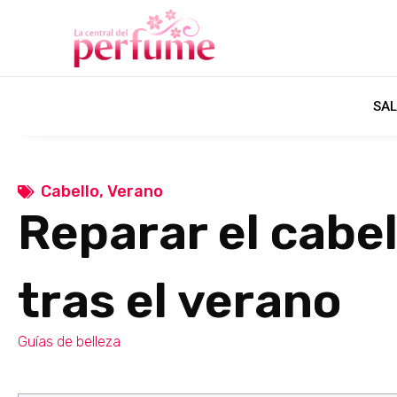
SAL
Cabello
,
Verano
Reparar el cabe
tras el verano
Guías de belleza