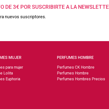
O DE 3€ POR SUSCRIBIRTE A LA NEWSLETTE
ara nuevos suscriptores.
MES MUJER
PERFUMES HOMBRE
es para mujer
Perfumes CK Hombre
e Lolita
Perfumes Hombre
es Euphoria
Perfumes Hombres Precios