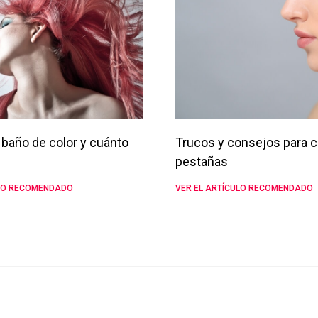
baño de color y cuánto
Trucos y consejos para c
pestañas
ULO RECOMENDADO
VER EL ARTÍCULO RECOMENDADO