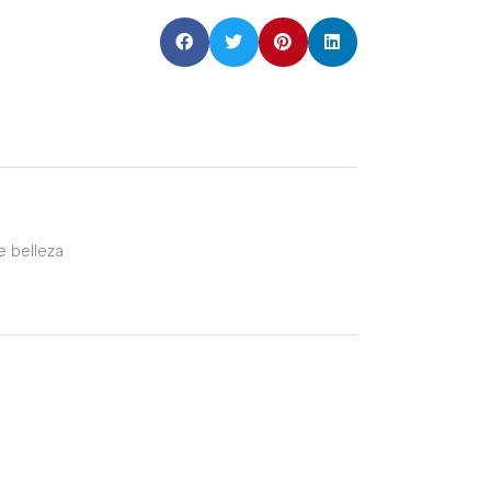
e belleza