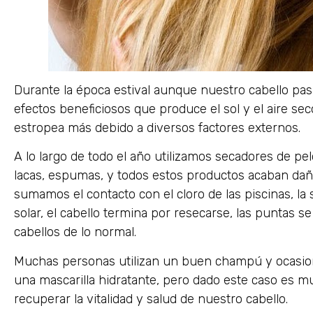
Durante la época estival aunque nuestro cabello pa
efectos beneficiosos que produce el sol y el aire sec
estropea más debido a diversos factores externos.
A lo largo de todo el año utilizamos secadores de pel
lacas, espumas, y todos estos productos acaban daña
sumamos el contacto con el cloro de las piscinas, la 
solar, el cabello termina por resecarse, las puntas 
cabellos de lo normal.
Muchas personas utilizan un buen champú y ocasio
una mascarilla hidratante, pero dado este caso es 
recuperar la vitalidad y salud de nuestro cabello.