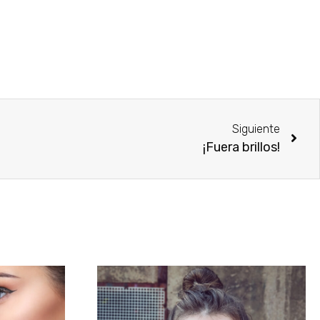
Siguiente
¡Fuera brillos!