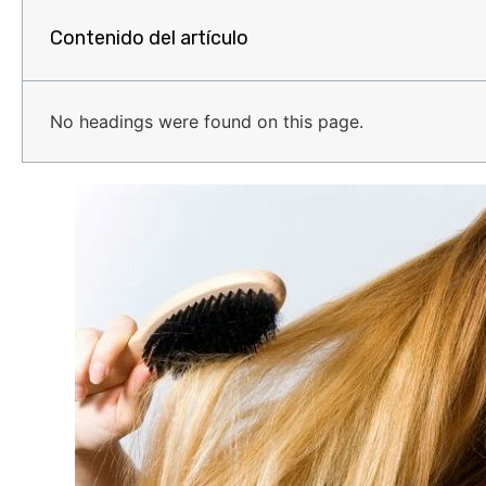
Contenido del artículo
No headings were found on this page.