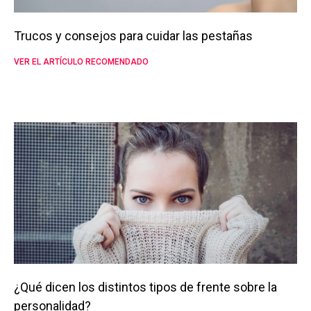
Trucos y consejos para cuidar las pestañas
VER EL ARTÍCULO RECOMENDADO
¿Qué dicen los distintos tipos de frente sobre la
personalidad?