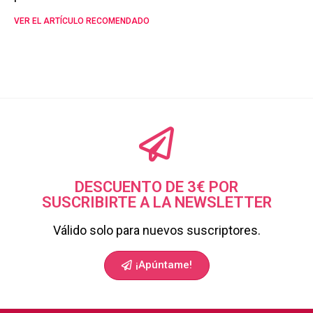
VER EL ARTÍCULO RECOMENDADO
DESCUENTO DE 3€ POR
SUSCRIBIRTE A LA NEWSLETTER
Válido solo para nuevos suscriptores.
¡Apúntame!