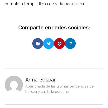
completa terapia llena de vida para tu piel.
Comparte en redes sociales:
Anna Gaspar
Apasionada de las últimas tendencias de
belleza y cuidado personal.