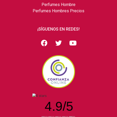
Perfumes Hombre
Perfumes Hombres Precios
¡SÍGUENOS EN REDES!
4.9
/
5