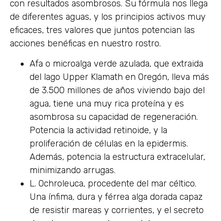
con resultados asombrosos. Su fórmula nos llega
de diferentes aguas, y los principios activos muy
eficaces, tres valores que juntos potencian las
acciones benéficas en nuestro rostro.
Afa o microalga verde azulada, que extraida
del lago Upper Klamath en Oregón, lleva más
de 3.500 millones de años viviendo bajo del
agua, tiene una muy rica proteína y es
asombrosa su capacidad de regeneración.
Potencia la actividad retinoide, y la
proliferación de células en la epidermis.
Además, potencia la estructura extracelular,
minimizando arrugas.
L. Ochroleuca, procedente del mar céltico.
Una ínfima, dura y férrea alga dorada capaz
de resistir mareas y corrientes, y el secreto