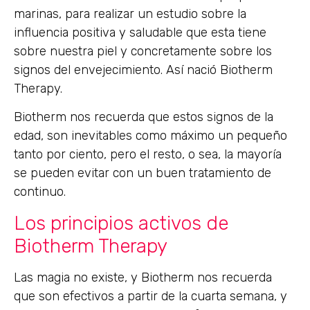
marinas, para realizar un estudio sobre la
influencia positiva y saludable que esta tiene
sobre nuestra piel y concretamente sobre los
signos del envejecimiento. Así nació Biotherm
Therapy.
Biotherm nos recuerda que estos signos de la
edad, son inevitables como máximo un pequeño
tanto por ciento, pero el resto, o sea, la mayoría
se pueden evitar con un buen tratamiento de
continuo.
Los principios activos de
Biotherm Therapy
Las magia no existe, y Biotherm nos recuerda
que son efectivos a partir de la cuarta semana, y