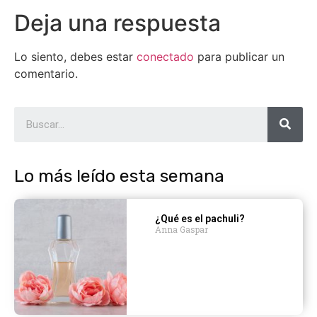
Deja una respuesta
Lo siento, debes estar
conectado
para publicar un
comentario.
Lo más leído esta semana
¿Qué es el pachuli?
Anna Gaspar