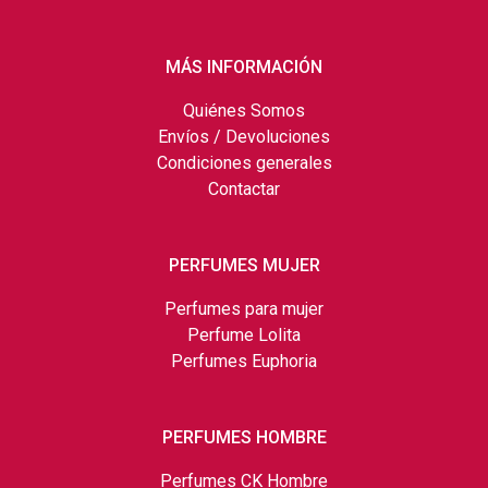
MÁS INFORMACIÓN
Quiénes Somos
Envíos / Devoluciones
Condiciones generales
Contactar
PERFUMES MUJER
Perfumes para mujer
Perfume Lolita
Perfumes Euphoria
PERFUMES HOMBRE
Perfumes CK Hombre