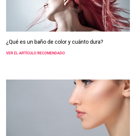
¿Qué es un baño de color y cuánto dura?
VER EL ARTÍCULO RECOMENDADO