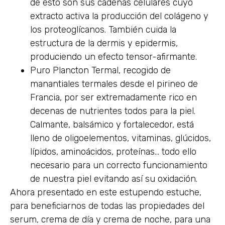
de esto son sus cadenas celulares cuyo
extracto activa la producción del colágeno y
los proteoglícanos. También cuida la
estructura de la dermis y epidermis,
produciendo un efecto tensor-afirmante.
Puro Plancton Termal, recogido de
manantiales termales desde el pirineo de
Francia, por ser extremadamente rico en
decenas de nutrientes todos para la piel.
Calmante, balsámico y fortalecedor, está
lleno de oligoelementos, vitaminas, glúcidos,
lípidos, aminoácidos, proteínas… todo ello
necesario para un correcto funcionamiento
de nuestra piel evitando así su oxidación.
Ahora presentado en este estupendo estuche,
para beneficiarnos de todas las propiedades del
serum, crema de día y crema de noche, para una