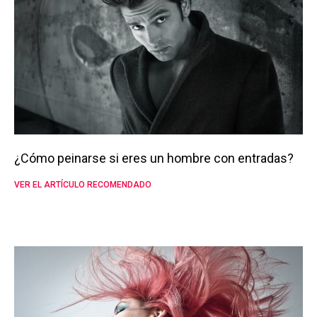
¿Cómo peinarse si eres un hombre con entradas?
VER EL ARTÍCULO RECOMENDADO