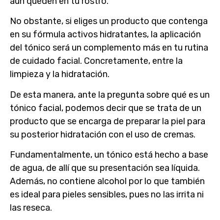
aún queden en tu rostro.
No obstante, si eliges un producto que contenga
en su fórmula activos hidratantes, la aplicación
del tónico será un complemento más en tu rutina
de cuidado facial. Concretamente, entre la
limpieza y la hidratación.
De esta manera, ante la pregunta sobre qué es un
tónico facial, podemos decir que se trata de un
producto que se encarga de preparar la piel para
su posterior hidratación con el uso de cremas.
Fundamentalmente, un tónico está hecho a base
de agua, de allí que su presentación sea líquida.
Además, no contiene alcohol por lo que también
es ideal para pieles sensibles, pues no las irrita ni
las reseca.