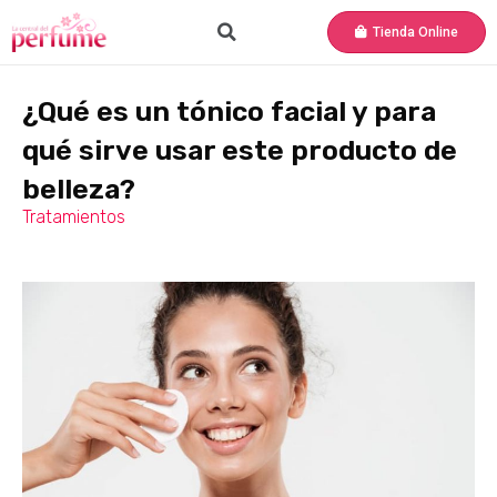
Tienda Online
¿Qué es un tónico facial y para
qué sirve usar este producto de
belleza?
Tratamientos