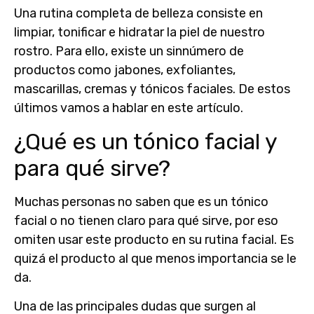
Una rutina completa de belleza consiste en
limpiar, tonificar e hidratar la piel de nuestro
rostro. Para ello, existe un sinnúmero de
productos como jabones, exfoliantes,
mascarillas, cremas y tónicos faciales. De estos
últimos vamos a hablar en este artículo.
¿Qué es un tónico facial y
para qué sirve?
Muchas personas no saben que es un tónico
facial o no tienen claro para qué sirve, por eso
omiten usar este producto en su rutina facial. Es
quizá el producto al que menos importancia se le
da.
Una de las principales dudas que surgen al