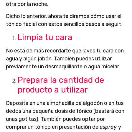
otra por la noche.
Dicho lo anterior, ahora te diremos
cómo usar el
tónico facial
con estos sencillos pasos a seguir:
Limpia tu cara
No está de más recordarte que laves tu cara con
agua y algún jabón. También
puedes utilizar
previamente un desmaquillante
o agua micelar.
Prepara la cantidad de
producto a utilizar
Deposita en una almohadilla de algodón o en tus
dedos una pequeña dosis de tónico (bastará con
unas gotitas). También puedes optar por
comprar un tónico en presentación de
espray
y