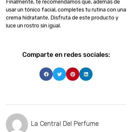
Finalmente, te recomendamos que, además de
usar un
tónico facial
, completes tu rutina con una
crema hidratante. Disfruta de este producto y
luce un rostro sin igual.
Comparte en redes sociales:
La Central Del Perfume