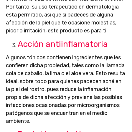
Por tanto, su uso terapéutico en dermatología
está permitido, así que si padeces de alguna
afección de la piel que te ocasione molestias,
picor o irritación, este producto es para ti.
Acción antiinflamatoria
Algunos tónicos contienen ingredientes que les
confieren dicha propiedad, tales como la llamada
cola de caballo, la lima o el aloe vera
. Esto resulta
ideal, sobre todo para quienes padecen acné en
la piel del rostro, pues reduce la inflamación
propia de dicha afección y previene las posibles
infecciones ocasionadas por microorganismos
patógenos que se encuentran en el medio
ambiente.