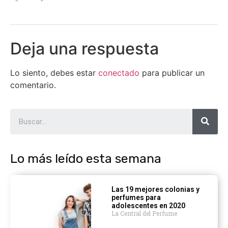
Deja una respuesta
Lo siento, debes estar
conectado
para publicar un
comentario.
Lo más leído esta semana
Las 19 mejores colonias y
perfumes para
adolescentes en 2020
La Central del Perfume