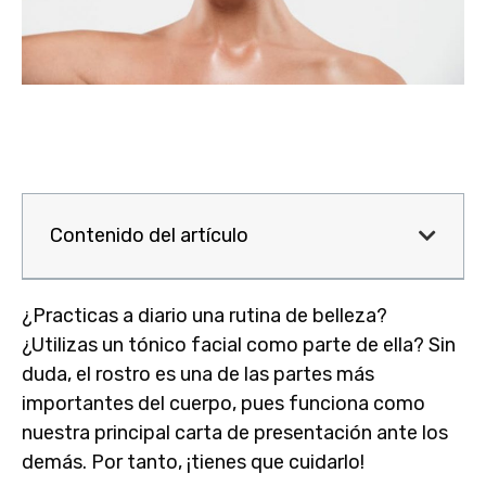
Contenido del artículo
¿Practicas a diario una rutina de belleza?
¿Utilizas un
tónico facial
como parte de ella? Sin
duda, el rostro es una de las partes más
importantes del cuerpo, pues funciona como
nuestra principal carta de presentación ante los
demás. Por tanto, ¡tienes que cuidarlo!