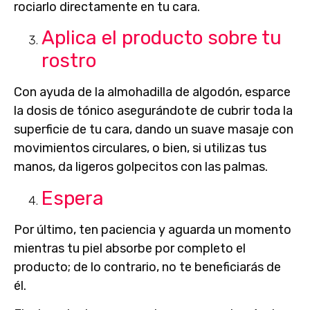
rociarlo directamente en tu cara.
Aplica el producto sobre tu
rostro
Con ayuda de la almohadilla de algodón, esparce
la dosis de tónico asegurándote de
cubrir toda la
superficie de tu cara
, dando un suave masaje con
movimientos circulares, o bien, si utilizas tus
manos, da ligeros golpecitos con las palmas.
Espera
Por último, ten paciencia y aguarda un momento
mientras tu piel absorbe por completo el
producto; de lo contrario, no te beneficiarás de
él.