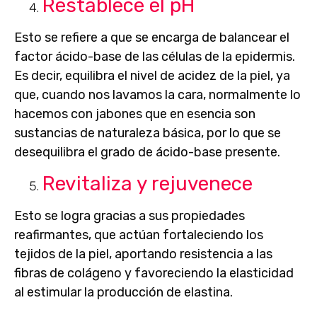
Restablece el pH
Esto se refiere a que se encarga de balancear el
factor ácido-base de las células de la epidermis.
Es decir,
equilibra el nivel de acidez de la piel
, ya
que, cuando nos lavamos la cara, normalmente lo
hacemos con jabones que en esencia son
sustancias de naturaleza básica, por lo que se
desequilibra el grado de ácido-base presente.
Revitaliza y rejuvenece
Esto se logra gracias a sus propiedades
reafirmantes, que actúan fortaleciendo los
tejidos de la piel, aportando resistencia a las
fibras de colágeno y favoreciendo la elasticidad
al estimular la producción de elastina.