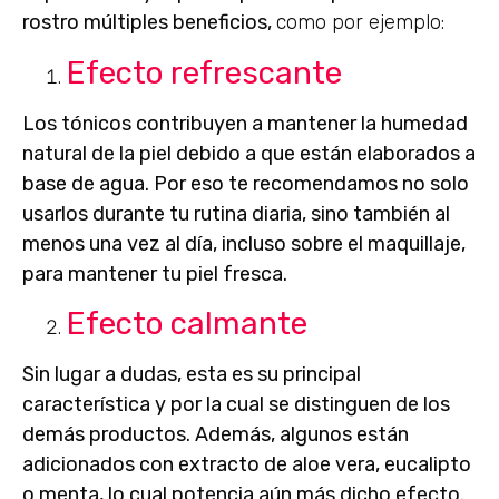
rostro
múltiples beneficios,
como por ejemplo:
Efecto refrescante
Los tónicos contribuyen a mantener la humedad
natural de la piel debido a que están
elaborados a
base de agua
. Por eso te recomendamos no solo
usarlos durante tu rutina diaria, sino también al
menos una vez al día, incluso sobre el maquillaje,
para mantener tu piel fresca.
Efecto calmante
Sin lugar a dudas, esta es su principal
característica y por la cual se distinguen de los
demás productos. Además, algunos están
adicionados con extracto de
aloe vera, eucalipto
o menta
, lo cual potencia aún más dicho efecto.