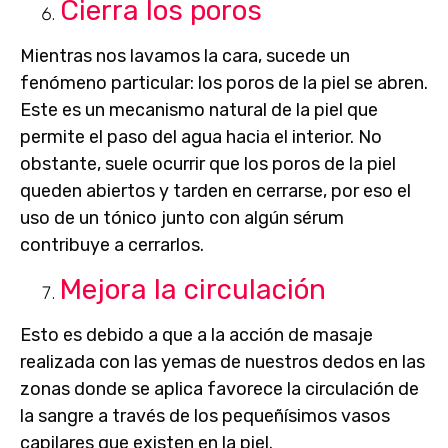
Cierra los poros
Mientras nos lavamos la cara, sucede un
fenómeno particular: los poros de la piel se abren.
Este es un mecanismo natural de la piel que
permite el paso del agua hacia el interior. No
obstante, suele ocurrir que los poros de la piel
queden abiertos y tarden en cerrarse, por eso el
uso de un tónico junto con algún sérum
contribuye a cerrarlos.
Mejora la circulación
Esto es debido a que a la acción de masaje
realizada con las yemas de nuestros dedos en las
zonas donde se aplica favorece la circulación de
la sangre a través de los pequeñísimos vasos
capilares que existen en la piel.