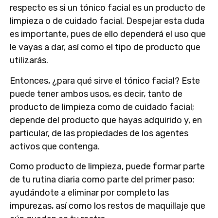
respecto es si un tónico facial es un producto de
limpieza o de cuidado facial. Despejar esta duda
es importante, pues de ello dependerá el uso que
le vayas a dar, así como el tipo de producto que
utilizarás.
Entonces, ¿para qué sirve el tónico facial? Este
puede tener ambos usos, es decir, tanto de
producto de limpieza como de cuidado facial;
depende del producto que hayas adquirido y, en
particular, de las propiedades de los agentes
activos que contenga.
Como producto de limpieza, puede formar parte
de tu rutina diaria como parte del primer paso:
ayudándote a eliminar por completo las
impurezas, así como los restos de maquillaje que