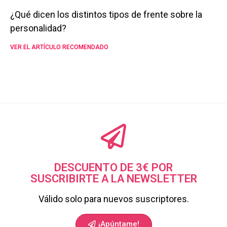
¿Qué dicen los distintos tipos de frente sobre la
personalidad?
VER EL ARTÍCULO RECOMENDADO
DESCUENTO DE 3€ POR
SUSCRIBIRTE A LA NEWSLETTER
Válido solo para nuevos suscriptores.
¡Apúntame!