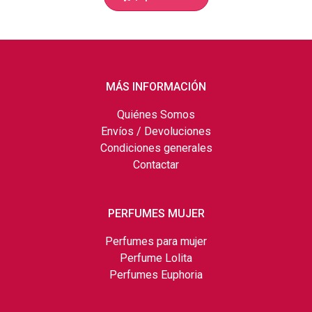
MÁS INFORMACIÓN
Quiénes Somos
Envíos / Devoluciones
Condiciones generales
Contactar
PERFUMES MUJER
Perfumes para mujer
Perfume Lolita
Perfumes Euphoria