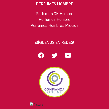
PERFUMES HOMBRE
Perfumes CK Hombre
Perfumes Hombre
Perfumes Hombres Precios
¡SÍGUENOS EN REDES!