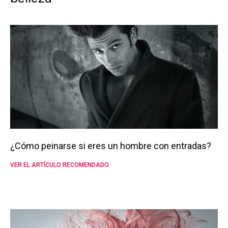
¿Cómo peinarse si eres un hombre con entradas?
VER EL ARTÍCULO RECOMENDADO