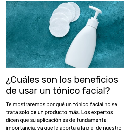
¿Cuáles son los beneficios
de usar un tónico facial?
Te mostraremos por qué un tónico facial no se
trata solo de un producto más. Los expertos
dicen que su aplicación es de fundamental
importancia, ya que le aporta a la piel de nuestro