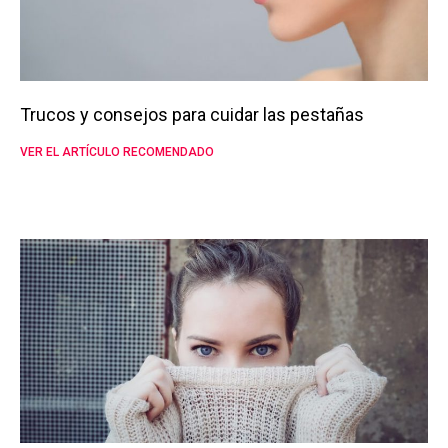
Trucos y consejos para cuidar las pestañas
VER EL ARTÍCULO RECOMENDADO