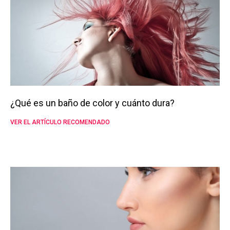
¿Qué es un baño de color y cuánto dura?
VER EL ARTÍCULO RECOMENDADO