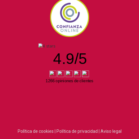
4.9
/
5
1266 opiniones de clientes
Política de cookies |
Política de privacidad |
Aviso legal