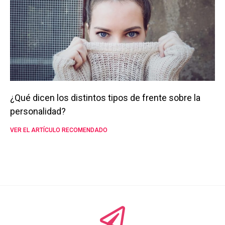
¿Qué dicen los distintos tipos de frente sobre la
personalidad?
VER EL ARTÍCULO RECOMENDADO