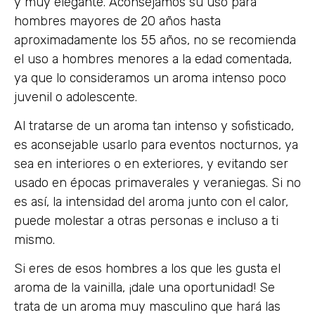
y muy elegante. Aconsejamos su uso para
hombres mayores de 20 años hasta
aproximadamente los 55 años, no se recomienda
el uso a hombres menores a la edad comentada,
ya que lo consideramos un aroma intenso poco
juvenil o adolescente.
Al tratarse de un aroma tan intenso y sofisticado,
es aconsejable usarlo para eventos nocturnos, ya
sea en interiores o en exteriores, y evitando ser
usado en épocas primaverales y veraniegas. Si no
es así, la intensidad del aroma junto con el calor,
puede molestar a otras personas e incluso a ti
mismo.
Si eres de esos hombres a los que les gusta el
aroma de la vainilla, ¡dale una oportunidad! Se
trata de un aroma muy masculino que hará las