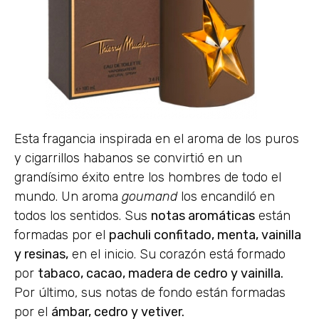
Esta fragancia inspirada en el aroma de los puros
y cigarrillos habanos se convirtió en un
grandísimo éxito entre los hombres de todo el
mundo. Un aroma
goumand
los encandiló en
todos los sentidos. Sus
notas aromáticas
están
formadas por el
pachuli confitado, menta, vainilla
y resinas,
en el inicio. Su corazón está formado
por
tabaco, cacao, madera de cedro y vainilla.
Por último, sus notas de fondo están formadas
por el
ámbar, cedro y vetiver.