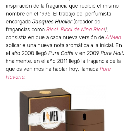
inspiración de la fragancia que recibió el mismo
nombre en el 1996. El trabajo del perfumista
encargado
Jacques Huclier
(creador de
fragancias como
Ricci, Ricci de Nina Ricci
)
,
consistía en que a cada nueva versión de
A*Men
aplicarle una nueva nota aromática a la inicial
.
En
el año 2008 llegó
Pure Coffe
y en 2009
Pure Malt,
finalmente, en el año 2011 llegó la fragancia de la
que os venimos ha hablar hoy, llamada
Pure
Havane
.