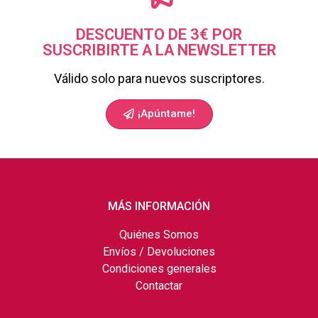
DESCUENTO DE 3€ POR
SUSCRIBIRTE A LA NEWSLETTER
Válido solo para nuevos suscriptores.
¡Apúntame!
MÁS INFORMACIÓN
Quiénes Somos
Envíos / Devoluciones
Condiciones generales
Contactar