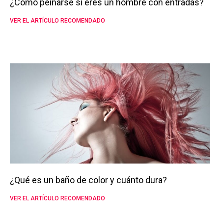
¿Cómo peinarse si eres un hombre con entradas?
VER EL ARTÍCULO RECOMENDADO
¿Qué es un baño de color y cuánto dura?
VER EL ARTÍCULO RECOMENDADO