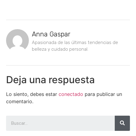
Anna Gaspar
Apasionada de las últimas tendencias de
belleza y cuidado personal.
Deja una respuesta
Lo siento, debes estar
conectado
para publicar un
comentario.