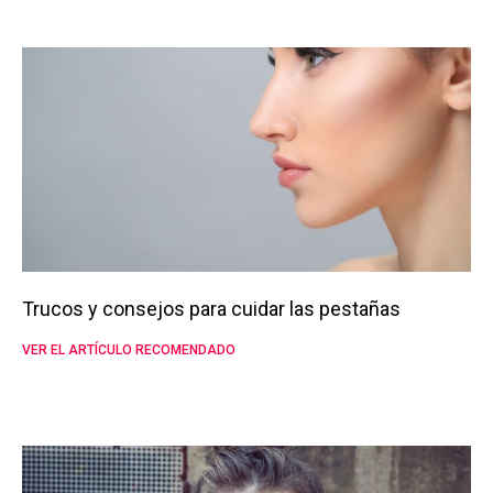
Trucos y consejos para cuidar las pestañas
VER EL ARTÍCULO RECOMENDADO