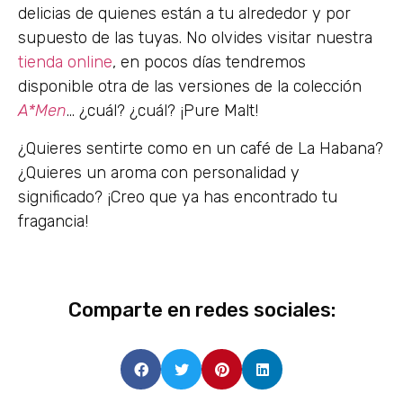
delicias de quienes están a tu alrededor y por
supuesto de las tuyas. No olvides visitar nuestra
tienda online
, en pocos días tendremos
disponible otra de las versiones de la colección
A*Men
… ¿cuál? ¿cuál? ¡Pure Malt!
¿Quieres sentirte como en un café de La Habana?
¿Quieres un aroma con personalidad y
significado? ¡Creo que ya has encontrado tu
fragancia!
Comparte en redes sociales: