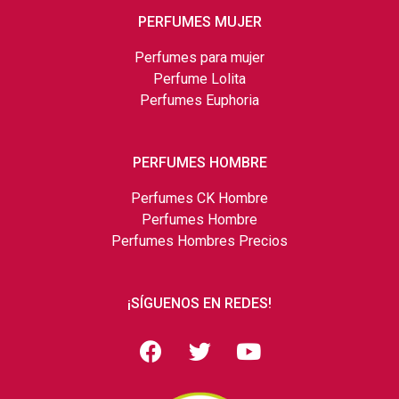
PERFUMES MUJER
Perfumes para mujer
Perfume Lolita
Perfumes Euphoria
PERFUMES HOMBRE
Perfumes CK Hombre
Perfumes Hombre
Perfumes Hombres Precios
¡SÍGUENOS EN REDES!