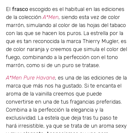
El
frasco
escogido es el habitual en las ediciones
de la colección
A*Men
,
siendo esta vez de color
marrón, simulando al color de las hojas del tabaco
con las que se hacen los puros. La estrella por la
que es tan reconocida la marca Thierry Mugler, es
de color naranja y creemos que simula el color del
fuego, combinando a la perfección con el tono
marrón, como si de un puro se tratase.
A*Men Pure Havane
,
es una de las ediciones de la
marca que más nos ha gustado. Si te encanta el
aroma de la vainilla creemos que puede
convertirse en una de tus fragancias preferidas.
Combina a la perfección la elegancia y la
exclusividad. La estela que deja tras tu paso te
hará irresistible, ya que se trata de un aroma sexy