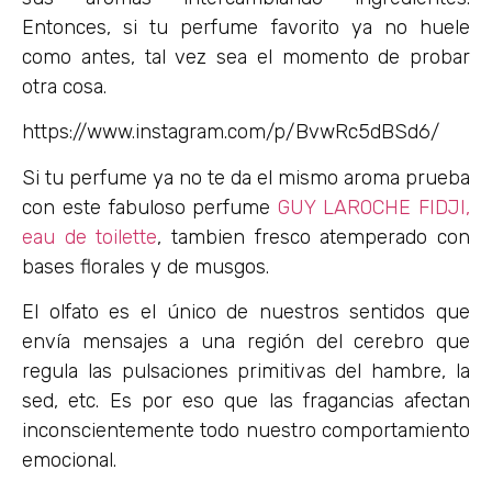
Entonces, si tu perfume favorito ya no huele
como antes, tal vez sea el momento de probar
otra cosa.
https://www.instagram.com/p/BvwRc5dBSd6/
Si tu perfume ya no te da el mismo aroma prueba
con este fabuloso perfume
GUY LAROCHE FIDJI,
eau de toilette
, tambien fresco atemperado con
bases florales y de musgos.
El olfato es el único de nuestros sentidos que
envía mensajes a una región del cerebro que
regula las pulsaciones primitivas del hambre, la
sed, etc. Es por eso que las fragancias afectan
inconscientemente todo nuestro comportamiento
emocional.