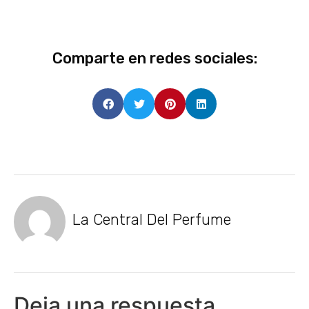
Comparte en redes sociales:
La Central Del Perfume
Deja una respuesta