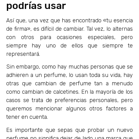
podrías usar
Así que, una vez que has encontrado «tu esencia
de firma», es difícil de cambiar. Tal vez, lo alternas
con otros para ocasiones especiales, pero
siempre hay uno de ellos que siempre te
representará.
Sin embargo, como hay muchas personas que se
adhieren a un perfume, lo usan toda su vida, hay
otras que cambian de perfume tan a menudo
como cambian de calcetines. En la mayoría de los
casos se trata de preferencias personales, pero
queremos mencionar algunos otros factores a
tener en cuenta.
Es importante que sepas que probar un nuevo
perfume no significa dejar de lado una marca que