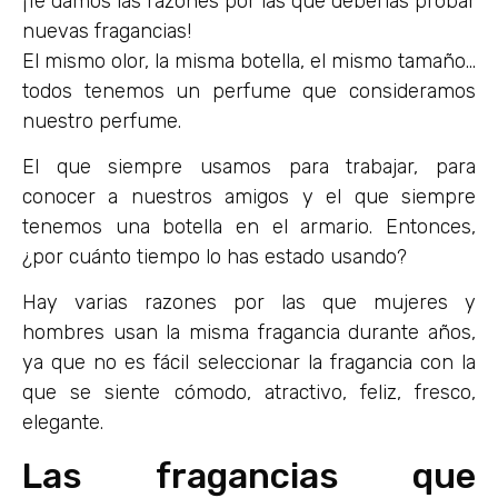
¡Te damos las razones por las que deberías probar
nuevas fragancias!
El mismo olor, la misma botella, el mismo tamaño…
todos tenemos un perfume que consideramos
nuestro perfume.
El que siempre usamos para trabajar, para
conocer a nuestros amigos y el que siempre
tenemos una botella en el armario. Entonces,
¿por cuánto tiempo lo has estado usando?
Hay varias razones por las que mujeres y
hombres usan la misma fragancia durante años,
ya que no es fácil seleccionar la fragancia con la
que se siente cómodo, atractivo, feliz, fresco,
elegante.
Las fragancias que