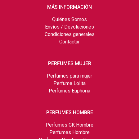
MÁS INFORMACIÓN
Quiénes Somos
Envíos / Devoluciones
Condiciones generales
Contactar
PERFUMES MUJER
Perfumes para mujer
Perfume Lolita
Perfumes Euphoria
PERFUMES HOMBRE
Perfumes CK Hombre
Perfumes Hombre