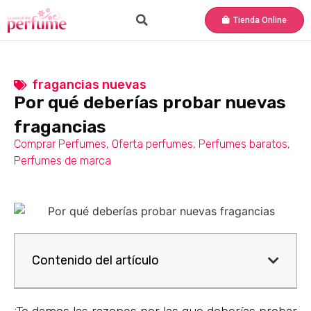
Tienda Online
fragancias nuevas
Por qué deberías probar nuevas
fragancias
Comprar Perfumes
,
Oferta perfumes
,
Perfumes baratos
,
Perfumes de marca
Contenido del artículo