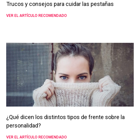
Trucos y consejos para cuidar las pestañas
VER EL ARTÍCULO RECOMENDADO
¿Qué dicen los distintos tipos de frente sobre la
personalidad?
VER EL ARTÍCULO RECOMENDADO