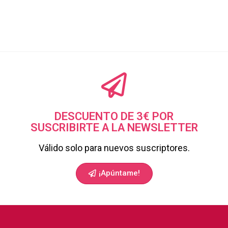
DESCUENTO DE 3€ POR
SUSCRIBIRTE A LA NEWSLETTER
Válido solo para nuevos suscriptores.
¡Apúntame!