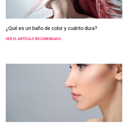
¿Qué es un baño de color y cuánto dura?
VER EL ARTÍCULO RECOMENDADO