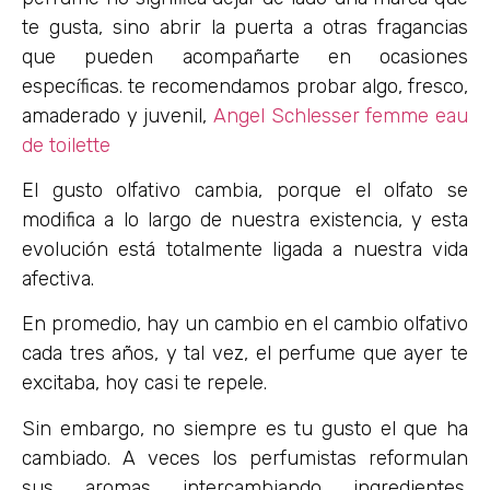
te gusta, sino abrir la puerta a otras fragancias
que pueden acompañarte en ocasiones
específicas. te recomendamos probar algo, fresco,
amaderado y juvenil,
Angel Schlesser femme eau
de toilette
El gusto olfativo cambia, porque el olfato se
modifica a lo largo de nuestra existencia, y esta
evolución está totalmente ligada a nuestra vida
afectiva.
En promedio, hay un cambio en el cambio olfativo
cada tres años, y tal vez, el perfume que ayer te
excitaba, hoy casi te repele.
Sin embargo, no siempre es tu gusto el que ha
cambiado. A veces los perfumistas reformulan
sus aromas intercambiando ingredientes.