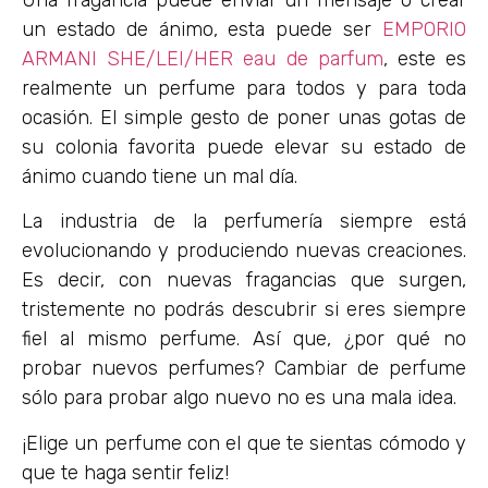
un estado de ánimo, esta puede ser
EMPORIO
ARMANI SHE/LEI/HER eau de parfum
, este es
realmente un perfume para todos y para toda
ocasión. El simple gesto de poner unas gotas de
su colonia favorita puede elevar su estado de
ánimo cuando tiene un mal día.
La industria de la perfumería siempre está
evolucionando y produciendo nuevas creaciones.
Es decir, con nuevas fragancias que surgen,
tristemente no podrás descubrir si eres siempre
fiel al mismo perfume. Así que, ¿por qué no
probar nuevos perfumes? Cambiar de perfume
sólo para probar algo nuevo no es una mala idea.
¡Elige un perfume con el que te sientas cómodo y
que te haga sentir feliz!