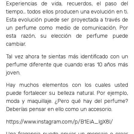
Experiencias de vida, recuerdos, el paso del
tiempo… todos ellos producen una evolución en ti.
Esta evolución puede ser proyectada a través de
un perfume como medio de comunicación. Por
esta razón, su elección de perfume puede
cambiar.
Tal vez ahora te sientas más identificado con un
perfume diferente que cuando eras 10 años más
joven.
Hay muchos elementos con los cuales usted
puede fortalecer su belleza natural. Por ejemplo,
moda y maquillaje. ¿Pero qué hay del perfume?
Deberías pensar en ello como un accesorio.
https://www.instagram.com/p/B1EiA_lgX8l/
Una fragancia puede enviar un mensaje o crear