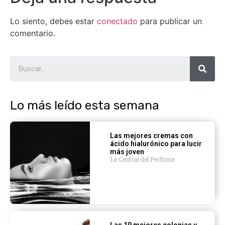
Lo siento, debes estar
conectado
para publicar un
comentario.
Lo más leído esta semana
Las mejores cremas con
ácido hialurónico para lucir
más joven
La Central del Perfume