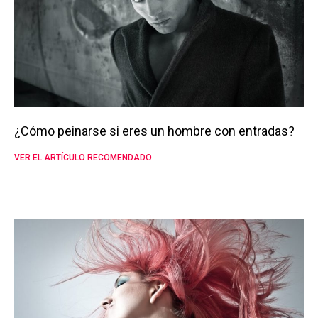
¿Cómo peinarse si eres un hombre con entradas?
VER EL ARTÍCULO RECOMENDADO