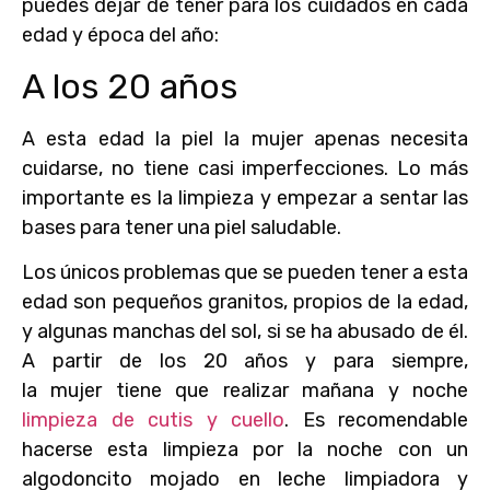
puedes dejar de tener para los cuidados en cada
edad y época del año:
A los 20 años
A esta edad la piel la mujer apenas necesita
cuidarse, no tiene casi imperfecciones. Lo más
importante es la limpieza y empezar a sentar las
bases para tener una piel saludable.
Los únicos problemas que se pueden tener a esta
edad son pequeños granitos, propios de la edad,
y algunas manchas del sol, si se ha abusado de él.
A partir de los 20 años y para siempre,
la mujer tiene que realizar mañana y noche
limpieza de cutis y cuello
. Es recomendable
hacerse esta limpieza por la noche con un
algodoncito mojado en leche limpiadora y