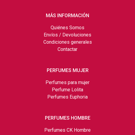
MÁS INFORMACIÓN
Quiénes Somos
Envíos / Devoluciones
Condiciones generales
Contactar
PERFUMES MUJER
Perfumes para mujer
Perfume Lolita
Perfumes Euphoria
PERFUMES HOMBRE
Perfumes CK Hombre