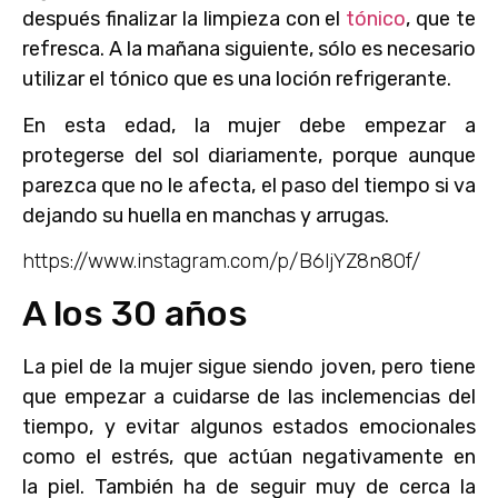
después finalizar la limpieza con el
tónico
, que te
refresca. A la mañana siguiente, sólo es necesario
utilizar el tónico que es una loción refrigerante.
En esta edad, la mujer debe empezar a
protegerse del sol diariamente, porque aunque
parezca que no le afecta, el paso del tiempo si va
dejando su huella en manchas y arrugas.
https://www.instagram.com/p/B6ljYZ8n8Of/
A los 30 años
La piel de la mujer sigue siendo joven, pero tiene
que empezar a cuidarse de las inclemencias del
tiempo, y evitar algunos estados emocionales
como el estrés, que actúan negativamente en
la piel. También ha de seguir muy de cerca la