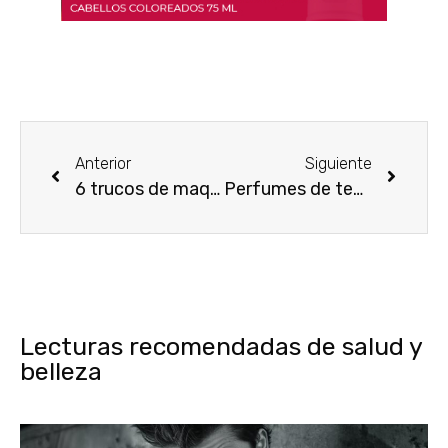
Anterior
Siguiente
6 trucos de maquillaje profesional tendencias 2020
Perfumes de tendencias naturales para usar en el 2020
Lecturas recomendadas de salud y
belleza