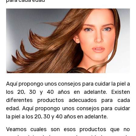
Aquí propongo unos consejos para cuidar la piel a
los 20, 30 y 40 años en adelante. Existen
diferentes productos adecuados para cada
edad. Aquí propongo unos consejos para cuidar
la piel a los 20, 30 y 40 años en adelante.
Veamos cuales son esos productos que no