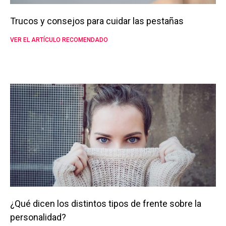
Trucos y consejos para cuidar las pestañas
VER EL ARTÍCULO RECOMENDADO
¿Qué dicen los distintos tipos de frente sobre la
personalidad?