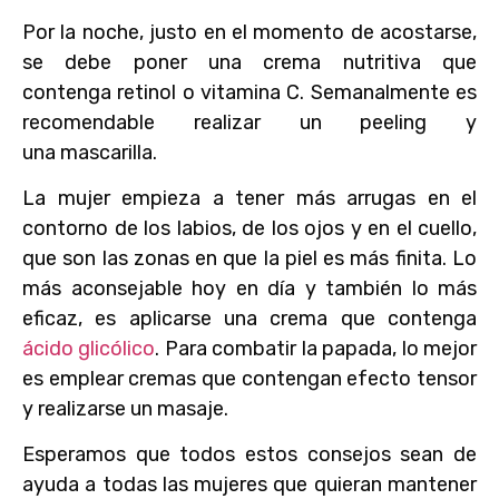
Por la noche, justo en el momento de acostarse,
se debe poner una crema nutritiva que
contenga retinol o vitamina C. Semanalmente es
recomendable realizar un peeling y
una mascarilla.
La mujer empieza a tener más arrugas en el
contorno de los labios, de los ojos y en el cuello,
que son las zonas en que la piel es más finita. Lo
más aconsejable hoy en día y también lo más
eficaz, es aplicarse una crema que contenga
ácido glicólico
. Para combatir la papada, lo mejor
es emplear cremas que contengan efecto tensor
y realizarse un masaje.
Esperamos que todos estos consejos sean de
ayuda a todas las mujeres que quieran mantener