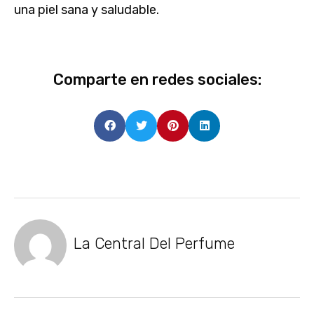
una piel sana y saludable.
Comparte en redes sociales:
La Central Del Perfume