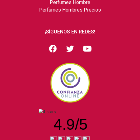
Perfumes Hombre
Perfumes Hombres Precios
¡SÍGUENOS EN REDES!
4.9
/
5