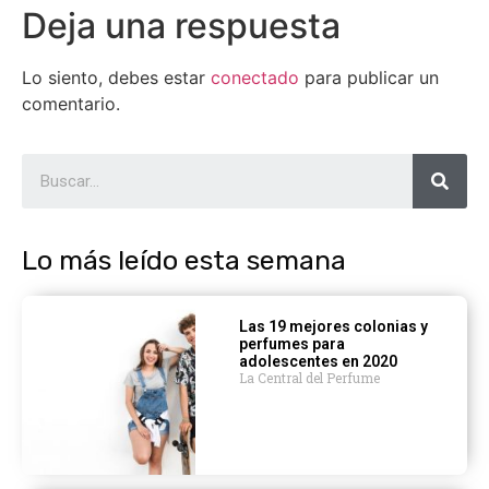
Deja una respuesta
Lo siento, debes estar
conectado
para publicar un
comentario.
Lo más leído esta semana
Las 19 mejores colonias y
perfumes para
adolescentes en 2020
La Central del Perfume