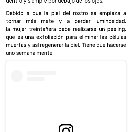
dentro y siempre por debajo de los ojos.
Debido a que la piel del rostro se empieza a
tornar más mate y a perder luminosidad,
la mujer treintañera debe realizarse un peeling,
que es una exfoliación para eliminar las células
muertas y así regenerar la piel. Tiene que hacerse
uno semanalmente.