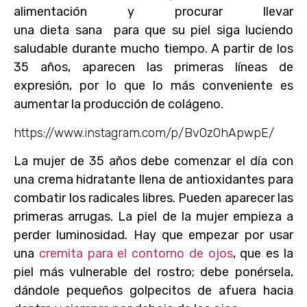
alimentación y procurar llevar
una dieta sana para que su piel siga luciendo
saludable durante mucho tiempo. A partir de los
35 años, aparecen las primeras líneas de
expresión, por lo que lo más conveniente es
aumentar la producción de colágeno.
https://www.instagram.com/p/Bv0z0hApwpE/
La mujer de 35 años debe comenzar el día con
una crema hidratante llena de antioxidantes para
combatir los radicales libres. Pueden aparecer las
primeras arrugas. La piel de la mujer empieza a
perder luminosidad. Hay que empezar por usar
una
cremita para el contorno de ojos
, que es la
piel más vulnerable del rostro; debe ponérsela,
dándole pequeños golpecitos de afuera hacia