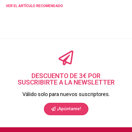
VER EL ARTÍCULO RECOMENDADO
DESCUENTO DE 3€ POR
SUSCRIBIRTE A LA NEWSLETTER
Válido solo para nuevos suscriptores.
¡Apúntame!