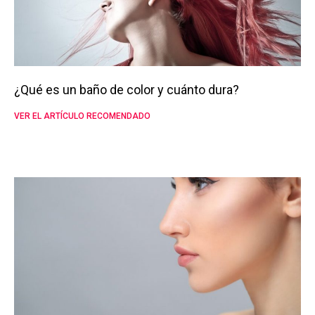
¿Qué es un baño de color y cuánto dura?
VER EL ARTÍCULO RECOMENDADO