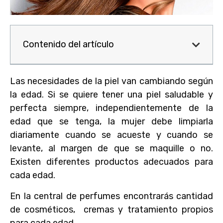
Contenido del artículo
Las necesidades de la piel van cambiando según
la edad. Si se quiere tener una piel saludable y
perfecta siempre, independientemente de la
edad que se tenga, la mujer debe limpiarla
diariamente cuando se acueste y cuando se
levante, al margen de que se maquille o no.
Existen diferentes productos adecuados para
cada edad.
En la central de perfumes encontrarás cantidad
de cosméticos, cremas y tratamiento propios
para cada edad