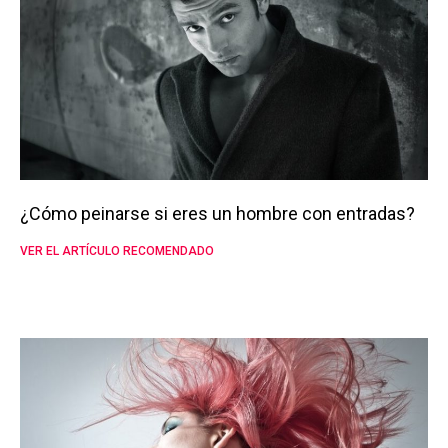
¿Cómo peinarse si eres un hombre con entradas?
VER EL ARTÍCULO RECOMENDADO