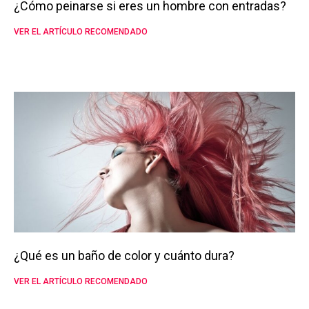
¿Cómo peinarse si eres un hombre con entradas?
VER EL ARTÍCULO RECOMENDADO
¿Qué es un baño de color y cuánto dura?
VER EL ARTÍCULO RECOMENDADO