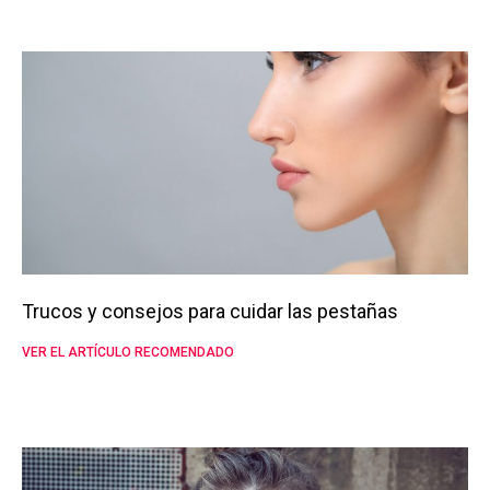
Trucos y consejos para cuidar las pestañas
VER EL ARTÍCULO RECOMENDADO