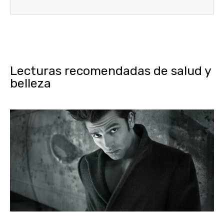
Lecturas recomendadas de salud y
belleza