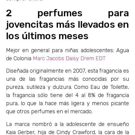
2 perfumes para
jovencitas más llevados en
los últimos meses
Mejor en general para niñas adolescentes: Agua
de Colonia
Marc Jacobs Daisy Drem EDT
Diseñada originalmente en 2007, esta fragancia es
una de las fragancias más conocidas por su
pureza, sutileza y dulzura. Como Eau de Toilette,
la fragancia sólo tiene del 4 al 8% de fragancia
pura, lo que la hace más ligera y menos picante
que otros perfumes en el mercado.
La marca nombró a la adolescente de ensueño
Kaia Gerber, hija de Cindy Crawford, la cara de la