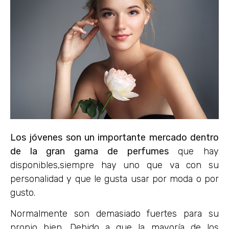
Los jóvenes son un importante mercado dentro
de la gran gama de perfumes
que hay
disponibles,siempre hay uno que va con su
personalidad y que le gusta usar por moda o por
gusto.
Normalmente son demasiado fuertes para su
propio bien. Debido a que la mayoría de los