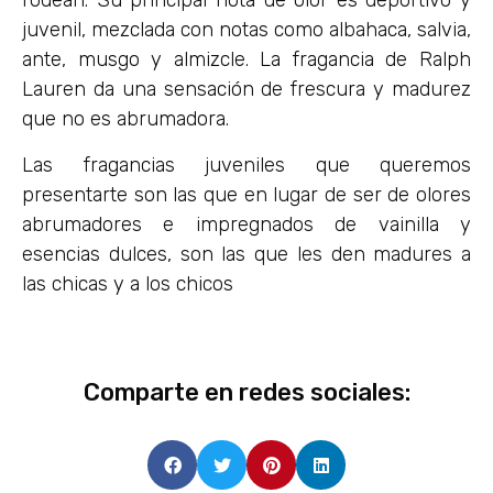
rodean. Su principal nota de olor es deportivo y
juvenil, mezclada con notas como albahaca, salvia,
ante, musgo y almizcle. La fragancia de Ralph
Lauren da una sensación de frescura y madurez
que no es abrumadora.
Las fragancias juveniles que queremos
presentarte son las que en lugar de ser de olores
abrumadores e impregnados de vainilla y
esencias dulces, son las que les den madures a
las chicas y a los chicos
Comparte en redes sociales: