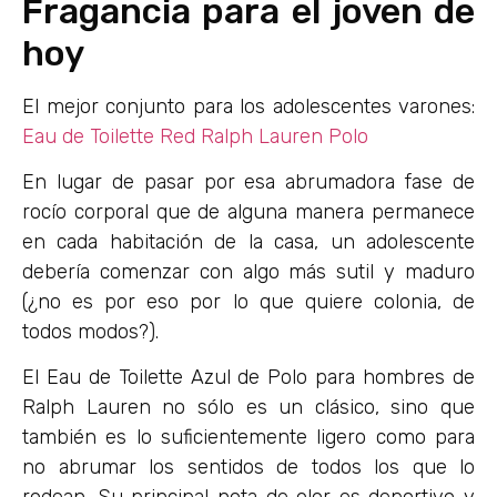
Fragancia para el joven de
hoy
El mejor conjunto para los adolescentes varones:
Eau de Toilette Red Ralph Lauren Polo
En lugar de pasar por esa abrumadora fase de
rocío corporal que de alguna manera permanece
en cada habitación de la casa, un adolescente
debería comenzar con algo más sutil y maduro
(¿no es por eso por lo que quiere colonia, de
todos modos?).
El Eau de Toilette Azul de Polo para hombres de
Ralph Lauren no sólo es un clásico, sino que
también es lo suficientemente ligero como para
no abrumar los sentidos de todos los que lo