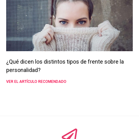
¿Qué dicen los distintos tipos de frente sobre la
personalidad?
VER EL ARTÍCULO RECOMENDADO