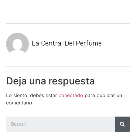
La Central Del Perfume
Deja una respuesta
Lo siento, debes estar
conectado
para publicar un
comentario.