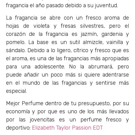
fragancia el año pasado debido a su juventud.
La fragancia se abre con un fresco aroma de
hojas de violeta y fresas silvestres, pero el
corazón de la fragancia es jazmín, gardenia y
pomelo. La base es un sutil almizcle, vainilla y
sándalo. Debido a lo ligero, cítrico y fresco que es
el aroma, es una de las fragancias más apropiadas
para una adolescente. No la abrumará, pero
puede añadir un poco más si quiere adentrarse
en el mundo de las fragancias y sentirse más
especial.
Mejor Perfume dentro de tu presupuesto, por su
economía y por que es uno de los más llevados
por las jovencitas es un perfume fresco y
deportivo:
Elizabeth Taylor Passion EDT