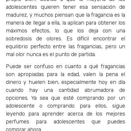
adolescentes quieren tener esa sensación de
madurez, y muchos piensan que la fragancia es la
manera de llegar a ella, la aplican para obtener los
máximos efectos, lo que los deja con una
sobredosis de olores. Es difícil encontrar el
equilibrio perfecto entre las fragancias, pero un
mal olor nunca es el punto de partida.
Puede ser confuso en cuanto a qué fragancias
son apropiadas para la edad, valen la pena el
dinero y huelen bien, especialmente hoy en día
cuando hay una cantidad abrumadora de
opciones. Ya sea que esté comprando por un
adolescente o comprando para ellos, sigue
leyendo para aprender acerca de los mejores
perfumes para adolescentes que puedes
comprar ahora.