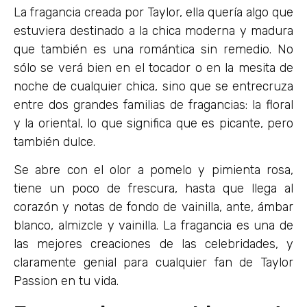
La fragancia creada por Taylor, ella quería algo que
estuviera destinado a la chica moderna y madura
que también es una romántica sin remedio. No
sólo se verá bien en el tocador o en la mesita de
noche de cualquier chica, sino que se entrecruza
entre dos grandes familias de fragancias: la floral
y la oriental, lo que significa que es picante, pero
también dulce.
Se abre con el olor a pomelo y pimienta rosa,
tiene un poco de frescura, hasta que llega al
corazón y notas de fondo de vainilla, ante, ámbar
blanco, almizcle y vainilla. La fragancia es una de
las mejores creaciones de las celebridades, y
claramente genial para cualquier fan de Taylor
Passion en tu vida.