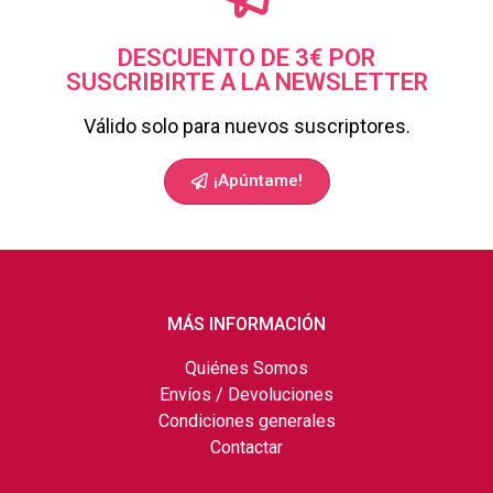
DESCUENTO DE 3€ POR
SUSCRIBIRTE A LA NEWSLETTER
Válido solo para nuevos suscriptores.
¡Apúntame!
MÁS INFORMACIÓN
Quiénes Somos
Envíos / Devoluciones
Condiciones generales
Contactar