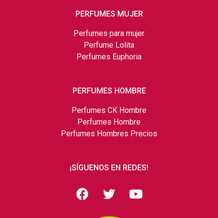
PERFUMES MUJER
Perfumes para mujer
Perfume Lolita
Perfumes Euphoria
PERFUMES HOMBRE
Perfumes CK Hombre
Perfumes Hombre
Perfumes Hombres Precios
¡SÍGUENOS EN REDES!