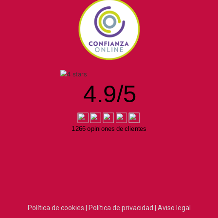
4.9
/
5
1266 opiniones de clientes
Política de cookies |
Política de privacidad |
Aviso legal