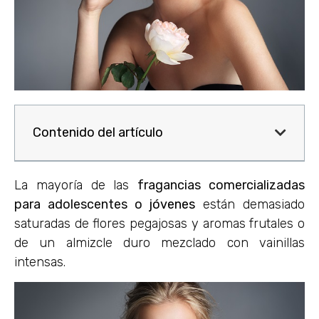
Contenido del artículo
La mayoría de las
fragancias comercializadas
para adolescentes o
jóvenes
están demasiado
saturadas de flores pegajosas y aromas frutales o
de un almizcle duro mezclado con vainillas
intensas.