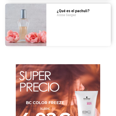
¿Qué es el pachuli?
Anna Gaspar