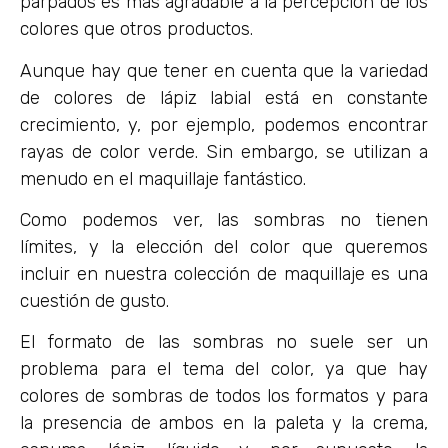
párpados es más agradable a la percepción de los
colores que otros productos.
Aunque hay que tener en cuenta que la variedad
de colores de lápiz labial está en constante
crecimiento, y, por ejemplo, podemos encontrar
rayas de color verde. Sin embargo, se utilizan a
menudo en el maquillaje fantástico.
Como podemos ver, las sombras no tienen
límites, y la elección del color que queremos
incluir en nuestra colección de maquillaje es una
cuestión de gusto.
El formato de las sombras no suele ser un
problema para el tema del color, ya que hay
colores de sombras de todos los formatos y para
la presencia de ambos en la paleta y la crema,