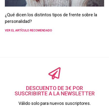
¿Qué dicen los distintos tipos de frente sobre la
personalidad?
VER EL ARTÍCULO RECOMENDADO
DESCUENTO DE 3€ POR
SUSCRIBIRTE A LA NEWSLETTER
Válido solo para nuevos suscriptores.