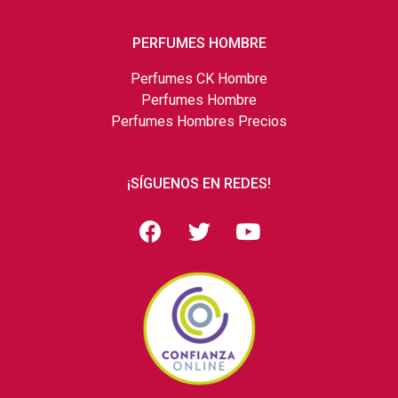
PERFUMES HOMBRE
Perfumes CK Hombre
Perfumes Hombre
Perfumes Hombres Precios
¡SÍGUENOS EN REDES!