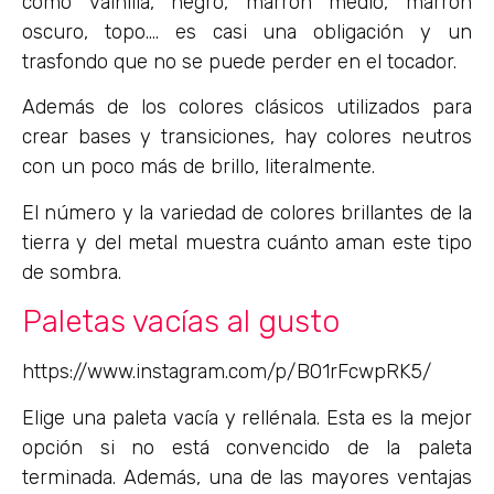
como vainilla, negro, marrón medio, marrón
oscuro, topo…. es casi una obligación y un
trasfondo que no se puede perder en el tocador.
Además de los colores clásicos utilizados para
crear bases y transiciones, hay colores neutros
con un poco más de brillo, literalmente.
El número y la variedad de colores brillantes de la
tierra y del metal muestra cuánto aman este tipo
de sombra.
Paletas vacías al gusto
https://www.instagram.com/p/B01rFcwpRK5/
Elige una paleta vacía y rellénala. Esta es la mejor
opción si no está convencido de la paleta
terminada. Además, una de las mayores ventajas