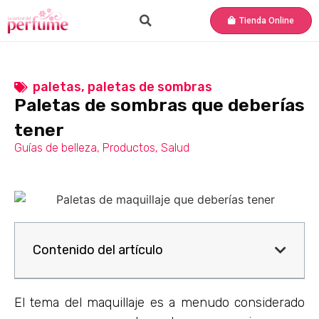
Tienda Online
paletas
,
paletas de sombras
Paletas de sombras que deberías
tener
Guías de belleza
,
Productos
,
Salud
Contenido del artículo
El tema del maquillaje es a menudo considerado