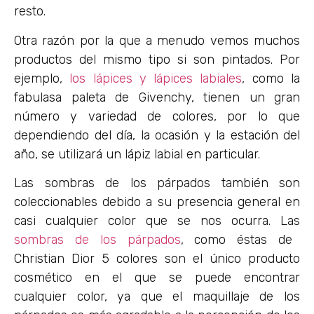
resto.
Otra razón por la que a menudo vemos muchos
productos del mismo tipo si son pintados. Por
ejemplo,
los lápices y lápices labiales
, como la
fabulasa paleta de Givenchy, tienen un gran
número y variedad de colores, por lo que
dependiendo del día, la ocasión y la estación del
año, se utilizará un lápiz labial en particular.
Las sombras de los párpados también son
coleccionables debido a su presencia general en
casi cualquier color que se nos ocurra. Las
sombras de los párpados
, como éstas de
Christian Dior 5 colores son el único producto
cosmético en el que se puede encontrar
cualquier color, ya que el maquillaje de los