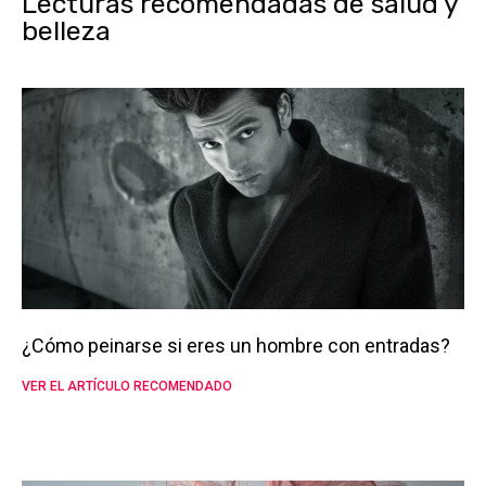
Lecturas recomendadas de salud y
belleza
¿Cómo peinarse si eres un hombre con entradas?
VER EL ARTÍCULO RECOMENDADO