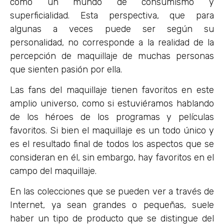
como un mundo de consumismo y
superficialidad. Esta perspectiva, que para
algunas a veces puede ser según su
personalidad, no corresponde a la realidad de la
percepción de maquillaje de muchas personas
que sienten pasión por ella.
Las fans del maquillaje tienen favoritos en este
amplio universo, como si estuviéramos hablando
de los héroes de los programas y películas
favoritos. Si bien el maquillaje es un todo único y
es el resultado final de todos los aspectos que se
consideran en él, sin embargo, hay favoritos en el
campo del maquillaje.
En las colecciones que se pueden ver a través de
Internet, ya sean grandes o pequeñas, suele
haber un tipo de producto que se distingue del