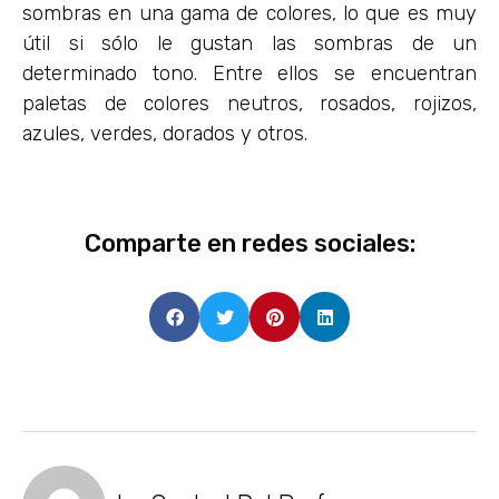
sombras en una gama de colores, lo que es muy
útil si sólo le gustan las sombras de un
determinado tono. Entre ellos se encuentran
paletas de colores neutros, rosados, rojizos,
azules, verdes, dorados y otros.
Comparte en redes sociales: