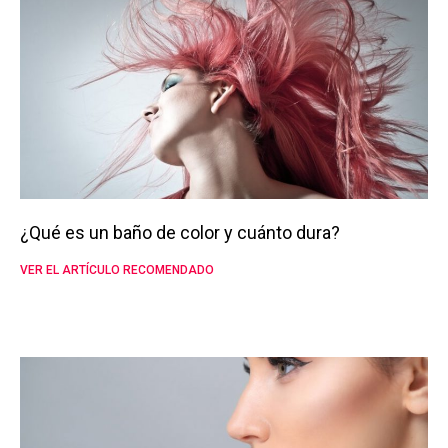
¿Qué es un baño de color y cuánto dura?
VER EL ARTÍCULO RECOMENDADO