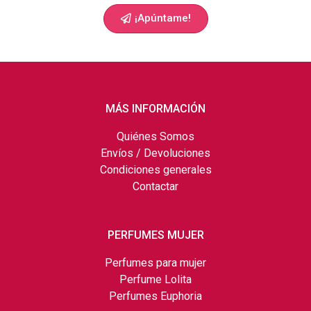
¡Apúntame!
MÁS INFORMACIÓN
Quiénes Somos
Envíos / Devoluciones
Condiciones generales
Contactar
PERFUMES MUJER
Perfumes para mujer
Perfume Lolita
Perfumes Euphoria