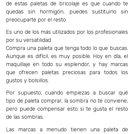
de estas paletas de bricolaje es que cuando te
quedas sin hormigón, puedes sustituirlo sin
preocuparte por el resto.
Es uno de los más utilizados por los profesionales
por su versatilidad.
Compra una paleta que tenga todo lo que buscas.
Aunque es difícil, es muy posible. Hoy en día, el
maquillaje en todo su esplendor, y hay marcas
que ofrecen paletas preciosas para todos los
gustos y bolsillos.
Por supuesto, cuando empiezas a buscar qué
tipo de paleta comprar, la sombra no te conviene,
pero puede compensar esto si te gusta el resto
de las sombras.
Las marcas a menudo tienen una paleta de