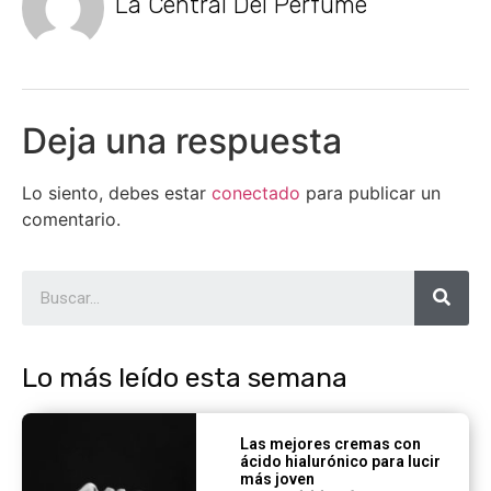
La Central Del Perfume
Deja una respuesta
Lo siento, debes estar
conectado
para publicar un
comentario.
Lo más leído esta semana
Las mejores cremas con
ácido hialurónico para lucir
más joven