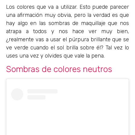
Los colores que va a utilizar. Esto puede parecer
una afirmación muy obvia, pero la verdad es que
hay algo en las sombras de maquillaje que nos
atrapa a todos y nos hace ver muy bien,
¿realmente vas a usar el púrpura brillante que se
ve verde cuando el sol brilla sobre él? Tal vez lo
uses una vez y olvides que vale la pena.
Sombras de colores neutros