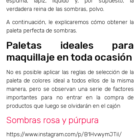
espuma, lápiz, líquido y, por supuesto, la
verdadera reina de las sombras, polvo.
A continuación, le explicaremos cómo obtener la
paleta perfecta de sombras.
Paletas ideales para
maquillaje en toda ocasión
No es posible aplicar las reglas de selección de la
paleta de colores ideal a todos ellos de la misma
manera, pero se observan una serie de factores
importantes para no entrar en la compra de
productos que luego se olvidarán en el cajón
Sombras rosa y púrpura
https://www.instagram.com/p/B1HvwymJTiI/