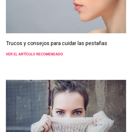
Trucos y consejos para cuidar las pestañas
VER EL ARTÍCULO RECOMENDADO