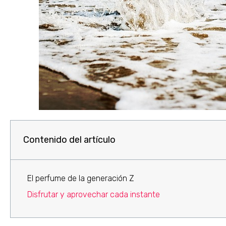
Contenido del artículo
El perfume de la generación Z
Disfrutar y aprovechar cada instante