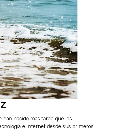
 Z
ue han nacido más tarde que los
tecnología e Internet desde sus primeros