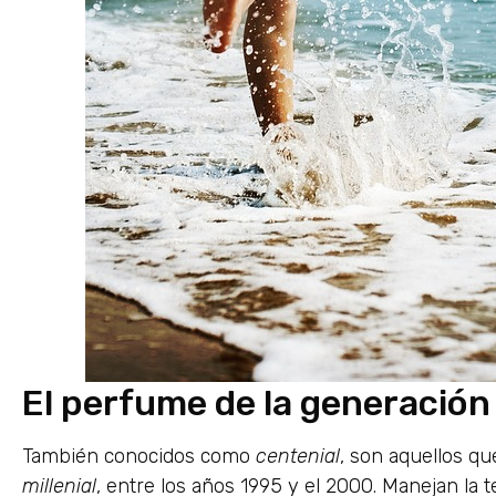
El perfume de la generación
También conocidos como
centenial
, son aquellos q
millenial
, entre los años 1995 y el 2000. Manejan la 