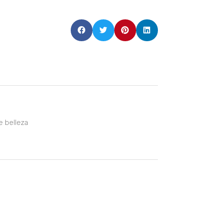
e belleza