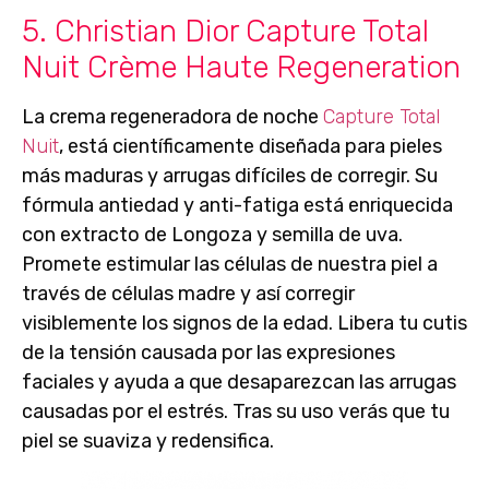
5. Christian Dior Capture Total
Nuit Crème Haute Regeneration
La
crema regeneradora de noche
Capture Total
Nuit
,
está científicamente diseñada para
pieles
más maduras
y
arrugas difíciles de corregir
. Su
fórmula antiedad y anti-fatiga está enriquecida
con extracto de Longoza y semilla de uva.
Promete estimular las células de nuestra piel a
través de células madre y así corregir
visiblemente los signos de la edad. Libera tu cutis
de la tensión causada por las expresiones
faciales y ayuda a que desaparezcan las arrugas
causadas por el estrés. Tras su uso verás que tu
piel se suaviza y redensifica.