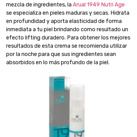
mezcla de ingredientes, la
Arual 1949 Nutri Age
se especializa en
pieles maduras y secas
. Hidrata
en profundidad y aporta elasticidad de forma
inmediata a tu piel brindando como resultado un
efecto lifting duradero. Para obtener los mejores
resultados de esta crema
se recomienda utilizar
por la noche
para que sus ingredientes sean
absorbidos en lo más profundo de la piel.