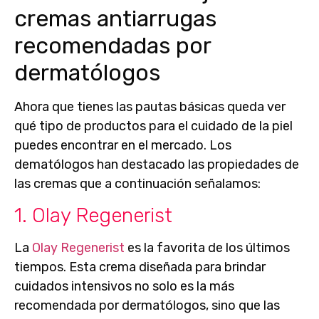
cremas antiarrugas
recomendadas por
dermatólogos
Ahora que tienes las pautas básicas queda ver
qué tipo de productos para el cuidado de la piel
puedes encontrar en el mercado. Los
dematólogos han destacado las propiedades de
las cremas que a continuación señalamos:
1. Olay Regenerist
La
Olay Regenerist
es la favorita de los últimos
tiempos. Esta crema diseñada para brindar
cuidados intensivos
no solo es la más
recomendada por dermatólogos, sino que las