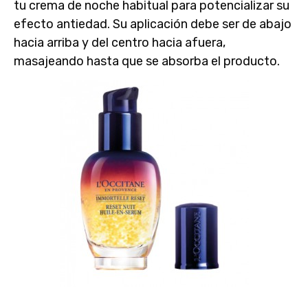
tu crema de noche habitual
para potencializar su
efecto antiedad. Su aplicación debe ser de abajo
hacia arriba y del centro hacia afuera,
masajeando hasta que se absorba el producto.