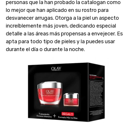
personas que la han probado la catalogan como
lo mejor que han aplicado en su rostro para
desvanecer arrugas. Otorga a la piel un aspecto
increíblemente más joven, dedicando especial
detalle a las
áreas más propensas a envejecer
. Es
apta para todo tipo de pieles y la puedes usar
durante el día o durante la noche.