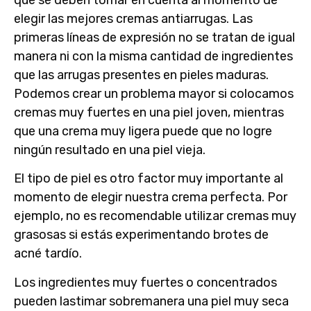
que se deben tomar en cuenta al momento de
elegir las
mejores cremas antiarrugas
. Las
primeras líneas de expresión no se tratan de igual
manera ni con la misma cantidad de ingredientes
que las arrugas presentes en pieles maduras.
Podemos crear un problema mayor si colocamos
cremas muy fuertes en una piel joven, mientras
que una crema muy ligera puede que no logre
ningún resultado en una piel vieja.
El
tipo de piel
es otro factor muy importante al
momento de elegir nuestra crema perfecta. Por
ejemplo, no es recomendable utilizar cremas muy
grasosas si estás experimentando brotes de
acné tardío.
Los
ingredientes
muy fuertes o concentrados
pueden lastimar sobremanera una piel muy seca