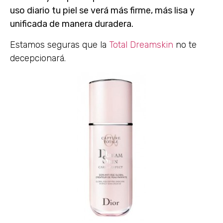
uso diario tu piel se verá más firme, más lisa y
unificada de manera duradera.
Estamos seguras que la
Total Dreamskin
no te
decepcionará.