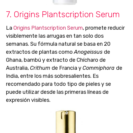
7. Origins Plantscription Serum
La
Origins Plantscription Serum
, promete reducir
visiblemente las arrugas en tan solo dos
semanas. Su fórmula natural se basa en
20
extractos de plantas
como
Anogeissus
de
Ghana, bambú y extracto de Chícharo de
Australia,
Crithum
de Francia y
Commiphora
de
India, entre los más sobresalientes. Es
recomendado para
todo tipo de pieles
y se
puede utilizar desde las primeras líneas de
expresión visibles.