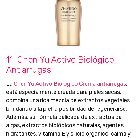
11. Chen Yu Activo Biológico
Antiarrugas
La
Chen Yu Activo Biológico Crema antiarrugas
,
está especialmente creada para pieles secas,
combina una rica
mezcla de extractos vegetales
brindando a la piel la posibilidad de regenerarse.
Además, su fórmula delicada de extractos de
algas, extractos biológicos naturales, agentes
hidratantes, vitamina E y silicio orgánico, calma y