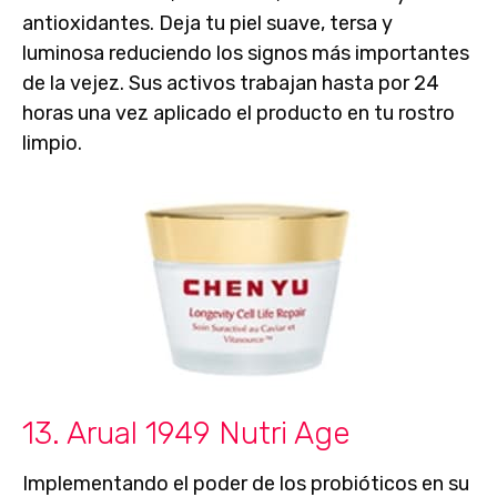
antioxidantes. Deja tu
piel suave, tersa y
luminosa
reduciendo los signos más importantes
de la vejez. Sus activos trabajan hasta por 24
horas una vez aplicado el producto en tu rostro
limpio.
13. Arual 1949 Nutri Age
Implementando el poder de los probióticos en su