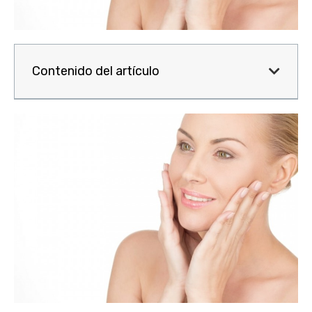
Contenido del artículo