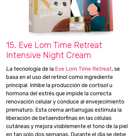
15. Eve Lom Time Retreat
Intensive Night Cream
La tecnología de la
Eve Lom Time Retreat
,
se
basa en el uso del retinol como ingrediente
principal.
Inhibe la producción de cortisol u
hormona del estrés
que impide la correcta
renovación celular y conduce al envejecimiento
prematuro. Esta crema antiarrugas estimula la
liberación de betaendorfinas en las células
cutáneas y mejora visiblemente el tono de la piel
en tan solo dos semanas. Durante el día
se debe