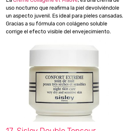
uso nocturno
que reafirma la piel devolviéndole
un aspecto juvenil. Es ideal para pieles cansadas.
Gracias a su fórmula con colágeno soluble
corrige el efecto visible del envejecimiento.
17. Sisley Double Tenseur