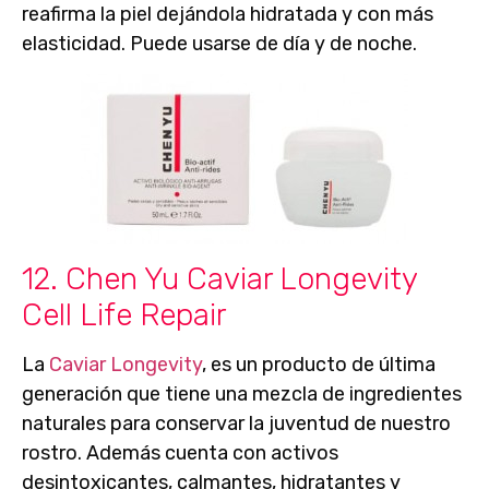
reafirma la piel dejándola hidratada y con más
elasticidad. Puede usarse de día y de noche.
12. Chen Yu Caviar Longevity
Cell Life Repair
La
Caviar Longevity
, es un producto de última
generación que tiene una
mezcla de ingredientes
naturales
para conservar la juventud de nuestro
rostro. Además cuenta con activos
desintoxicantes, calmantes, hidratantes y