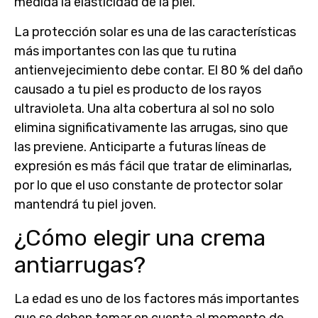
medida la
elasticidad de la piel
.
La
protección solar
es una de las características
más importantes con las que tu rutina
antienvejecimiento debe contar. El 80 % del daño
causado a tu piel es producto de los rayos
ultravioleta. Una alta cobertura al sol no solo
elimina significativamente las arrugas, sino que
las previene.
Anticiparte a futuras líneas de
expresión es más fácil que tratar de eliminarlas
,
por lo que el uso constante de protector solar
mantendrá tu piel joven.
¿Cómo elegir una crema
antiarrugas?
La
edad
es uno de los factores más importantes