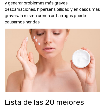
y generar problemas más graves:
descamaciones, hipersensibilidad y en casos más
graves, la misma crema antiarrugas puede
causarnos heridas.
Lista de las 20 mejores