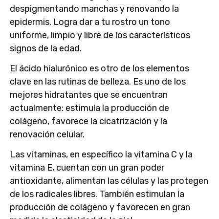
despigmentando manchas y renovando la
epidermis. Logra dar a tu rostro un tono
uniforme, limpio y libre de los característicos
signos de la edad.
El
ácido hialurónico
es otro de los elementos
clave en las rutinas de belleza. Es uno de los
mejores
hidratantes
que se encuentran
actualmente: estimula la producción de
colágeno, favorece la cicatrización y la
renovación celular.
Las vitaminas, en específico la
vitamina C
y la
vitamina E
, cuentan con un
gran poder
antioxidante
, alimentan las células y las protegen
de los radicales libres. También estimulan la
producción de colágeno y favorecen en gran