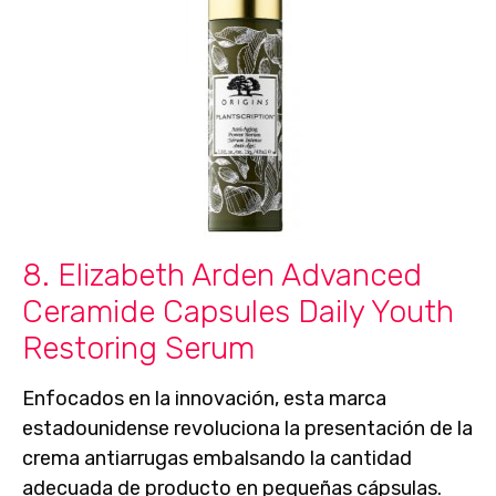
8. Elizabeth Arden Advanced
Ceramide Capsules Daily Youth
Restoring Serum
Enfocados en la innovación, esta marca
estadounidense revoluciona la presentación de la
crema antiarrugas embalsando la cantidad
adecuada de producto en
pequeñas cápsulas
.