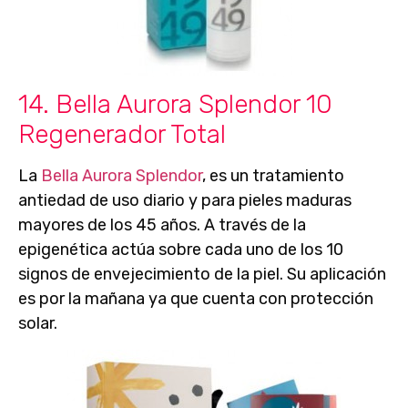
14. Bella Aurora Splendor 10
Regenerador Total
La
Bella Aurora Splendor
, es un tratamiento
antiedad de
uso diario
y para
pieles maduras
mayores de los 45 años
. A través de la
epigenética actúa sobre cada uno de los 10
signos de envejecimiento de la piel. Su aplicación
es por la mañana ya que cuenta con
protección
solar
.