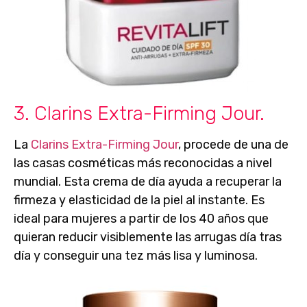
3. Clarins Extra-Firming Jour.
La
Clarins Extra-Firming Jour
, procede de una de
las casas cosméticas más reconocidas a nivel
mundial. Esta crema de día ayuda a
recuperar la
firmeza y elasticidad
de la piel al instante. Es
ideal para mujeres
a partir de los 40 años
que
quieran reducir visiblemente las arrugas día tras
día y conseguir una tez más lisa y luminosa.