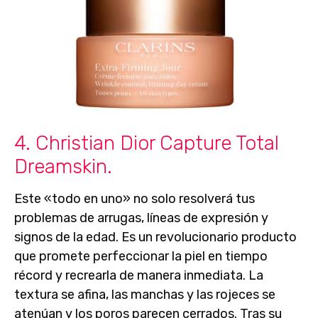
4. Christian Dior Capture Total
Dreamskin.
Este «todo en uno» no solo resolverá tus
problemas de arrugas, líneas de expresión y
signos de la edad. Es un revolucionario producto
que promete
perfeccionar la piel en tiempo
récord
y recrearla de manera inmediata. La
textura se afina, las manchas y las rojeces se
atenúan y los poros parecen cerrados. Tras su