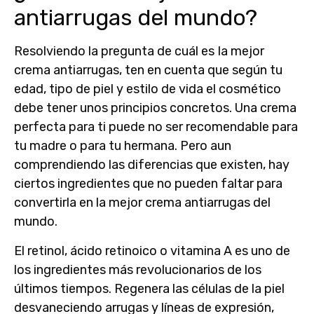
antiarrugas del mundo?
Resolviendo la pregunta de
cuál es
la mejor
crema antiarrugas
, ten en cuenta que
según tu
edad, tipo de piel y estilo de vida
el cosmético
debe tener unos principios concretos. Una crema
perfecta para ti puede no ser recomendable para
tu madre o para tu hermana. Pero aun
comprendiendo las diferencias que existen, hay
ciertos ingredientes que no pueden faltar para
convertirla en
la mejor crema antiarrugas del
mundo
.
El
retinol, ácido retinoico o vitamina A
es uno de
los ingredientes más revolucionarios de los
últimos tiempos.
Regenera las células de la piel
desvaneciendo arrugas y líneas de expresión,