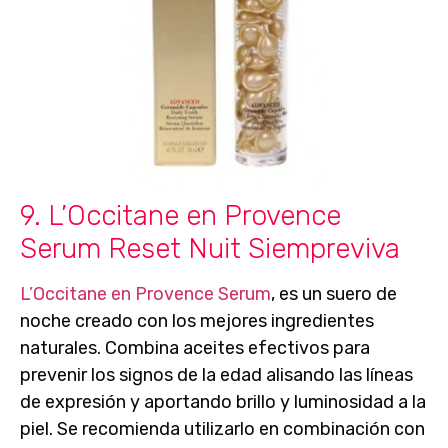
9. L’Occitane en Provence
Serum Reset Nuit Siempreviva
L’Occitane en Provence Serum
, es un
suero de
noche
creado con los mejores ingredientes
naturales. Combina aceites efectivos para
prevenir los signos de la edad alisando las líneas
de expresión y aportando brillo y luminosidad a la
piel. Se recomienda
utilizarlo en combinación con