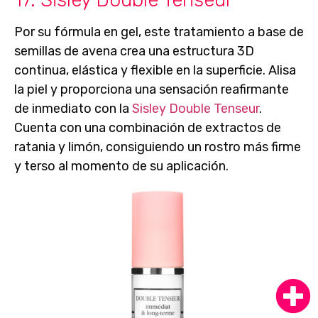
Por su
fórmula en gel
, este tratamiento a base de
semillas de avena crea una estructura 3D
continua, elástica y flexible en la superficie.
Alisa
la piel y proporciona una sensación reafirmante
de inmediato con la
Sisley Double Tenseur
.
Cuenta con una combinación de extractos de
ratania y limón, consiguiendo un rostro más firme
y terso al momento de su aplicación.