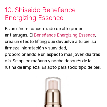
10. Shiseido Benefiance
Energizing Essence
Es un
sérum concentrado de alto poder
antiarrugas
. El
Benefiance Energizing Essence
,
crea un efecto lifting que devuelve a tu piel su
firmeza, hidratación y suavidad,
proporcionándole un aspecto más joven día tras
día.
Se aplica mañana y noche después de la
rutina de limpieza
. Es apto para todo tipo de piel.