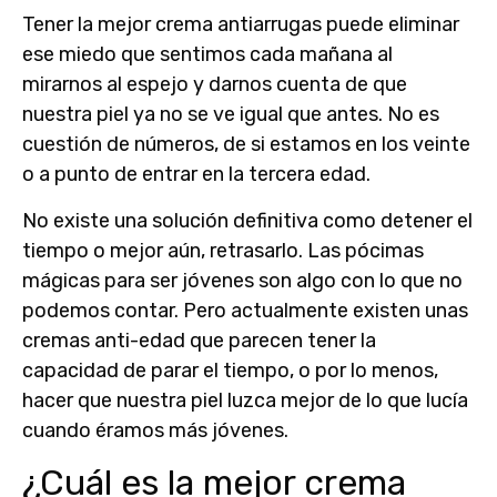
Tener la
mejor crema antiarrugas
puede eliminar
ese miedo que sentimos cada mañana al
mirarnos al espejo y darnos cuenta de que
nuestra piel ya no se ve igual que antes. No es
cuestión de números, de si estamos en los veinte
o a punto de entrar en la tercera edad.
No existe una solución definitiva como detener el
tiempo o mejor aún, retrasarlo. Las pócimas
mágicas para ser jóvenes son algo con lo que no
podemos contar. Pero actualmente existen unas
cremas anti-edad que parecen tener la
capacidad de parar el tiempo, o por lo menos,
hacer que nuestra piel luzca mejor de lo que lucía
cuando éramos más jóvenes.
¿Cuál es la mejor crema