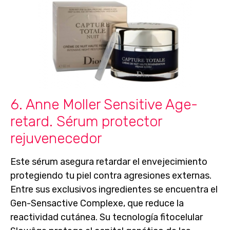
6. Anne Moller Sensitive Age-
retard. Sérum protector
rejuvenecedor
Este sérum asegura
retardar el envejecimiento
protegiendo tu piel contra agresiones externas.
Entre sus exclusivos ingredientes se encuentra el
Gen-Sensactive Complexe, que reduce la
reactividad cutánea. Su
tecnología fitocelular