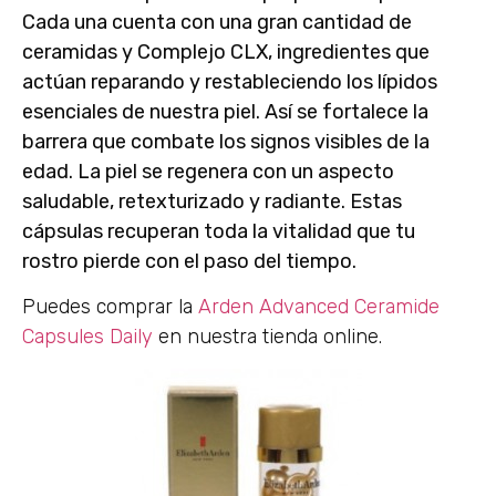
Cada una cuenta con una gran cantidad de
ceramidas y Complejo CLX, ingredientes que
actúan
reparando y restableciendo los lípidos
esenciales
de nuestra piel. Así se fortalece la
barrera que combate los signos visibles de la
edad. La piel se regenera con un aspecto
saludable, retexturizado y radiante. Estas
cápsulas recuperan toda la vitalidad que tu
rostro pierde con el paso del tiempo.
Puedes comprar la
Arden Advanced Ceramide
Capsules Daily
en nuestra tienda online.