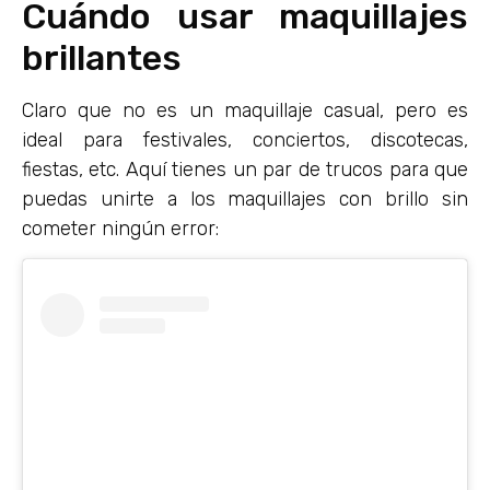
Cuándo usar maquillajes
brillantes
Claro que no es un maquillaje casual, pero es
ideal para festivales, conciertos, discotecas,
fiestas, etc. Aquí tienes un par de trucos para que
puedas unirte a los maquillajes con brillo sin
cometer ningún error: