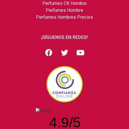
Perfumes CK Hombre
Perfumes Hombre
Perfumes Hombres Precios
¡SÍGUENOS EN REDES!
4.9
/
5