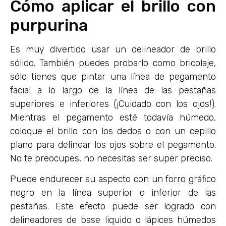
Cómo aplicar el brillo con
purpurina
Es muy divertido usar un delineador de brillo
sólido. También puedes probarlo como bricolaje,
sólo tienes que pintar una línea de pegamento
facial a lo largo de la línea de las pestañas
superiores e inferiores (¡Cuidado con los ojos!).
Mientras el pegamento esté todavía húmedo,
coloque el brillo con los dedos o con un cepillo
plano para delinear los ojos sobre el pegamento.
No te preocupes, no necesitas ser super preciso.
Puede endurecer su aspecto con un forro gráfico
negro en la línea superior o inferior de las
pestañas. Este efecto puede ser logrado con
delineadores de base liquido o lápices húmedos