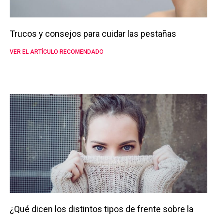
Trucos y consejos para cuidar las pestañas
VER EL ARTÍCULO RECOMENDADO
¿Qué dicen los distintos tipos de frente sobre la