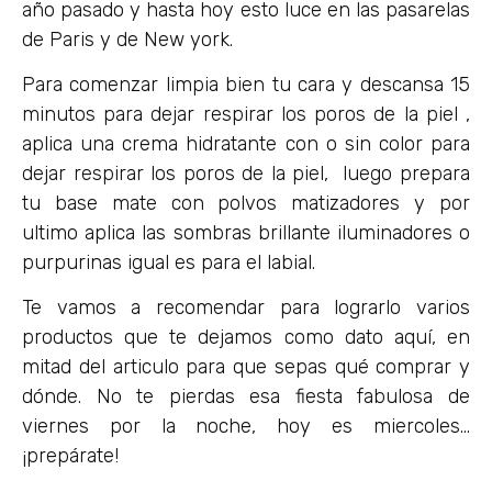
año pasado y hasta hoy esto luce en las pasarelas
de Paris y de New york.
Para comenzar limpia bien tu cara y descansa 15
minutos para dejar respirar los poros de la piel ,
aplica una crema hidratante con o sin color para
dejar respirar los poros de la piel, luego prepara
tu base mate con polvos matizadores y por
ultimo aplica las sombras brillante iluminadores o
purpurinas igual es para el labial.
Te vamos a recomendar para lograrlo varios
productos que te dejamos como dato aquí, en
mitad del articulo para que sepas qué comprar y
dónde. No te pierdas esa fiesta fabulosa de
viernes por la noche, hoy es miercoles…
¡prepárate!