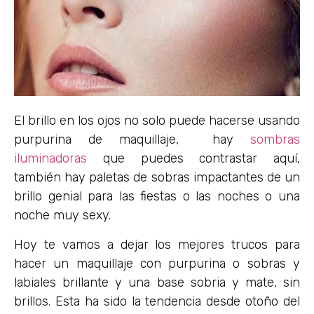
El brillo en los ojos no solo puede hacerse usando
purpurina de maquillaje, hay
sombras
iluminadoras
que puedes contrastar aquí,
también hay paletas de sobras impactantes de un
brillo genial para las fiestas o las noches o una
noche muy sexy.
Hoy te vamos a dejar los mejores trucos para
hacer un maquillaje con purpurina o sobras y
labiales brillante y una base sobria y mate, sin
brillos. Esta ha sido la tendencia desde otoño del