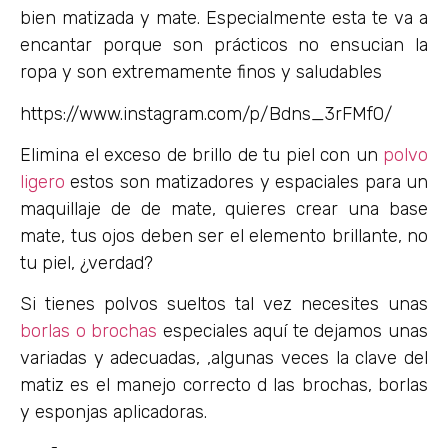
bien matizada y mate. Especialmente esta te va a
encantar porque son prácticos no ensucian la
ropa y son extremamente finos y saludables
https://www.instagram.com/p/Bdns_3rFMfO/
Elimina el exceso de brillo de tu piel con un
polvo
ligero
estos son matizadores y espaciales para un
maquillaje de de mate, quieres crear una base
mate, tus ojos deben ser el elemento brillante, no
tu piel, ¿verdad?
Si tienes polvos sueltos tal vez necesites unas
borlas o brochas
especiales aquí te dejamos unas
variadas y adecuadas, ,algunas veces la clave del
matiz es el manejo correcto d las brochas, borlas
y esponjas aplicadoras.