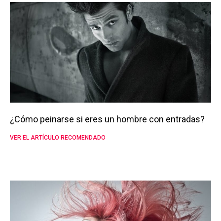
¿Cómo peinarse si eres un hombre con entradas?
VER EL ARTÍCULO RECOMENDADO