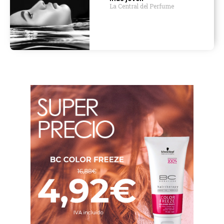
La Central del Perfume