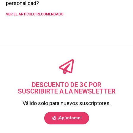
personalidad?
VER EL ARTÍCULO RECOMENDADO
DESCUENTO DE 3€ POR
SUSCRIBIRTE A LA NEWSLETTER
Válido solo para nuevos suscriptores.
¡Apúntame!