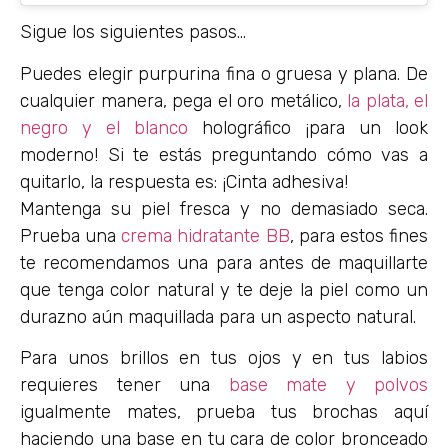
Sigue los siguientes pasos…
Puedes elegir purpurina fina o gruesa y plana. De
cualquier manera, pega el oro metálico,
la plata, el
negro y el blanco
holográfico ¡para un look
moderno! Si te estás preguntando cómo vas a
quitarlo, la respuesta es: ¡Cinta adhesiva!
Mantenga su piel fresca y no demasiado seca.
Prueba una
crema hidratante BB
, para estos fines
te recomendamos una para antes de maquillarte
que tenga color natural y te deje la piel como un
durazno aún maquillada para un aspecto natural.
Para unos brillos en tus ojos y en tus labios
requieres tener una
base mate y polvos
igualmente mates, prueba tus brochas aquí
haciendo una base en tu cara de color bronceado