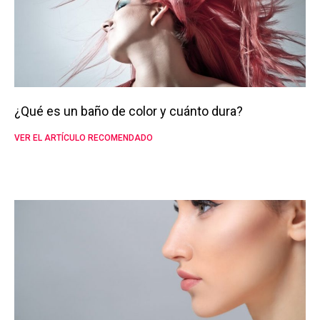
¿Qué es un baño de color y cuánto dura?
VER EL ARTÍCULO RECOMENDADO