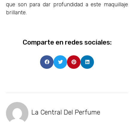
que son para dar profundidad a este maquillaje
brillante.
Comparte en redes sociales:
La Central Del Perfume