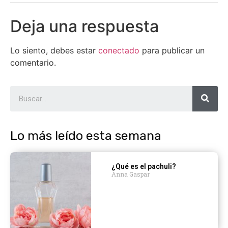
Deja una respuesta
Lo siento, debes estar
conectado
para publicar un
comentario.
Lo más leído esta semana
¿Qué es el pachuli?
Anna Gaspar