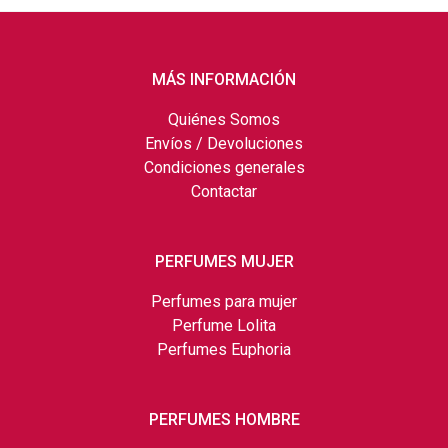
MÁS INFORMACIÓN
Quiénes Somos
Envíos / Devoluciones
Condiciones generales
Contactar
PERFUMES MUJER
Perfumes para mujer
Perfume Lolita
Perfumes Euphoria
PERFUMES HOMBRE