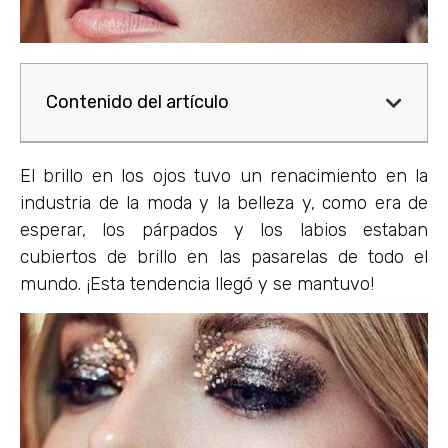
Contenido del artículo
El brillo en los ojos tuvo un renacimiento en la
industria de la moda y la belleza y, como era de
esperar, los párpados y los labios estaban
cubiertos de brillo en las pasarelas de todo el
mundo. ¡Esta tendencia llegó y se mantuvo!