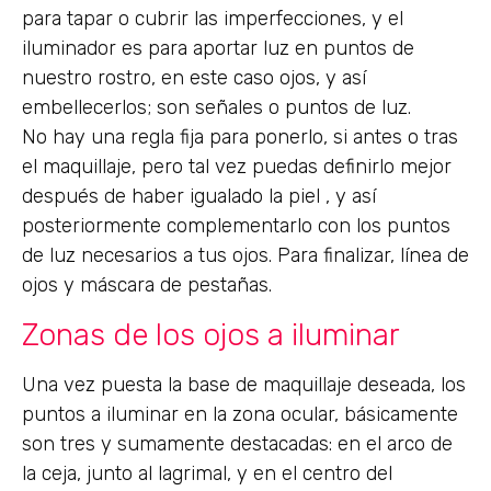
para tapar o cubrir las imperfecciones, y el
iluminador es para aportar luz en puntos de
nuestro rostro, en este caso ojos, y así
embellecerlos; son señales o puntos de luz.
No hay una regla fija para ponerlo, si antes o tras
el maquillaje, pero tal vez puedas definirlo mejor
después de haber igualado la piel , y así
posteriormente complementarlo con los puntos
de luz necesarios a tus ojos. Para finalizar, línea de
ojos y máscara de pestañas.
Zonas de los ojos a iluminar
Una vez puesta la base de maquillaje deseada, los
puntos a iluminar en la zona ocular, básicamente
son tres y sumamente destacadas: en el arco de
la ceja, junto al lagrimal, y en el centro del