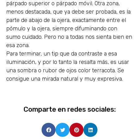
párpado superior o párpado móvil. Otra zona,
menos destacada, que ya debe ser probada, es la
parte de abajo de la ojera, exactamente entre el
pómulo y la ojera, siempre difuminando con
sumo cuidado. Pero no a todas nos sienta bien en
esa zona.
Para terminar, un tip que da contraste a esa
iluminación, y por lo tanto la resalta más, es usar
una sombra o rubor de ojos color terracota. Se
consigue una mirada natural y muy expresiva.
Comparte en redes sociales: