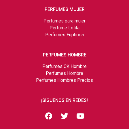
PERFUMES MUJER
Perfumes para mujer
Perfume Lolita
Perfumes Euphoria
PERFUMES HOMBRE
Perfumes CK Hombre
Perfumes Hombre
Perfumes Hombres Precios
¡SÍGUENOS EN REDES!