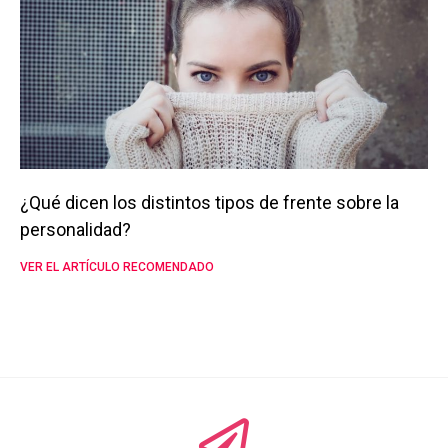
¿Qué dicen los distintos tipos de frente sobre la
personalidad?
VER EL ARTÍCULO RECOMENDADO