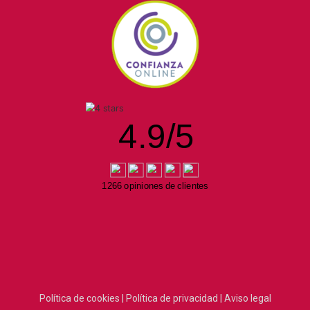
4.9
/
5
1266 opiniones de clientes
Política de cookies |
Política de privacidad |
Aviso legal