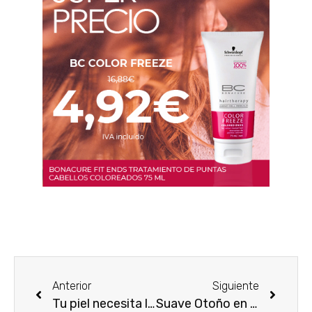
Anterior
Siguiente
Tu piel necesita lo mejor
Suave Otoño en tu piel