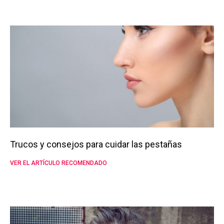
Trucos y consejos para cuidar las pestañas
VER EL ARTÍCULO RECOMENDADO