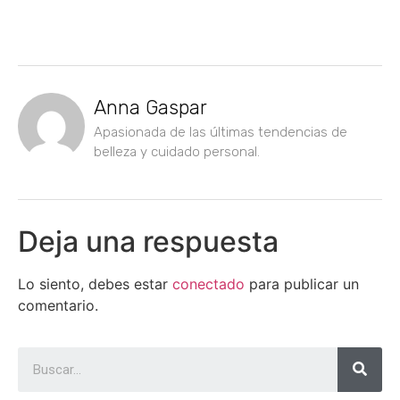
Anna Gaspar
Apasionada de las últimas tendencias de
belleza y cuidado personal.
Deja una respuesta
Lo siento, debes estar
conectado
para publicar un
comentario.