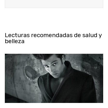
Lecturas recomendadas de salud y
belleza