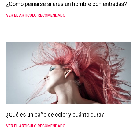
¿Cómo peinarse si eres un hombre con entradas?
VER EL ARTÍCULO RECOMENDADO
¿Qué es un baño de color y cuánto dura?
VER EL ARTÍCULO RECOMENDADO