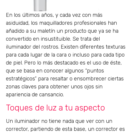
En los últimos años, y cada vez con más
asiduidad, los maquilladores profesionales han
añadido a su maletín un producto que ya se ha
convertido en insustituible. Se trata del
iluminador del rostros. Existen diferentes texturas
para cada lugar de la cara o incluso para cada tipo
de piel. Pero lo más destacado es el uso de éste,
que se basa en conocer algunos “puntos
estratégicos” para resaltar o ensombrecer ciertas
zonas claves para obtener unos ojos sin
apariencia de cansancio.
Toques de luz a tu aspecto
Un iluminador no tiene nada que ver con un
corrector, partiendo de esta base, un corrector es