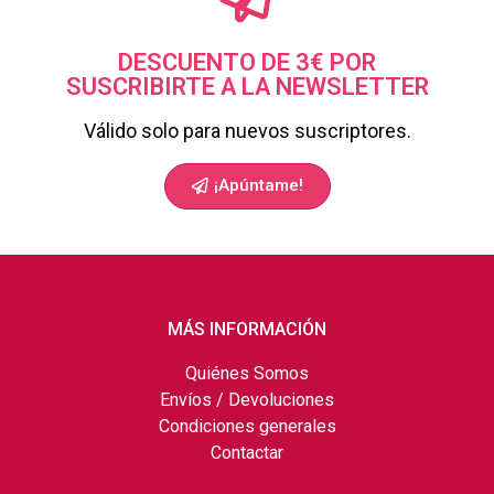
DESCUENTO DE 3€ POR
SUSCRIBIRTE A LA NEWSLETTER
Válido solo para nuevos suscriptores.
¡Apúntame!
MÁS INFORMACIÓN
Quiénes Somos
Envíos / Devoluciones
Condiciones generales
Contactar