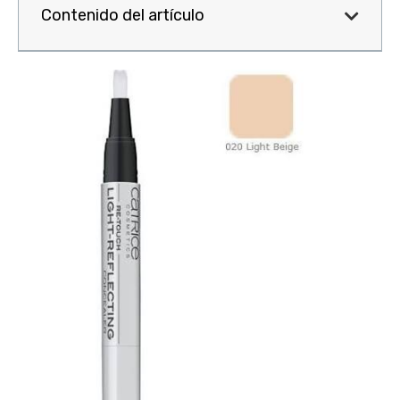
Contenido del artículo