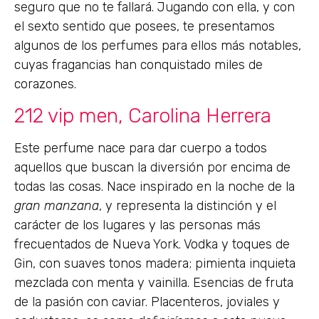
seguro que no te fallará. Jugando con ella, y con
el sexto sentido que posees, te presentamos
algunos de los perfumes para ellos más notables,
cuyas fragancias han conquistado miles de
corazones.
212 vip men, Carolina Herrera
Este perfume nace para dar cuerpo a todos
aquellos que buscan la diversión por encima de
todas las cosas. Nace inspirado en la noche de la
gran manzana
, y representa la distinción y el
carácter de los lugares y las personas más
frecuentados de Nueva York. Vodka y toques de
Gin, con suaves tonos madera; pimienta inquieta
mezclada con menta y vainilla. Esencias de fruta
de la pasión con caviar. Placenteros, joviales y