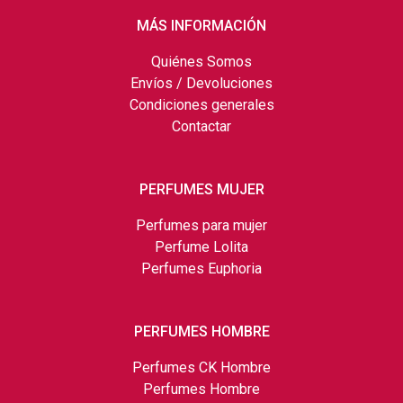
MÁS INFORMACIÓN
Quiénes Somos
Envíos / Devoluciones
Condiciones generales
Contactar
PERFUMES MUJER
Perfumes para mujer
Perfume Lolita
Perfumes Euphoria
PERFUMES HOMBRE
Perfumes CK Hombre
Perfumes Hombre