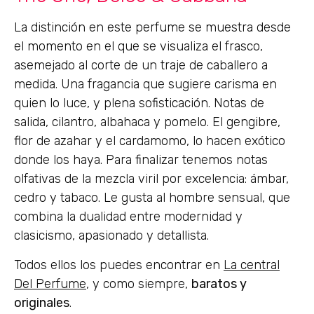
La distinción en este perfume se muestra desde
el momento en el que se visualiza el frasco,
asemejado al corte de un traje de caballero a
medida. Una fragancia que sugiere carisma en
quien lo luce, y plena sofisticación. Notas de
salida, cilantro, albahaca y pomelo. El gengibre,
flor de azahar y el cardamomo, lo hacen exótico
donde los haya. Para finalizar tenemos notas
olfativas de la mezcla viril por excelencia: ámbar,
cedro y tabaco. Le gusta al hombre sensual, que
combina la dualidad entre modernidad y
clasicismo, apasionado y detallista.
Todos ellos los puedes encontrar en
La central
Del Perfume
, y como siempre,
baratos y
originales
.