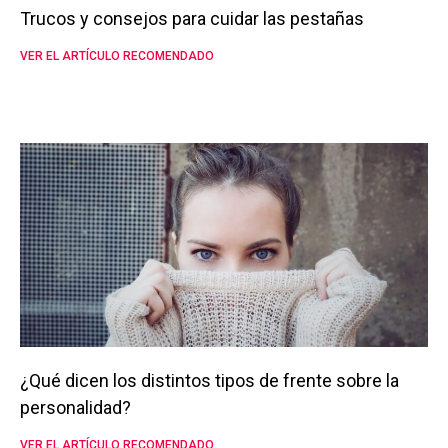
Trucos y consejos para cuidar las pestañas
VER EL ARTÍCULO RECOMENDADO
¿Qué dicen los distintos tipos de frente sobre la
personalidad?
VER EL ARTÍCULO RECOMENDADO