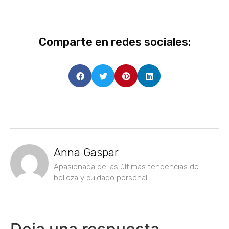
Comparte en redes sociales:
Anna Gaspar
Apasionada de las últimas tendencias de
belleza y cuidado personal.