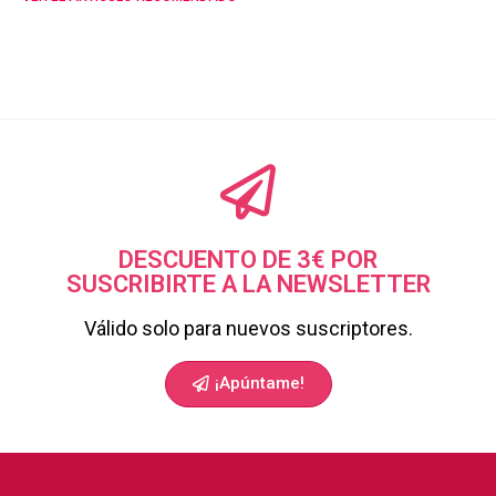
DESCUENTO DE 3€ POR
SUSCRIBIRTE A LA NEWSLETTER
Válido solo para nuevos suscriptores.
¡Apúntame!