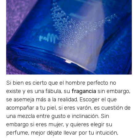
Si bien es cierto que el hombre perfecto no
existe y es una fábula, su
fragancia
sin embargo,
se asemeja más a la realidad. Escoger el que
acompañar a tu piel, si eres varón, es cuestión de
una mezcla entre gusto e inclinación. Sin
embargo si eres mujer, y quieres elegir su
perfume, mejor déjate llevar por tu intuición,