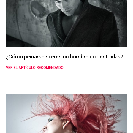
¿Cómo peinarse si eres un hombre con entradas?
VER EL ARTÍCULO RECOMENDADO