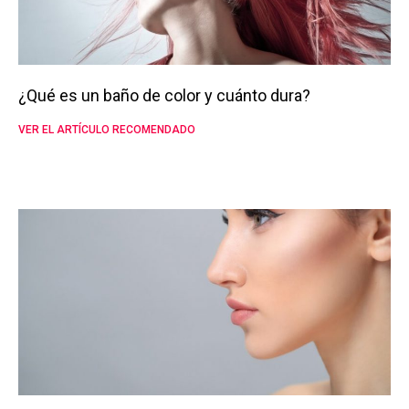
¿Qué es un baño de color y cuánto dura?
VER EL ARTÍCULO RECOMENDADO