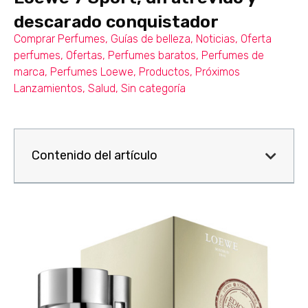
descarado conquistador
Comprar Perfumes
,
Guías de belleza
,
Noticias
,
Oferta
perfumes
,
Ofertas
,
Perfumes baratos
,
Perfumes de
marca
,
Perfumes Loewe
,
Productos
,
Próximos
Lanzamientos
,
Salud
,
Sin categoría
Contenido del artículo