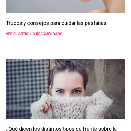
Trucos y consejos para cuidar las pestañas
VER EL ARTÍCULO RECOMENDADO
¿Qué dicen los distintos tipos de frente sobre la