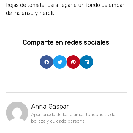
hojas de tomate, para llegar a un fondo de ambar
de incienso y nerolí.
Comparte en redes sociales:
Anna Gaspar
Apasionada de las últimas tendencias de
belleza y cuidado personal.