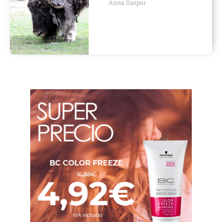
Anna Gaspar