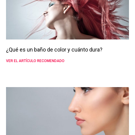
¿Qué es un baño de color y cuánto dura?
VER EL ARTÍCULO RECOMENDADO