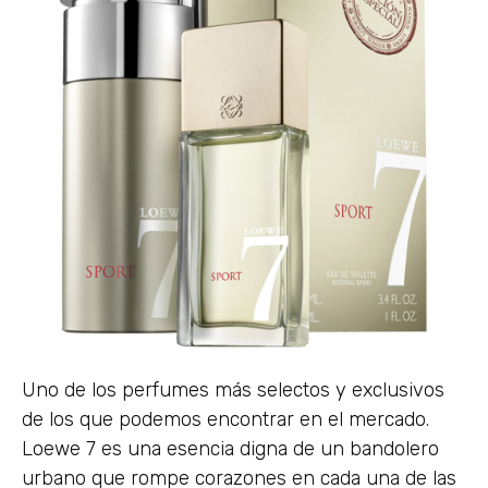
Uno de los perfumes más selectos y exclusivos
de los que podemos encontrar en el mercado.
Loewe 7 es una esencia digna de un bandolero
urbano que rompe corazones en cada una de las