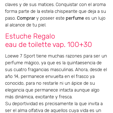
claves y de sus matices. Conquistar con el aroma
forma parte de la estela chispeante que deja a su
paso.
Comprar
y poseer este
perfume
es un lujo
al alcance de tu piel.
Estuche Regalo
eau de toilette vap. 100+30
Loewe 7 Sport tiene muchas razones para ser un
perfume mágico, ya que es la quintaesencia de
sus cuatro fragancias masculinas. Ahora, desde el
año 14, permanece envuelta en el frasco ya
conocido, para no restarle ni un ápice de su
elegancia que permanece intacta aunque algo
más dinámica, excitante y fresca.
Su deportividad es precisamente la que invita a
ser el alma olfativa de aquellos cuya vida es un