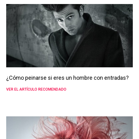
¿Cómo peinarse si eres un hombre con entradas?
VER EL ARTÍCULO RECOMENDADO