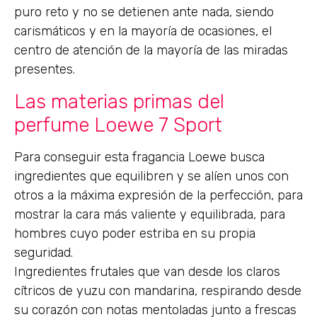
puro reto y no se detienen ante nada, siendo
carismáticos y en la mayoría de ocasiones, el
centro de atención de la mayoría de las miradas
presentes.
Las materias primas del
perfume Loewe 7 Sport
Para conseguir esta fragancia Loewe busca
ingredientes que equilibren y se alíen unos con
otros a la máxima expresión de la perfección, para
mostrar la cara más valiente y equilibrada, para
hombres cuyo poder estriba en su propia
seguridad.
Ingredientes frutales que van desde los claros
cítricos de yuzu con mandarina, respirando desde
su corazón con notas mentoladas junto a frescas