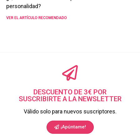
personalidad?
VER EL ARTÍCULO RECOMENDADO
DESCUENTO DE 3€ POR
SUSCRIBIRTE A LA NEWSLETTER
Válido solo para nuevos suscriptores.
¡Apúntame!