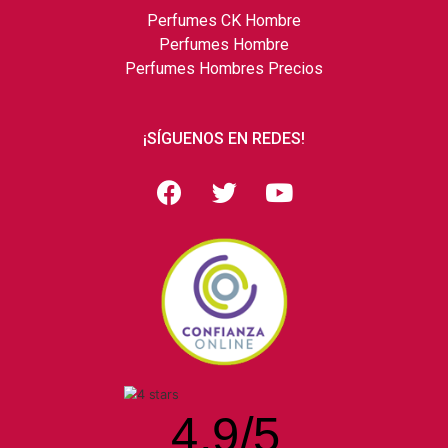
Perfumes CK Hombre
Perfumes Hombre
Perfumes Hombres Precios
¡SÍGUENOS EN REDES!
4.9
/
5