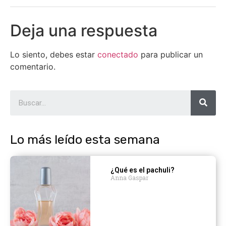
Deja una respuesta
Lo siento, debes estar
conectado
para publicar un
comentario.
Lo más leído esta semana
¿Qué es el pachuli?
Anna Gaspar