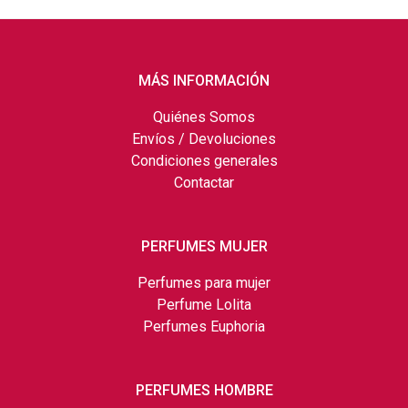
MÁS INFORMACIÓN
Quiénes Somos
Envíos / Devoluciones
Condiciones generales
Contactar
PERFUMES MUJER
Perfumes para mujer
Perfume Lolita
Perfumes Euphoria
PERFUMES HOMBRE