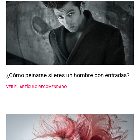
¿Cómo peinarse si eres un hombre con entradas?
VER EL ARTÍCULO RECOMENDADO