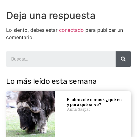
Deja una respuesta
Lo siento, debes estar
conectado
para publicar un
comentario.
Lo más leído esta semana
El almizcle o musk ¿qué es
y para qué sirve?
Anna Gaspar