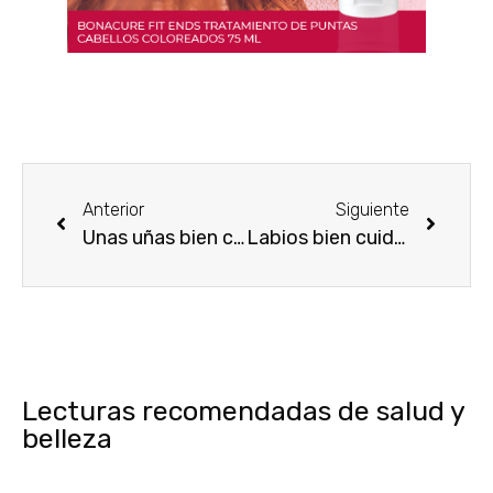
Anterior
Siguiente
Unas uñas bien cuidadas
Labios bien cuidados
Lecturas recomendadas de salud y
belleza