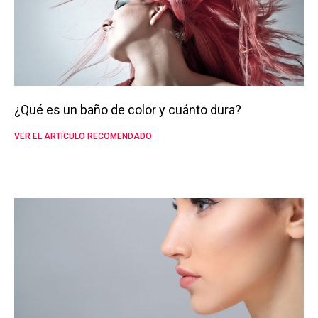
¿Qué es un baño de color y cuánto dura?
VER EL ARTÍCULO RECOMENDADO