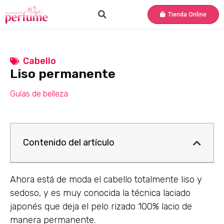
Tienda Online
Cabello
Liso permanente
Guías de belleza
Contenido del artículo
Ahora está de moda el cabello totalmente liso y
sedoso, y es muy conocida la técnica laciado
japonés que deja el pelo rizado 100% lacio de
manera permanente.