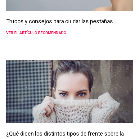
Trucos y consejos para cuidar las pestañas
VER EL ARTÍCULO RECOMENDADO
¿Qué dicen los distintos tipos de frente sobre la