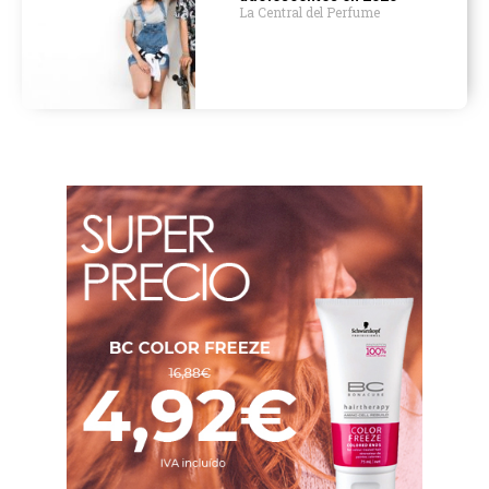
La Central del Perfume