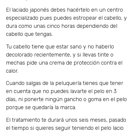
El laciado japonés debes hacértelo en un centro
especializado pues puedes estropear el cabello, y
dura como unas cinco horas dependiendo del
cabello que tengas.
Tu cabello tiene que estar sano y no haberlo
decolorado recientemente, y si llevas tinte o
mechas pide una crema de protección contra el
calor.
Cuando salgas de la peluquería tienes que tener
en cuenta que no puedes lavarte el pelo en 3
días, ni ponerte ningún gancho o goma en el pelo
porque se quedaría la marca.
El tratamiento te durará unos seis meses, pasado
el tiempo si quieres seguir teniendo el pelo lacio