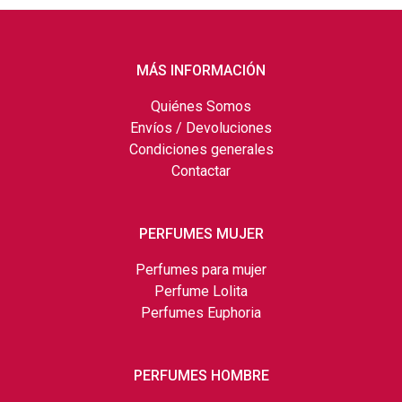
MÁS INFORMACIÓN
Quiénes Somos
Envíos / Devoluciones
Condiciones generales
Contactar
PERFUMES MUJER
Perfumes para mujer
Perfume Lolita
Perfumes Euphoria
PERFUMES HOMBRE