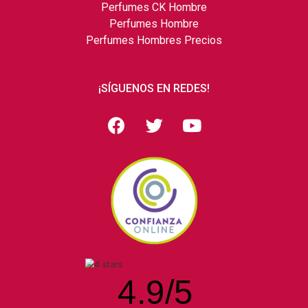
Perfumes CK Hombre
Perfumes Hombre
Perfumes Hombres Precios
¡SÍGUENOS EN REDES!
4.9
/
5