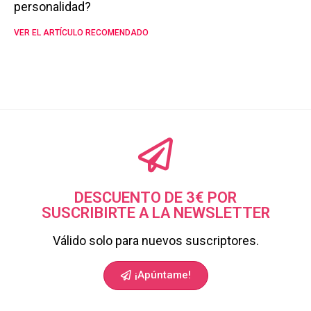
personalidad?
VER EL ARTÍCULO RECOMENDADO
DESCUENTO DE 3€ POR
SUSCRIBIRTE A LA NEWSLETTER
Válido solo para nuevos suscriptores.
¡Apúntame!