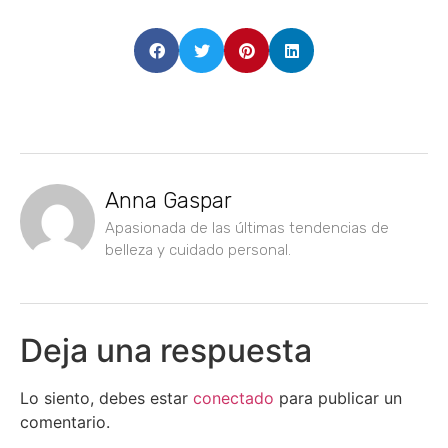
Anna Gaspar
Apasionada de las últimas tendencias de
belleza y cuidado personal.
Deja una respuesta
Lo siento, debes estar
conectado
para publicar un
comentario.