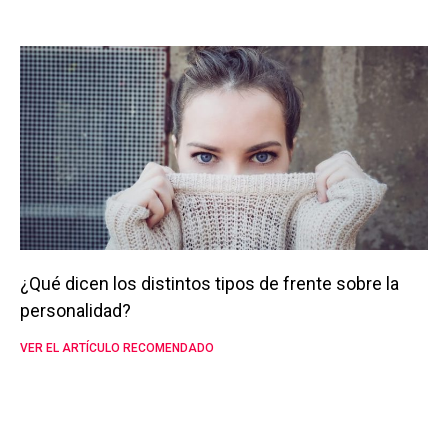
¿Qué dicen los distintos tipos de frente sobre la
personalidad?
VER EL ARTÍCULO RECOMENDADO