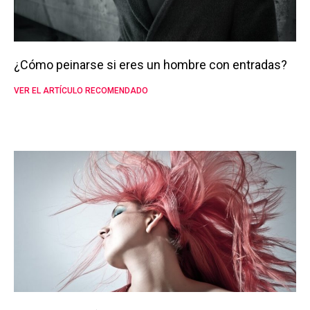
¿Cómo peinarse si eres un hombre con entradas?
VER EL ARTÍCULO RECOMENDADO