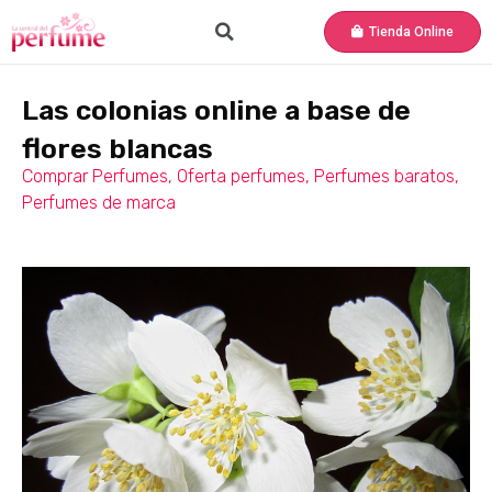
Tienda Online
Las colonias online a base de
flores blancas
Comprar Perfumes
,
Oferta perfumes
,
Perfumes baratos
,
Perfumes de marca