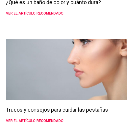
¿Qué es un baño de color y cuánto dura?
VER EL ARTÍCULO RECOMENDADO
Trucos y consejos para cuidar las pestañas
VER EL ARTÍCULO RECOMENDADO