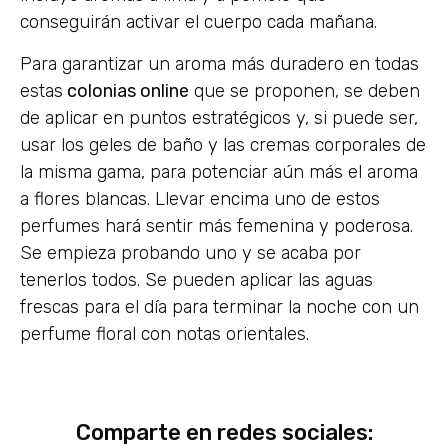
conseguirán activar el cuerpo cada mañana.
Para garantizar un aroma más duradero en todas
estas
colonias online
que se proponen, se deben
de aplicar en puntos estratégicos y, si puede ser,
usar los geles de baño y las cremas corporales de
la misma gama, para potenciar aún más el aroma
a flores blancas. Llevar encima uno de estos
perfumes hará sentir más femenina y poderosa.
Se empieza probando uno y se acaba por
tenerlos todos. Se pueden aplicar las aguas
frescas para el día para terminar la noche con un
perfume floral con notas orientales.
Comparte en redes sociales: