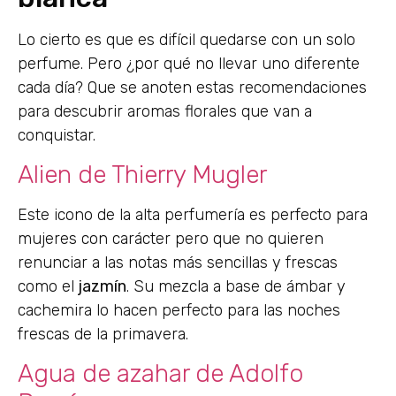
Lo cierto es que es difícil quedarse con un solo
perfume. Pero ¿por qué no llevar uno diferente
cada día? Que se anoten estas recomendaciones
para descubrir aromas florales que van a
conquistar.
Alien de Thierry Mugler
​Este icono de la alta perfumería es perfecto para
mujeres con carácter pero que no quieren
renunciar a las notas más sencillas y frescas
como el
jazmín
. Su mezcla a base de ámbar y
cachemira lo hacen perfecto para las noches
frescas de la primavera.
Agua de azahar de Adolfo