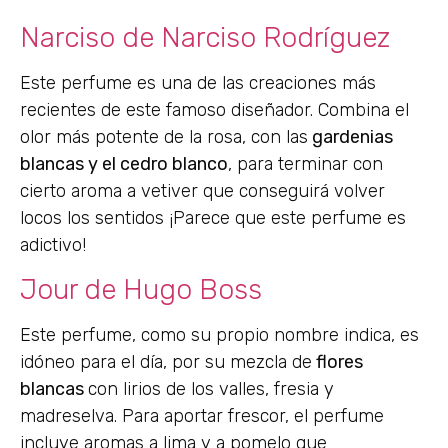
Narciso de Narciso Rodríguez
Este perfume es una de las creaciones más
recientes de este famoso diseñador. Combina el
olor más potente de la rosa, con las
gardenias
blancas y el cedro blanco
, para terminar con
cierto aroma a vetiver que conseguirá volver
locos los sentidos ¡Parece que este perfume es
adictivo!
Jour de Hugo Boss
​Este perfume, como su propio nombre indica, es
idóneo para el día, por su mezcla de
flores
blancas
con lirios de los valles, fresia y
madreselva. Para aportar frescor, el perfume
incluye aromas a lima y a pomelo que