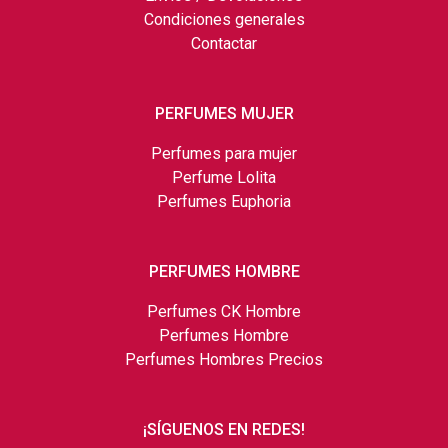
Condiciones generales
Contactar
PERFUMES MUJER
Perfumes para mujer
Perfume Lolita
Perfumes Euphoria
PERFUMES HOMBRE
Perfumes CK Hombre
Perfumes Hombre
Perfumes Hombres Precios
¡SÍGUENOS EN REDES!