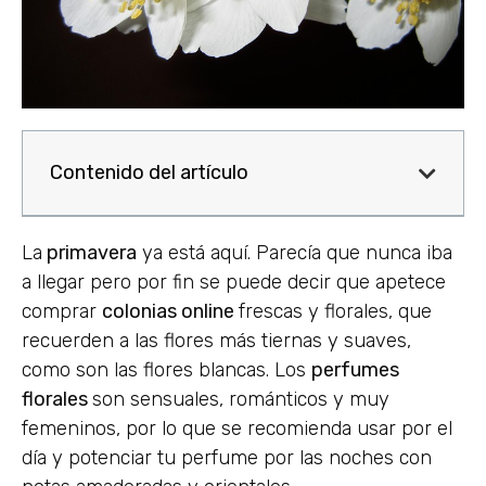
Contenido del artículo
La
primavera
ya está aquí. Parecía que nunca iba
a llegar pero por fin se puede decir que apetece
comprar
colonias online
frescas y florales, que
recuerden a las flores más tiernas y suaves,
como son las flores blancas. Los
perfumes
florales
son sensuales, románticos y muy
femeninos, por lo que se recomienda usar por el
día y potenciar tu perfume por las noches con