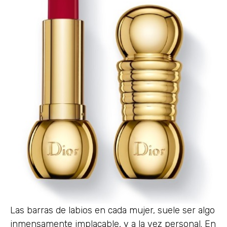
Las barras de labios en cada mujer, suele ser algo
inmensamente implacable, y a la vez personal. En