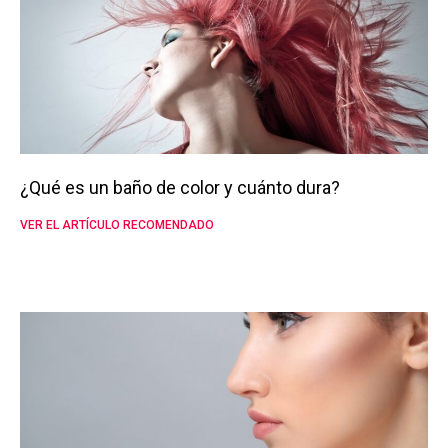
¿Qué es un baño de color y cuánto dura?
VER EL ARTÍCULO RECOMENDADO