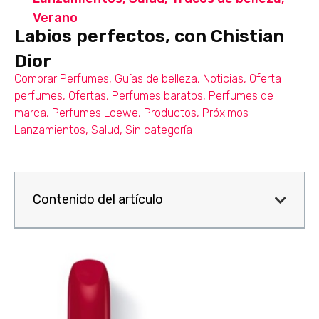
Verano
Labios perfectos, con Chistian
Dior
Comprar Perfumes
,
Guías de belleza
,
Noticias
,
Oferta
perfumes
,
Ofertas
,
Perfumes baratos
,
Perfumes de
marca
,
Perfumes Loewe
,
Productos
,
Próximos
Lanzamientos
,
Salud
,
Sin categoría
Contenido del artículo