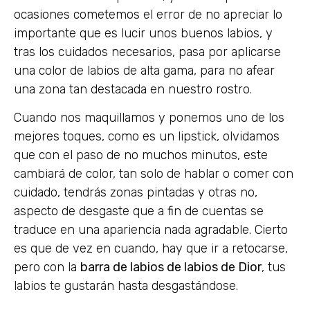
ocasiones cometemos el error de no apreciar lo
importante que es lucir unos buenos labios, y
tras los cuidados necesarios, pasa por aplicarse
una color de labios de alta gama, para no afear
una zona tan destacada en nuestro rostro.
Cuando nos maquillamos y ponemos uno de los
mejores toques, como es un lipstick, olvidamos
que con el paso de no muchos minutos, este
cambiará de color, tan solo de hablar o comer con
cuidado, tendrás zonas pintadas y otras no,
aspecto de desgaste que a fin de cuentas se
traduce en una apariencia nada agradable. Cierto
es que de vez en cuando, hay que ir a retocarse,
pero con la
barra de labios de labios de Dior
, tus
labios te gustarán hasta desgastándose.