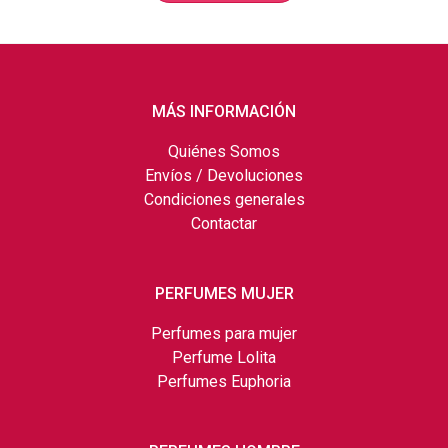
MÁS INFORMACIÓN
Quiénes Somos
Envíos / Devoluciones
Condiciones generales
Contactar
PERFUMES MUJER
Perfumes para mujer
Perfume Lolita
Perfumes Euphoria