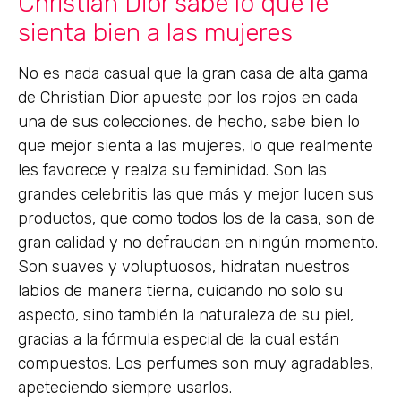
Christian Dior sabe lo que le
sienta bien a las mujeres
No es nada casual que la gran casa de alta gama
de Christian Dior apueste por los rojos en cada
una de sus colecciones. de hecho, sabe bien lo
que mejor sienta a las mujeres, lo que realmente
les favorece y realza su feminidad. Son las
grandes celebritis las que más y mejor lucen sus
productos, que como todos los de la casa, son de
gran calidad y no defraudan en ningún momento.
Son suaves y voluptuosos, hidratan nuestros
labios de manera tierna, cuidando no solo su
aspecto, sino también la naturaleza de su piel,
gracias a la fórmula especial de la cual están
compuestos. Los perfumes son muy agradables,
apeteciendo siempre usarlos.