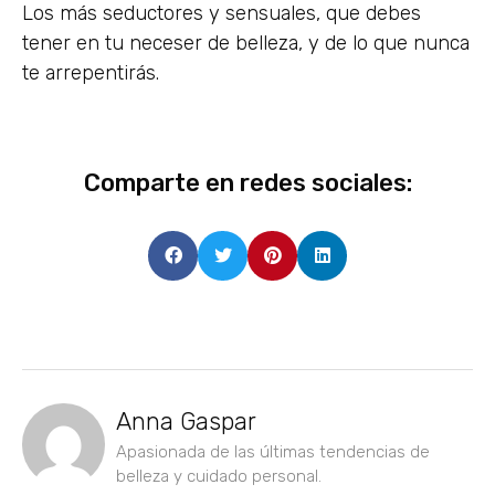
Los más seductores y sensuales, que debes
tener en tu neceser de belleza, y de lo que nunca
te arrepentirás.
Comparte en redes sociales:
Anna Gaspar
Apasionada de las últimas tendencias de
belleza y cuidado personal.