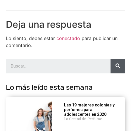
Deja una respuesta
Lo siento, debes estar
conectado
para publicar un
comentario.
Lo más leído esta semana
Las 19 mejores colonias y
perfumes para
adolescentes en 2020
La Central del Perfume