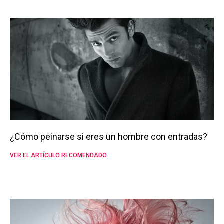
¿Cómo peinarse si eres un hombre con entradas?
VER EL ARTÍCULO RECOMENDADO