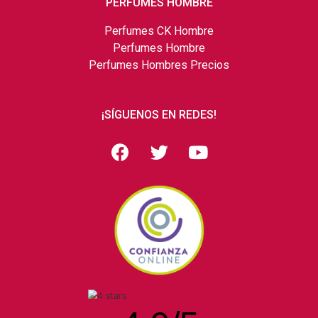
PERFUMES HOMBRE
Perfumes CK Hombre
Perfumes Hombre
Perfumes Hombres Precios
¡SÍGUENOS EN REDES!