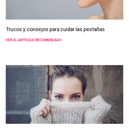
Trucos y consejos para cuidar las pestañas
VER EL ARTÍCULO RECOMENDADO