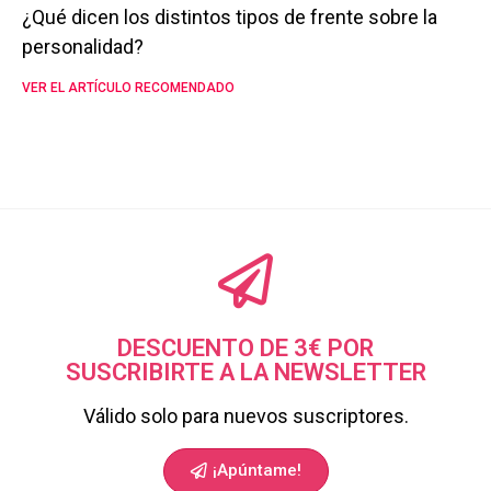
¿Qué dicen los distintos tipos de frente sobre la
personalidad?
VER EL ARTÍCULO RECOMENDADO
DESCUENTO DE 3€ POR
SUSCRIBIRTE A LA NEWSLETTER
Válido solo para nuevos suscriptores.
¡Apúntame!