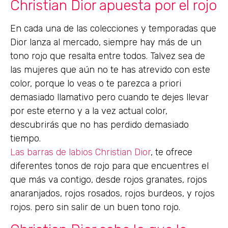
Christian Dior apuesta por el rojo
En cada una de las colecciones y temporadas que
Dior lanza al mercado, siempre hay más de un
tono rojo que resalta entre todos. Talvez sea de
las mujeres que aún no te has atrevido con este
color, porque lo veas o te parezca a priori
demasiado llamativo pero cuando te dejes llevar
por este eterno y a la vez actual color,
descubrirás que no has perdido demasiado
tiempo.
Las barras de labios Christian Dior
, te ofrece
diferentes tonos de rojo para que encuentres el
que más va contigo, desde rojos granates, rojos
anaranjados, rojos rosados, rojos burdeos, y rojos
rojos. pero sin salir de un buen tono rojo.