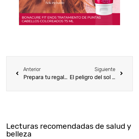
Anterior
Siguiente
Prepara tu regalo para el día de la madre
El peligro del sol para un cabello seco
Lecturas recomendadas de salud y
belleza