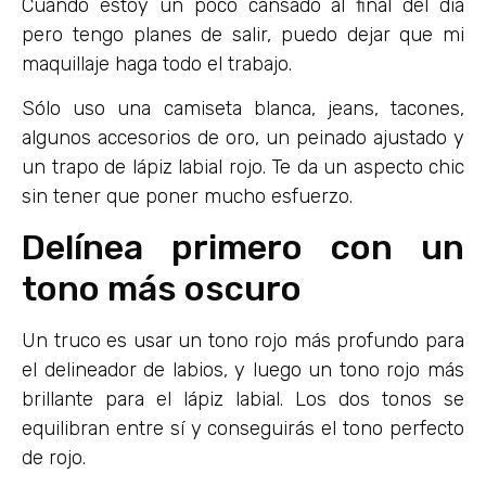
Cuando estoy un poco cansado al final del día
pero tengo planes de salir, puedo dejar que mi
maquillaje haga todo el trabajo.
Sólo uso una camiseta blanca, jeans, tacones,
algunos accesorios de oro, un peinado ajustado y
un trapo de lápiz labial rojo. Te da un aspecto chic
sin tener que poner mucho esfuerzo.
Delínea primero con un
tono más oscuro
Un truco es usar un tono rojo más profundo para
el delineador de labios, y luego un tono rojo más
brillante para el lápiz labial. Los dos tonos se
equilibran entre sí y conseguirás el tono perfecto
de rojo.