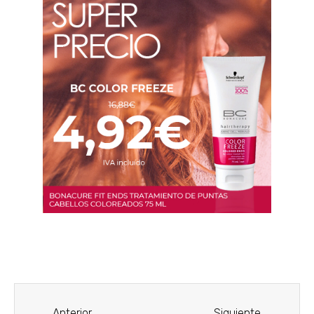
Anterior
Siguiente