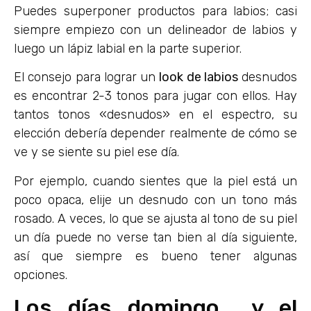
Puedes superponer productos para labios; casi
siempre empiezo con un delineador de labios y
luego un lápiz labial en la parte superior.
El consejo para lograr un
look de labios
desnudos
es encontrar 2-3 tonos para jugar con ellos. Hay
tantos tonos «desnudos» en el espectro, su
elección debería depender realmente de cómo se
ve y se siente su piel ese día.
Por ejemplo, cuando sientes que la piel está un
poco opaca, elije un desnudo con un tono más
rosado. A veces, lo que se ajusta al tono de su piel
un día puede no verse tan bien al día siguiente,
así que siempre es bueno tener algunas
opciones.
Los días domingo y el