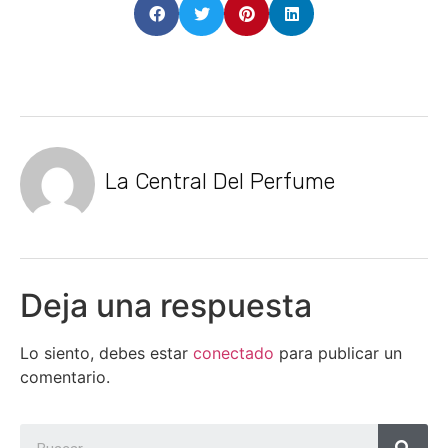
La Central Del Perfume
Deja una respuesta
Lo siento, debes estar
conectado
para publicar un
comentario.