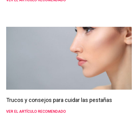
Trucos y consejos para cuidar las pestañas
VER EL ARTÍCULO RECOMENDADO