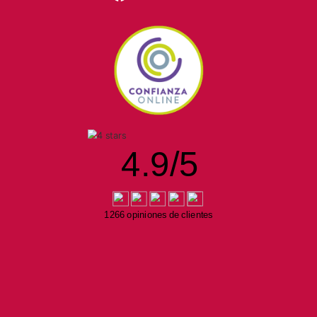
4.9
/
5
1266 opiniones de clientes