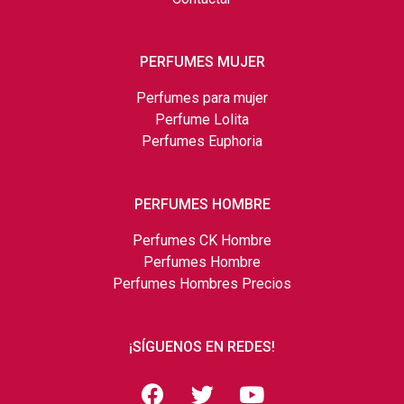
PERFUMES MUJER
Perfumes para mujer
Perfume Lolita
Perfumes Euphoria
PERFUMES HOMBRE
Perfumes CK Hombre
Perfumes Hombre
Perfumes Hombres Precios
¡SÍGUENOS EN REDES!