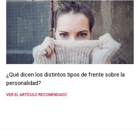
¿Qué dicen los distintos tipos de frente sobre la
personalidad?
VER EL ARTÍCULO RECOMENDADO