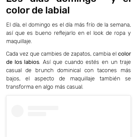
color de labial
El día, el domingo es el día más frío de la semana,
así que es bueno reflejarlo en el look de ropa y
maquillaje.
Cada vez que cambies de zapatos, cambia el
color
de los labios
. Así que cuando estés en un traje
casual de brunch dominical con tacones más
bajos, el aspecto de maquillaje también se
transforma en algo más casual.