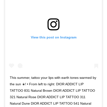
View this post on Instagram
This summer, tattoo your lips with earth tones warmed by
the sun ☀️! • From left to right: DIOR ADDICT LIP
TATTOO 831 Natural Brown DIOR ADDICT LIP TATTOO
321 Natural Rose DIOR ADDICT LIP TATTOO 311
Natural Dune DIOR ADDICT LIP TATTOO 541 Natural