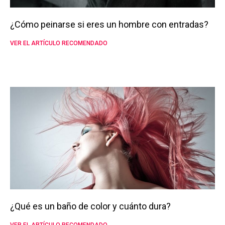
¿Cómo peinarse si eres un hombre con entradas?
VER EL ARTÍCULO RECOMENDADO
¿Qué es un baño de color y cuánto dura?
VER EL ARTÍCULO RECOMENDADO