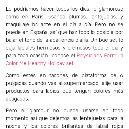
Lo podríamos hacer todos los días, lo glamoroso
como en París, usando plumas, lentejuelas, y
maquillaje brillante en el día a día. Pero no se
puede en España, así que haz todo lo posible por
bajar el tono de la apariencia diaria. Un bue set te
deja labiales hermosos y cremosos todo el día y
para toda ocasión conoce el
Physicians Formula
Color Me Healthy Holiday set
Como estés en tacones de plataforma de 6
pulgadas cuando vas al supermercado, elije usar
productos para labios que tengan colores más
apagados.
Pero el glamour no puede usarse en todo
momento así que dejemos las lentejuelas para la
noche y los colores brillantes de labial rojos