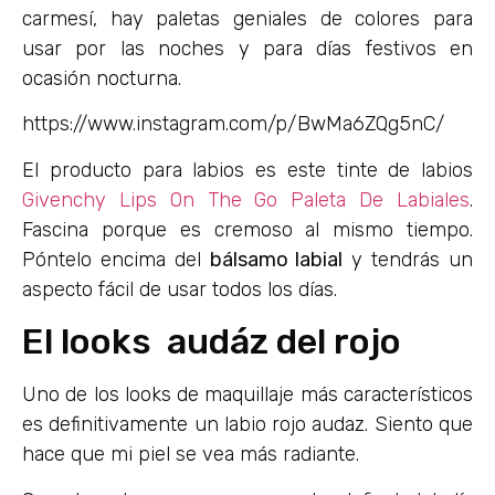
carmesí, hay paletas geniales de colores para
usar por las noches y para días festivos en
ocasión nocturna.
https://www.instagram.com/p/BwMa6ZQg5nC/
El producto para labios es este tinte de labios
Givenchy Lips On The Go Paleta De Labiales
.
Fascina porque es cremoso al mismo tiempo.
Póntelo encima del
bálsamo labial
y tendrás un
aspecto fácil de usar todos los días.
El looks audáz del rojo
Uno de los looks de maquillaje más característicos
es definitivamente un labio rojo audaz. Siento que
hace que mi piel se vea más radiante.