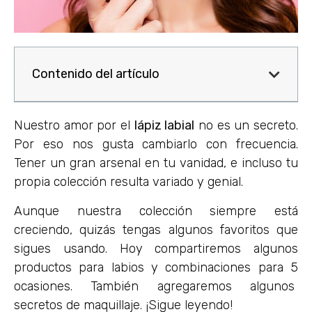
Contenido del artículo
Nuestro amor por el
lápiz labial
no es un secreto.
Por eso nos gusta cambiarlo con frecuencia.
Tener un gran arsenal en tu vanidad, e incluso tu
propia colección resulta variado y genial.
Aunque nuestra colección siempre está
creciendo, quizás tengas algunos favoritos que
sigues usando. Hoy compartiremos algunos
productos para labios y combinaciones para 5
ocasiones. También agregaremos algunos
secretos de maquillaje. ¡Sigue leyendo!