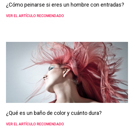
¿Cómo peinarse si eres un hombre con entradas?
VER EL ARTÍCULO RECOMENDADO
¿Qué es un baño de color y cuánto dura?
VER EL ARTÍCULO RECOMENDADO