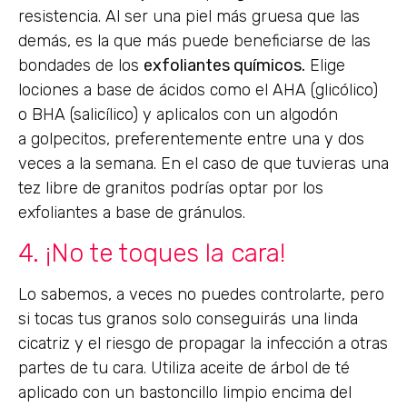
resistencia. Al ser una piel más gruesa que las
demás, es la que más puede beneficiarse de las
bondades de los
exfoliantes químicos.
Elige
lociones a base de ácidos como el AHA (glicólico)
o BHA (salicílico) y aplicalos con un algodón
a golpecitos, preferentemente entre una y dos
veces a la semana. En el caso de que tuvieras una
tez libre de granitos podrías optar por los
exfoliantes a base de gránulos.
4. ¡No te toques la cara!
Lo sabemos, a veces no puedes controlarte, pero
si tocas tus granos solo conseguirás una linda
cicatriz y el riesgo de propagar la infección a otras
partes de tu cara. Utiliza aceite de árbol de té
aplicado con un bastoncillo limpio encima del