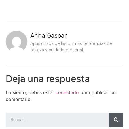
Anna Gaspar
Apasionada de las últimas tendencias de
belleza y cuidado personal.
Deja una respuesta
Lo siento, debes estar
conectado
para publicar un
comentario.