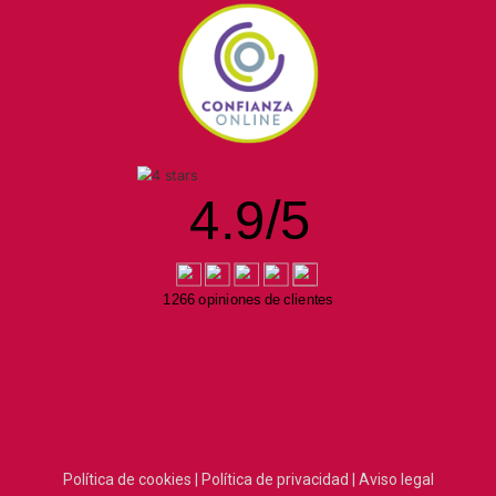
4.9
/
5
1266 opiniones de clientes
Política de cookies |
Política de privacidad |
Aviso legal