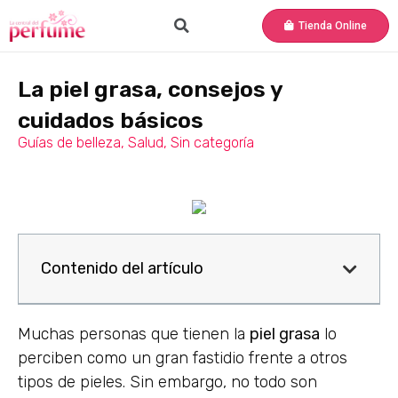
Tienda Online
La piel grasa, consejos y
cuidados básicos
Guías de belleza
,
Salud
,
Sin categoría
Contenido del artículo
Muchas personas que tienen la
piel grasa
lo
perciben como un gran fastidio frente a otros
tipos de pieles. Sin embargo, no todo son