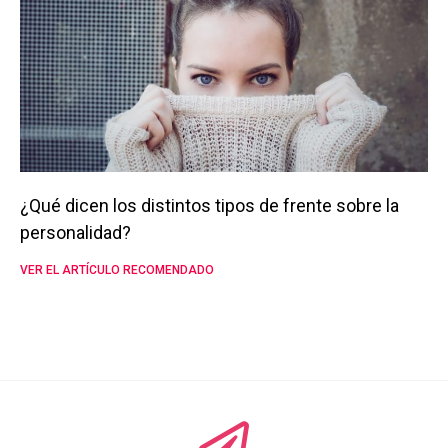
¿Qué dicen los distintos tipos de frente sobre la
personalidad?
VER EL ARTÍCULO RECOMENDADO