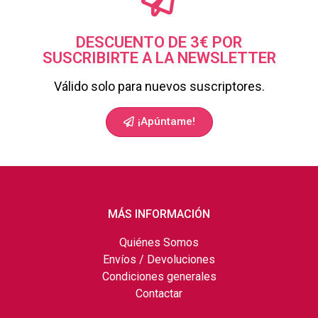
DESCUENTO DE 3€ POR
SUSCRIBIRTE A LA NEWSLETTER
Válido solo para nuevos suscriptores.
¡Apúntame!
MÁS INFORMACIÓN
Quiénes Somos
Envíos / Devoluciones
Condiciones generales
Contactar