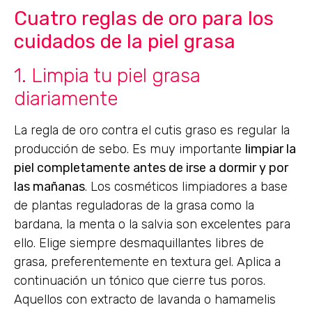
Cuatro reglas de oro para los
cuidados de la piel grasa
1. Limpia tu piel grasa
diariamente
La regla de oro contra el cutis graso es regular la
producción de sebo. Es muy importante
limpiar la
piel completamente antes de irse a dormir y por
las mañanas
. Los cosméticos limpiadores a base
de plantas reguladoras de la grasa como la
bardana, la menta o la salvia son excelentes para
ello. Elige siempre desmaquillantes libres de
grasa, preferentemente en textura gel. Aplica a
continuación un tónico que cierre tus poros.
Aquellos con extracto de lavanda o hamamelis