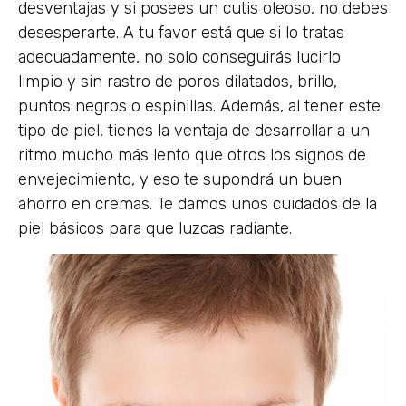
desventajas y si posees un cutis oleoso, no debes
desesperarte. A tu favor está que si lo tratas
adecuadamente, no solo conseguirás lucirlo
limpio y sin rastro de poros dilatados, brillo,
puntos negros o espinillas. Además, al tener este
tipo de piel, tienes la ventaja de desarrollar a un
ritmo mucho más lento que otros los signos de
envejecimiento, y eso te supondrá un buen
ahorro en cremas. Te damos unos cuidados de la
piel básicos para que luzcas radiante.