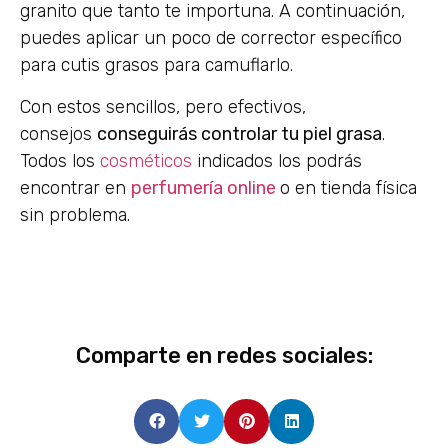
granito que tanto te importuna. A continuación,
puedes aplicar un poco de corrector específico
para cutis grasos para camuflarlo.
Con estos sencillos, pero efectivos,
consejos
conseguirás controlar tu piel grasa
.
Todos los
cosméticos
indicados los podrás
encontrar en
perfumería online
o en tienda física
sin problema.
Comparte en redes sociales: