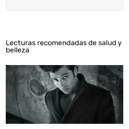
Lecturas recomendadas de salud y
belleza