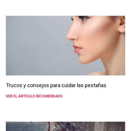
Trucos y consejos para cuidar las pestañas
VER EL ARTÍCULO RECOMENDADO