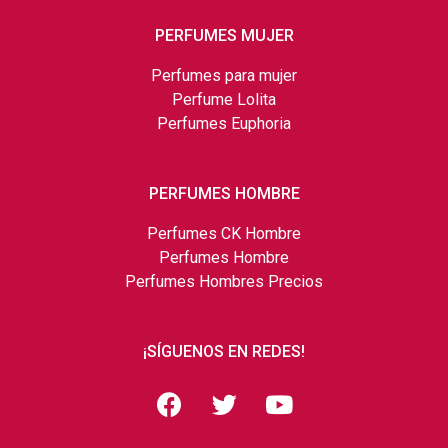
PERFUMES MUJER
Perfumes para mujer
Perfume Lolita
Perfumes Euphoria
PERFUMES HOMBRE
Perfumes CK Hombre
Perfumes Hombre
Perfumes Hombres Precios
¡SÍGUENOS EN REDES!