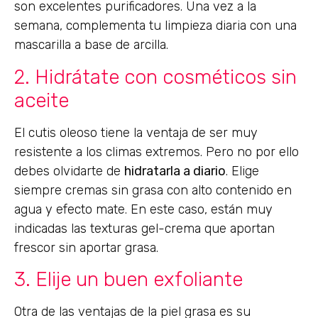
son excelentes purificadores. Una vez a la
semana, complementa tu limpieza diaria con una
mascarilla a base de arcilla.
2. Hidrátate con cosméticos sin
aceite
El cutis oleoso tiene la ventaja de ser muy
resistente a los climas extremos. Pero no por ello
debes olvidarte de
hidratarla
a diario
. Elige
siempre cremas sin grasa con alto contenido en
agua y efecto mate. En este caso, están muy
indicadas las texturas gel-crema que aportan
frescor sin aportar grasa.
3. Elije un buen exfoliante
Otra de las ventajas de la piel grasa es su