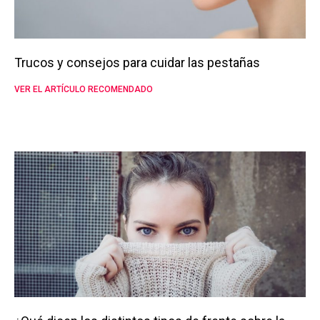
Trucos y consejos para cuidar las pestañas
VER EL ARTÍCULO RECOMENDADO