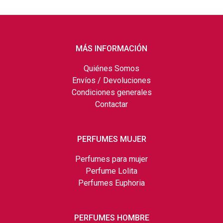
MÁS INFORMACIÓN
Quiénes Somos
Envíos / Devoluciones
Condiciones generales
Contactar
PERFUMES MUJER
Perfumes para mujer
Perfume Lolita
Perfumes Euphoria
PERFUMES HOMBRE