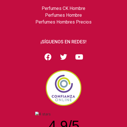
Perfumes CK Hombre
Perfumes Hombre
Perfumes Hombres Precios
¡SÍGUENOS EN REDES!
4.9
/
5