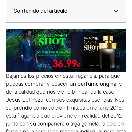
Contenido del artículo
Bajamos los precios en esta fragancia, para que
puedas comprar y poseer un
perfume original
y
de la calidad que nos viene brindando la casa
Jesús Del Pozo, con sus exquisitas esencias. Nos
sorprendió como edición limitada en el año 2016,
esta fragancia que proviene en realidad del 2012,
junto con su compañera o alga gemela, la edición
femenina. Ahora, y de manera individual para esta