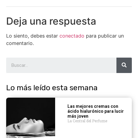
Deja una respuesta
Lo siento, debes estar
conectado
para publicar un
comentario.
Lo más leído esta semana
Las mejores cremas con
ácido hialurónico para lucir
más joven
La Central del Perfume