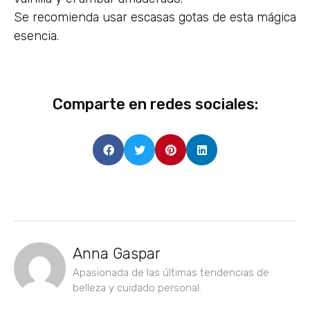
Se recomienda usar escasas gotas de esta mágica
esencia.
Comparte en redes sociales:
Anna Gaspar
Apasionada de las últimas tendencias de
belleza y cuidado personal.