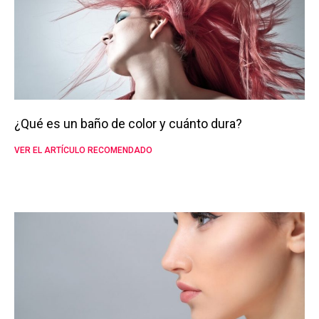
¿Qué es un baño de color y cuánto dura?
VER EL ARTÍCULO RECOMENDADO