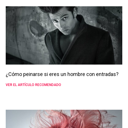
¿Cómo peinarse si eres un hombre con entradas?
VER EL ARTÍCULO RECOMENDADO