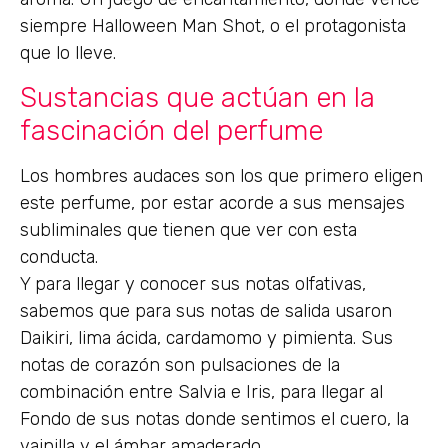
siempre Halloween Man Shot, o el protagonista
que lo lleve.
Sustancias que actúan en la
fascinación del perfume
Los hombres audaces son los que primero eligen
este perfume, por estar acorde a sus mensajes
subliminales que tienen que ver con esta
conducta.
Y para llegar y conocer sus notas olfativas,
sabemos que para sus notas de salida usaron
Daikiri, lima ácida, cardamomo y pimienta. Sus
notas de corazón son pulsaciones de la
combinación entre Salvia e Iris, para llegar al
Fondo de sus notas donde sentimos el cuero, la
vainilla y el ámbar amaderado.