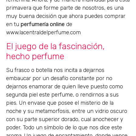
primavera que forme parte de nosotros, es una
muy buena decisión que ahora puedes comprar
en tu
perfumería online
de
www.lacentraldelperfume.com
El juego de la fascinación,
hecho perfume
Su frasco o botella nos incita a dejarnos
embaucar por un desafío constante por no
dejarnos enamorar de quien lleve puesto como
segunda piel este perfume, o rendirnos a sus
pies. Un envase que posee el misterio de la
noche y su metamorfosis, entre un vidrio oscuro
con su parte superior dorado, cual anochecer y
poder. Todo un símbolo de lo que nos dice este
aroma. Un juego de encantamiento, donde vence