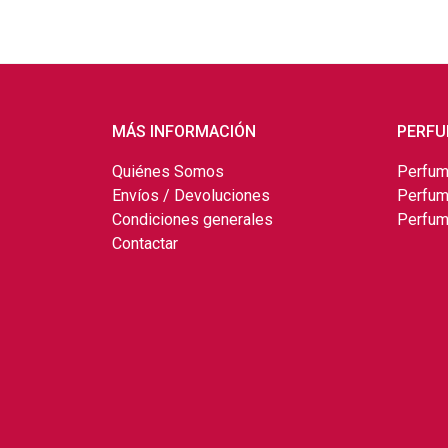
MÁS INFORMACIÓN
PERFU
Quiénes Somos
Perfum
Envíos / Devoluciones
Perfum
Condiciones generales
Perfum
Contactar