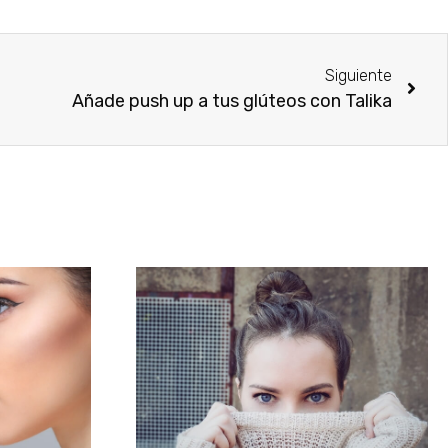
Siguiente
Añade push up a tus glúteos con Talika