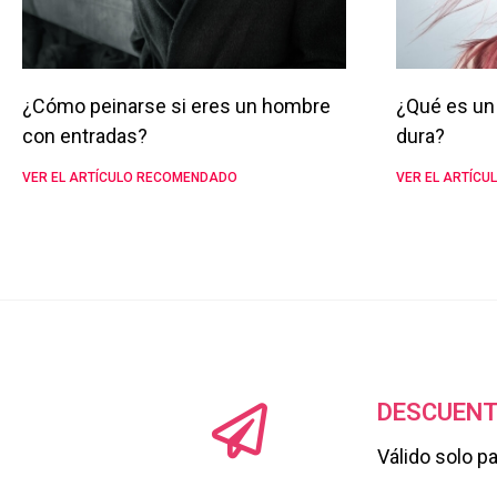
¿Cómo peinarse si eres un hombre
¿Qué es un 
con entradas?
dura?
VER EL ARTÍCULO RECOMENDADO
VER EL ARTÍC
DESCUENT
Válido solo p