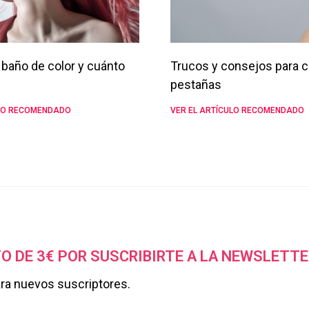
baño de color y cuánto
Trucos y consejos para c
pestañas
ULO RECOMENDADO
VER EL ARTÍCULO RECOMENDADO
O DE 3€ POR SUSCRIBIRTE A LA NEWSLETTE
ara nuevos suscriptores.