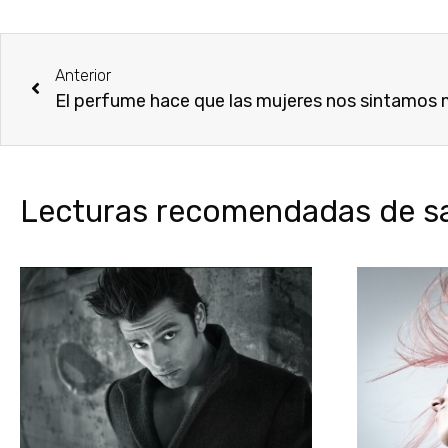
Anterior
El perfume hace que las mujeres nos sintamos 
Lecturas recomendadas de sal