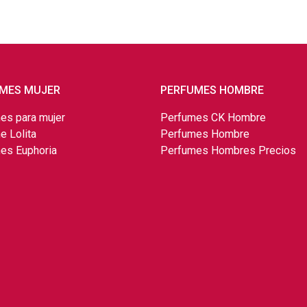
MES MUJER
PERFUMES HOMBRE
es para mujer
Perfumes CK Hombre
e Lolita
Perfumes Hombre
es Euphoria
Perfumes Hombres Precios