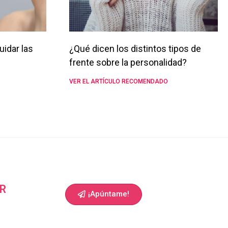
uidar las
¿Qué dicen los distintos tipos de
frente sobre la personalidad?
VER EL ARTÍCULO RECOMENDADO
R
¡Apúntame!