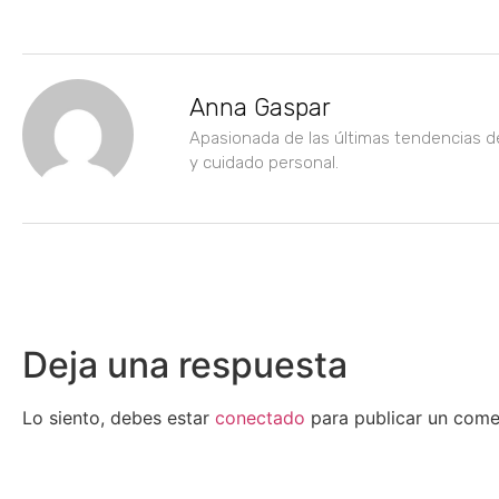
Anna Gaspar
Apasionada de las últimas tendencias d
y cuidado personal.
Deja una respuesta
Lo siento, debes estar
conectado
para publicar un come