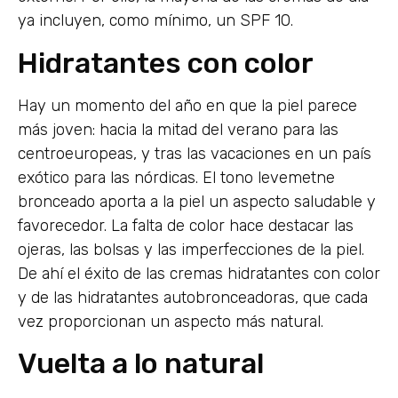
ya incluyen, como mínimo, un SPF 10.
Hidratantes con color
Hay un momento del año en que la piel parece
más joven: hacia la mitad del verano para las
centroeuropeas, y tras las vacaciones en un país
exótico para las nórdicas. El tono levemetne
bronceado aporta a la piel un aspecto saludable y
favorecedor. La falta de color hace destacar las
ojeras, las bolsas y las imperfecciones de la piel.
De ahí el éxito de las cremas hidratantes con color
y de las hidratantes autobronceadoras, que cada
vez proporcionan un aspecto más natural.
Vuelta a lo natural