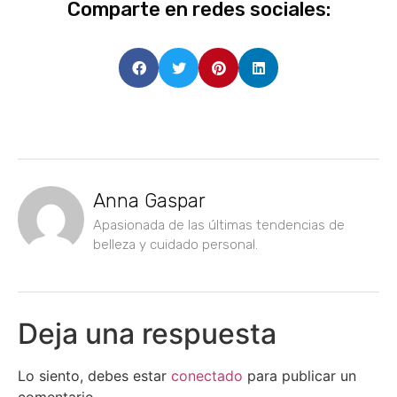
Comparte en redes sociales:
Anna Gaspar
Apasionada de las últimas tendencias de
belleza y cuidado personal.
Deja una respuesta
Lo siento, debes estar
conectado
para publicar un