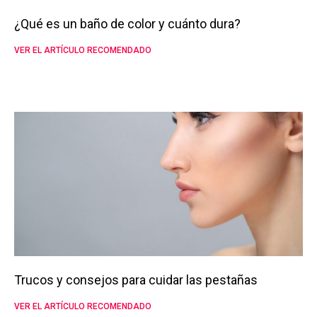
¿Qué es un baño de color y cuánto dura?
VER EL ARTÍCULO RECOMENDADO
Trucos y consejos para cuidar las pestañas
VER EL ARTÍCULO RECOMENDADO