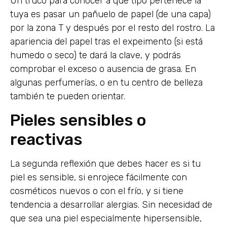
Un truco para conocer a qué tipo pertenece la
tuya es pasar un pañuelo de papel (de una capa)
por la zona T y después por el resto del rostro. La
apariencia del papel tras el expeimento (si está
humedo o seco) te dará la clave, y podrás
comprobar el exceso o ausencia de grasa. En
algunas perfumerías, o en tu centro de belleza
también te pueden orientar.
Pieles sensibles o
reactivas
La segunda reflexión que debes hacer es si tu
piel es sensible, si enrojece fácilmente con
cosméticos nuevos o con el frío, y si tiene
tendencia a desarrollar alergias. Sin necesidad de
que sea una piel especialmente hipersensible,