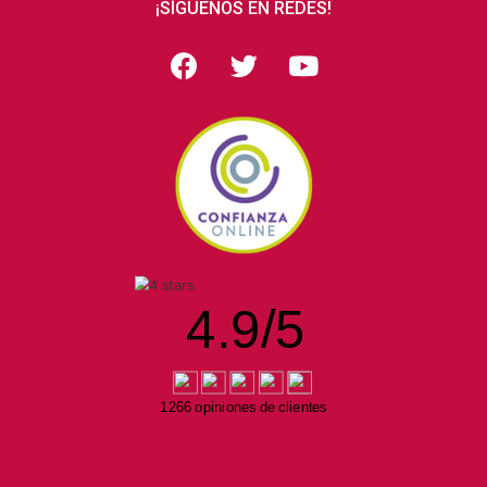
¡SÍGUENOS EN REDES!
4.9
/
5
1266 opiniones de clientes