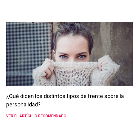
¿Qué dicen los distintos tipos de frente sobre la
personalidad?
VER EL ARTÍCULO RECOMENDADO