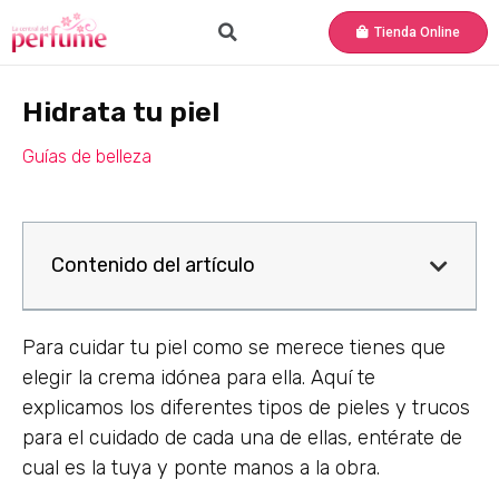
Tienda Online
Hidrata tu piel
Guías de belleza
Contenido del artículo
Para cuidar tu piel como se merece tienes que
elegir la crema idónea para ella. Aquí te
explicamos los diferentes tipos de pieles y trucos
para el cuidado de cada una de ellas, entérate de
cual es la tuya y ponte manos a la obra.