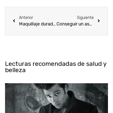
Anterior
Siguiente
Maquillaje duradero
Conseguir un aspecto radiante
Lecturas recomendadas de salud y
belleza