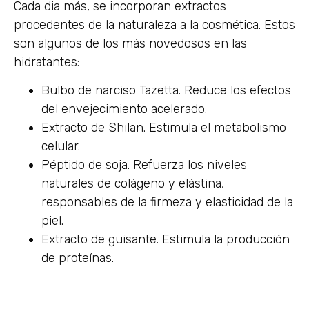
Cada dia más, se incorporan extractos
procedentes de la naturaleza a la cosmética. Estos
son algunos de los más novedosos en las
hidratantes:
Bulbo de narciso Tazetta. Reduce los efectos
del envejecimiento acelerado.
Extracto de Shilan. Estimula el metabolismo
celular.
Péptido de soja. Refuerza los niveles
naturales de colágeno y elástina,
responsables de la firmeza y elasticidad de la
piel.
Extracto de guisante. Estimula la producción
de proteínas.