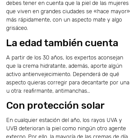
debes tener en cuenta que la piel de las mujeres
que viven en grandes ciudades se «hace mayor»
más rápidamente, con un aspecto mate y algo
grisáceo.
La edad también cuenta
A partir de los 30 años, los expertos aconsejan
que la crema hidratante, además, aporte algún
activo antienvejecimiento. Dependerá de qué
aspecto quieras corregir para decantarte por una
u otra: reafirmante, antimanchas…
Con protección solar
En cualquier estación del año, los rayos UVA y
UVB deterioran la piel como ningún otro agente
externo. Por ello, la mayoría de las cremas de día