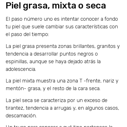
Piel grasa, mixta o seca
El paso número uno es intentar conocer a fondo
tu piel que suele cambiar sus características con
el paso del tiempo:
La piel grasa presenta zonas brillantes, granitos y
tendencia a desarrollar puntos negros o
espinillas, aunque se haya dejado atrás la
adolescencia.
La piel mixta muestra una zona T -frente, nariz y
mentón- grasa, y el resto de la cara seca.
La piel seca se caracteriza por un exceso de
tirantez, tendencia a arrugas y, en algunos casos,
descamación.