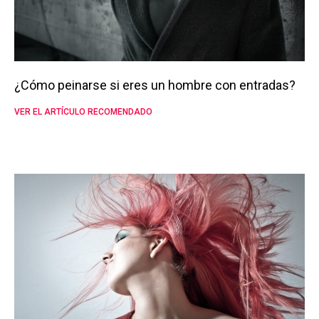
¿Cómo peinarse si eres un hombre con entradas?
VER EL ARTÍCULO RECOMENDADO