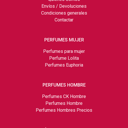
Envíos / Devoluciones
Condiciones generales
Contactar
PERFUMES MUJER
Perfumes para mujer
Perfume Lolita
Perfumes Euphoria
PERFUMES HOMBRE
Perfumes CK Hombre
Perfumes Hombre
Perfumes Hombres Precios