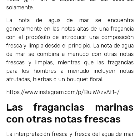
solamente.
La nota de agua de mar se encuentra
generalmente en las notas altas de una fragancia
con el propósito de introducir una composición
fresca y limpia desde el principio. La nota de agua
de mar se combina a menudo con otras notas
frescas y limpias, mientras que las fragancias
para los hombres a menudo incluyen notas
afrutadas, hierbas o un bouquet floral.
https://www.instagram.com/p/BuiWAzvAf1-/
Las fragancias marinas
con otras notas frescas
La interpretación fresca y fresca del agua de mar