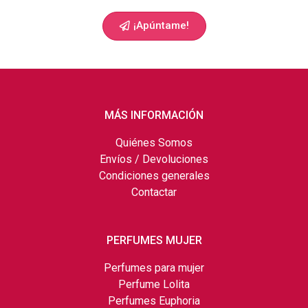
¡Apúntame!
MÁS INFORMACIÓN
Quiénes Somos
Envíos / Devoluciones
Condiciones generales
Contactar
PERFUMES MUJER
Perfumes para mujer
Perfume Lolita
Perfumes Euphoria