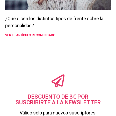
¿Qué dicen los distintos tipos de frente sobre la
personalidad?
VER EL ARTÍCULO RECOMENDADO
DESCUENTO DE 3€ POR
SUSCRIBIRTE A LA NEWSLETTER
Válido solo para nuevos suscriptores.