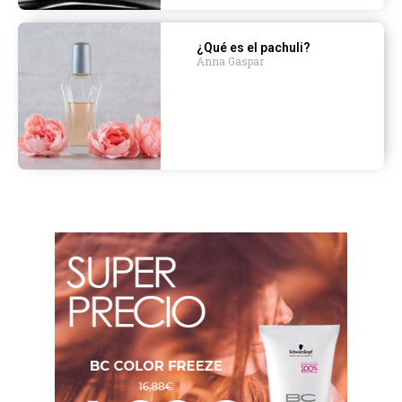
¿Qué es el pachuli?
Anna Gaspar