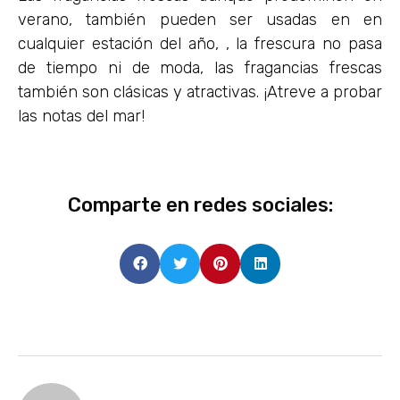
verano, también pueden ser usadas en en
cualquier estación del año, , la frescura no pasa
de tiempo ni de moda, las fragancias frescas
también son clásicas y atractivas. ¡Atreve a probar
las notas del mar!
Comparte en redes sociales: