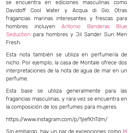
se encuentra en ediciones masculinas como
Davidoff Cool Water y Acqua di Gio. Otras
fragancias marinas interesantes y frescas para
hombres incluyen
Antonio Banderas Blue
Seduction
para hombres y Jil Sander Sun Men
Fresh.
Esta nota también se utiliza en perfumería de
nicho. Por ejemplo, la casa de Montale ofrece dos
interpretaciones de la nota de agua de mar en un
perfume.
Esta base se utiliza generalmente para las
fragancias masculinas, y rara vez se encuentra en
la composición de los perfumes para mujeres.
https://www.instagram.com/p/1jIefKhTdm/
Sin embargo, hay un par de excepciones como
M