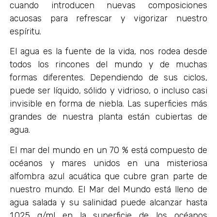
cuando introducen nuevas composiciones
acuosas para refrescar y vigorizar nuestro
espíritu.
El agua es la fuente de la vida, nos rodea desde
todos los rincones del mundo y de muchas
formas diferentes. Dependiendo de sus ciclos,
puede ser líquido, sólido y vidrioso, o incluso casi
invisible en forma de niebla. Las superficies más
grandes de nuestra planta están cubiertas de
agua.
El mar del mundo en un 70 % está compuesto de
océanos y mares unidos en una misteriosa
alfombra azul acuática que cubre gran parte de
nuestro mundo. El Mar del Mundo está lleno de
agua salada y su salinidad puede alcanzar hasta
1.025 g/ml en la superficie de los océanos