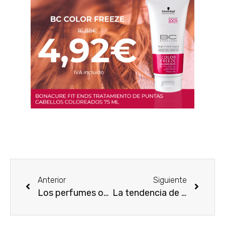
Anterior
Siguiente
Los perfumes online triunfan
La tendencia de los perfumes online