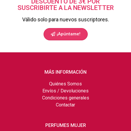
DESCUENTO DE 3€ POR
SUSCRIBIRTE A LA NEWSLETTER
Válido solo para nuevos suscriptores.
¡Apúntame!
MÁS INFORMACIÓN
Quiénes Somos
Envíos / Devoluciones
Condiciones generales
Contactar
PERFUMES MUJER