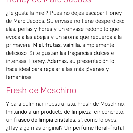
¿Te gusta la miel? Pues no dejes escapar Honey
de Marc Jacobs. Su envase no tiene desperdicio:
alas, perlas y flores y un envase redondito que
evoca a las abejas y un aroma que recuerda a la
primavera.
Miel, frutas
,
vainilla
, simplemente
delicioso. Si te gustan las fragancias dulces e
intensas, Honey. Además, su presentación lo
hace ideal para regalar a las más jóvenes y
femeninas.
Fresh de Moschino
Y para culminar nuestra lista, Fresh de Moschino.
Imitando a un producto de limpieza, en concreto,
un
frasco de limpia cristales
, sí, como lo oyes.
¿Hay algo más original? Un perfume
floral-frutal