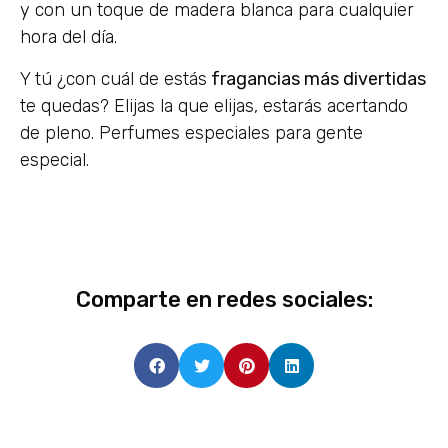
y con un toque de madera blanca para cualquier
hora del día.
Y tú ¿con cuál de estás
fragancias más divertidas
te quedas? Elijas la que elijas, estarás acertando
de pleno. Perfumes especiales para gente
especial.
Comparte en redes sociales: