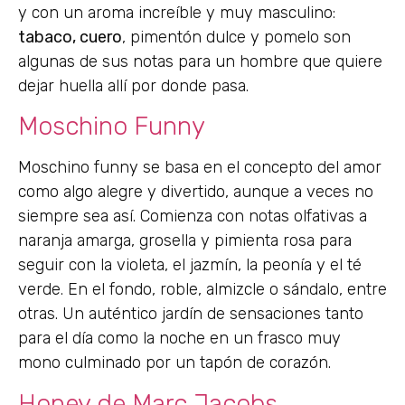
y con un aroma increíble y muy masculino:
tabaco, cuero
, pimentón dulce y pomelo son
algunas de sus notas para un hombre que quiere
dejar huella allí por donde pasa.
Moschino Funny
Moschino funny se basa en el concepto del amor
como algo alegre y divertido, aunque a veces no
siempre sea así. Comienza con notas olfativas a
naranja amarga, grosella y pimienta rosa para
seguir con la violeta, el jazmín, la peonía y el té
verde. En el fondo, roble, almizcle o sándalo, entre
otras. Un auténtico jardín de sensaciones tanto
para el día como la noche en un frasco muy
mono culminado por un tapón de corazón.
Honey de Marc Jacobs