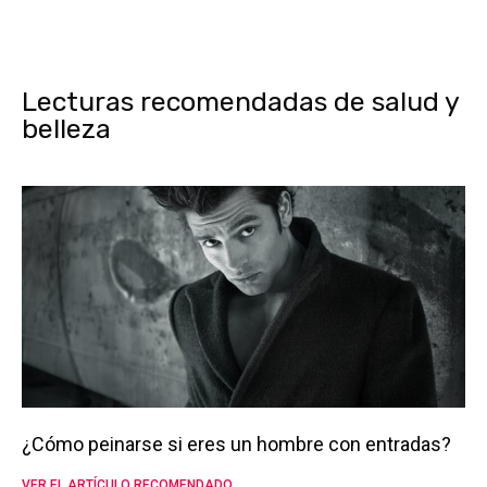
Lecturas recomendadas de salud y
belleza
¿Cómo peinarse si eres un hombre con entradas?
VER EL ARTÍCULO RECOMENDADO