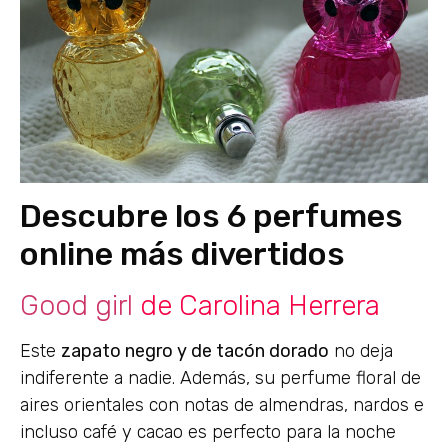
Descubre los 6 perfumes
online más divertidos
Good girl
de Carolina Herrera
Este
zapato negro y de tacón dorado
no deja
indiferente a nadie. Además, su perfume floral de
aires orientales con notas de almendras, nardos e
incluso café y cacao es perfecto para la noche