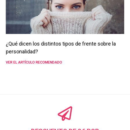
¿Qué dicen los distintos tipos de frente sobre la
personalidad?
VER EL ARTÍCULO RECOMENDADO