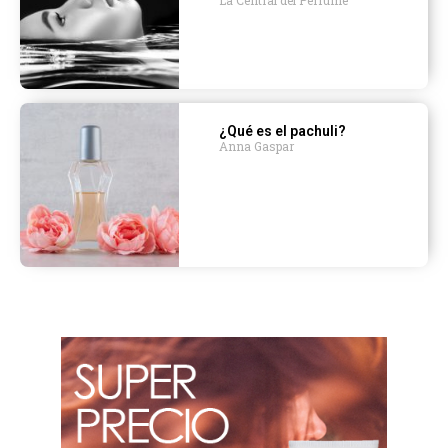
La Central del Perfume
¿Qué es el pachuli?
Anna Gaspar