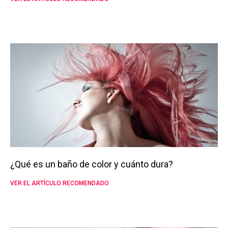
¿Qué es un baño de color y cuánto dura?
VER EL ARTÍCULO RECOMENDADO