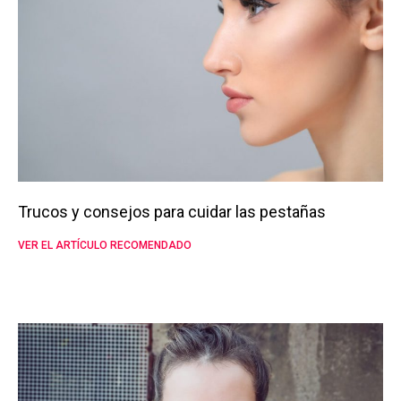
Trucos y consejos para cuidar las pestañas
VER EL ARTÍCULO RECOMENDADO