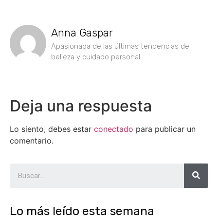
Anna Gaspar
Apasionada de las últimas tendencias de
belleza y cuidado personal.
Deja una respuesta
Lo siento, debes estar
conectado
para publicar un
comentario.
Lo más leído esta semana