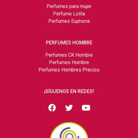
Perfumes para mujer
Perfume Lolita
Perfumes Euphoria
PERFUMES HOMBRE
Perfumes CK Hombre
Perfumes Hombre
Perfumes Hombres Precios
¡SÍGUENOS EN REDES!