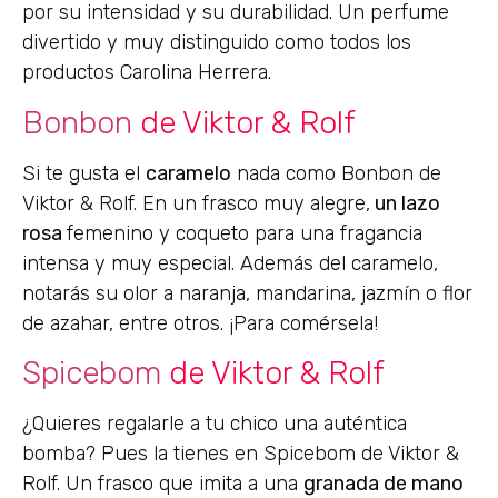
por su intensidad y su durabilidad. Un perfume
divertido y muy distinguido como todos los
productos Carolina Herrera.
Bonbon
de Viktor & Rolf
Si te gusta el
caramelo
nada como Bonbon de
Viktor & Rolf. En un frasco muy alegre,
un lazo
rosa
femenino y coqueto para una fragancia
intensa y muy especial. Además del caramelo,
notarás su olor a naranja, mandarina, jazmín o flor
de azahar, entre otros. ¡Para comérsela!
Spicebom
de Viktor & Rolf
¿Quieres regalarle a tu chico una auténtica
bomba? Pues la tienes en Spicebom de Viktor &
Rolf. Un frasco que imita a una
granada de mano