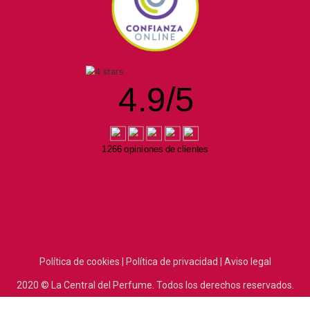
4.9
/
5
1266 opiniones de clientes
Política de cookies |
Política de privacidad |
Aviso legal
2020
© La Central del Perfume.
Todos los derechos reservados.