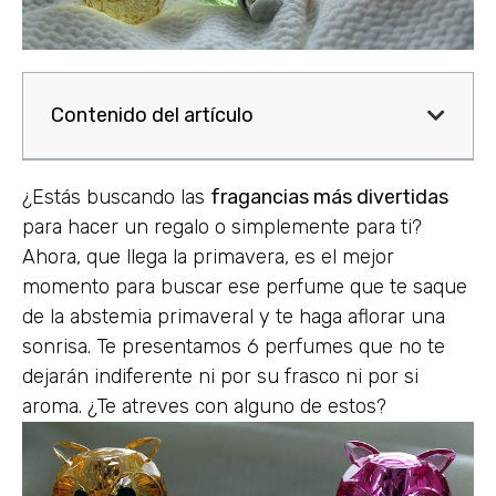
Contenido del artículo
¿Estás buscando las
fragancias más divertidas
para hacer un regalo o simplemente para ti?
Ahora, que llega la primavera, es el mejor
momento para buscar ese perfume que te saque
de la abstemia primaveral y te haga aflorar una
sonrisa. Te presentamos 6 perfumes que no te
dejarán indiferente ni por su frasco ni por si
aroma. ¿Te atreves con alguno de estos?