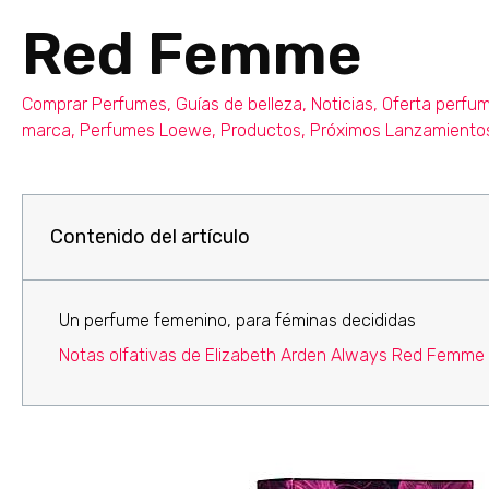
Red Femme
Comprar Perfumes
,
Guías de belleza
,
Noticias
,
Oferta perfu
marca
,
Perfumes Loewe
,
Productos
,
Próximos Lanzamiento
Contenido del artículo
Un perfume femenino, para féminas decididas
Notas olfativas de Elizabeth Arden Always Red Femme