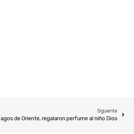
Siguiente
agos de Oriente, regalaron perfume al niño Dios