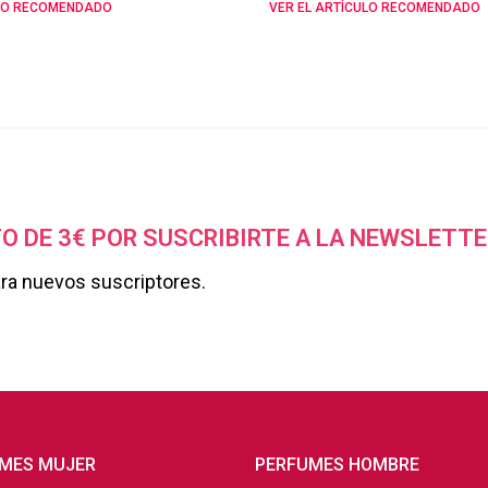
ULO RECOMENDADO
VER EL ARTÍCULO RECOMENDADO
O DE 3€ POR SUSCRIBIRTE A LA NEWSLETTE
ara nuevos suscriptores.
MES MUJER
PERFUMES HOMBRE