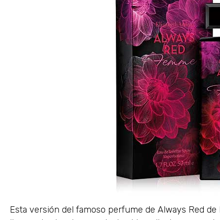
Esta versión del famoso perfume de Always Red de E