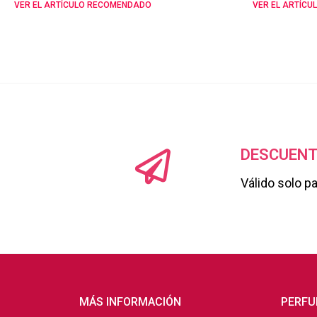
VER EL ARTÍCULO RECOMENDADO
VER EL ARTÍC
DESCUENT
Válido solo p
MÁS INFORMACIÓN
PERFU