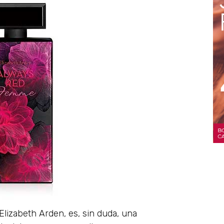
lizabeth Arden, es, sin duda, una