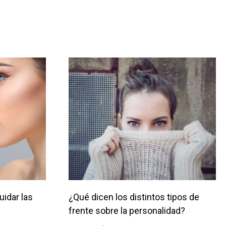
uidar las
¿Qué dicen los distintos tipos de
frente sobre la personalidad?