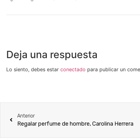
Deja una respuesta
Lo siento, debes estar
conectado
para publicar un come
Anterior
Regalar perfume de hombre, Carolina Herrera