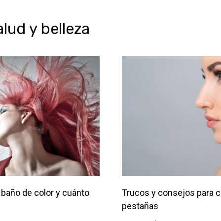
ud y belleza
baño de color y cuánto
Trucos y consejos para c
pestañas