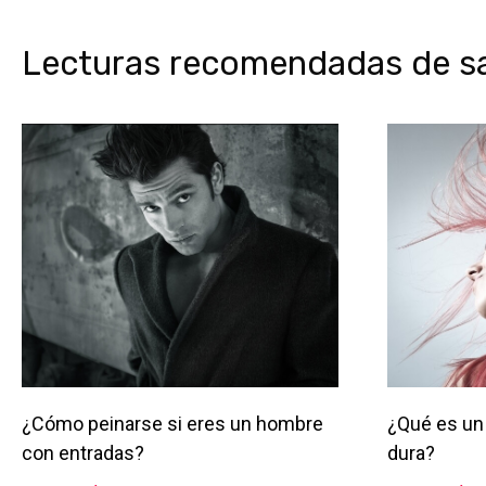
Lecturas recomendadas de sal
¿Cómo peinarse si eres un hombre
¿Qué es un 
con entradas?
dura?