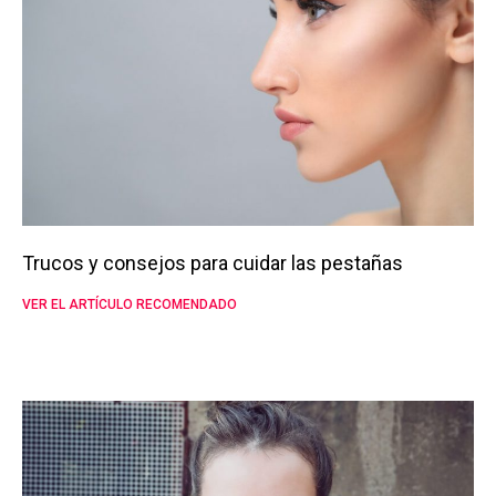
Trucos y consejos para cuidar las pestañas
VER EL ARTÍCULO RECOMENDADO