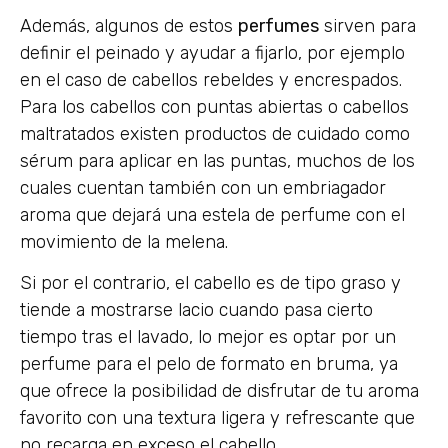
Además, algunos de estos
perfumes
sirven para
definir el peinado y ayudar a fijarlo, por ejemplo
en el caso de cabellos rebeldes y encrespados.
Para los cabellos con puntas abiertas o cabellos
maltratados existen productos de cuidado como
sérum para aplicar en las puntas, muchos de los
cuales cuentan también con un embriagador
aroma que dejará una estela de perfume con el
movimiento de la melena.
Si por el contrario, el cabello es de tipo graso y
tiende a mostrarse lacio cuando pasa cierto
tiempo tras el lavado, lo mejor es optar por un
perfume para el pelo de formato en bruma, ya
que ofrece la posibilidad de disfrutar de tu aroma
favorito con una textura ligera y refrescante que
no recarga en exceso el cabello.