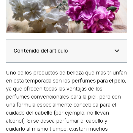
Contenido del artículo
Uno de los productos de belleza que más triunfan
en esta temporada son los
perfumes para el pelo
,
ya que ofrecen todas las ventajas de los
perfumes convencionales para la piel, pero con
una fórmula especialmente concebida para el
cuidado del
cabello
(por ejemplo, no llevan
alcohol). Si se desea perfumar el cabello y
cuidarlo al mismo tiempo, existen muchos