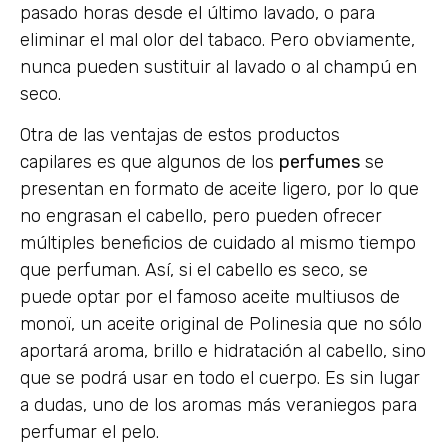
pasado horas desde el último lavado, o para
eliminar el mal olor del tabaco. Pero obviamente,
nunca pueden sustituir al lavado o al champú en
seco.
Otra de las ventajas de estos productos
capilares es que algunos de los
perfumes
se
presentan en formato de aceite ligero, por lo que
no engrasan el cabello, pero pueden ofrecer
múltiples beneficios de cuidado al mismo tiempo
que perfuman. Así, si el cabello es seco, se
puede optar por el famoso aceite multiusos de
monoï, un aceite original de Polinesia que no sólo
aportará aroma, brillo e hidratación al cabello, sino
que se podrá usar en todo el cuerpo. Es sin lugar
a dudas, uno de los aromas más veraniegos para
perfumar el pelo.