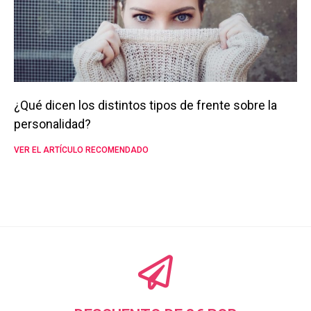
¿Qué dicen los distintos tipos de frente sobre la
personalidad?
VER EL ARTÍCULO RECOMENDADO