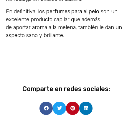
En definitiva, los
perfumes para el pelo
son un
excelente producto capilar que además
de aportar aroma a la melena, también le dan un
aspecto sano y brillante.
Comparte en redes sociales: