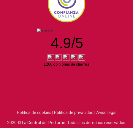
4.9
/
5
1266 opiniones de clientes
Política de cookies |
Política de privacidad |
Aviso legal
2020
© La Central del Perfume.
Todos los derechos reservados.