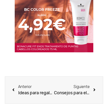
Anterior
Siguiente
Ideas para regalo: un set de perfumes
Consejos para elegir el perfume de tu bebé