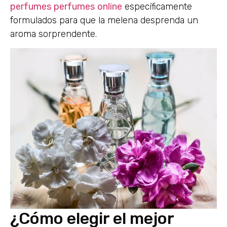
perfumes
perfumes
online
específicamente
formulados para que la melena desprenda un
aroma sorprendente.
¿Cómo elegir el mejor