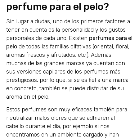
perfume para el pelo?
Sin lugar a dudas, uno de los primeros factores a
tener en cuenta es la personalidad y los gustos
personales de cada uno. Existen
perfumes para el
pelo
de todas las familias olfativas (oriental, floral,
aromas frescos y afrutados, etc.). Además,
muchas de las grandes marcas ya cuentan con
sus versiones capilares de los perfumes más
prestigiosos, por lo que, si se es fiel a una marca
en concreto, también se puede disfrutar de su
aroma en el pelo.
Estos perfumes son muy eficaces también para
neutralizar malos olores que se adhieren al
cabello durante el día, por ejemplo si nos
encontramos en un ambiente cargado y han