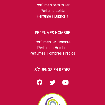
Perfumes para mujer
Perfume Lolita
Perfumes Euphoria
PERFUMES HOMBRE
Perfumes CK Hombre
Perfumes Hombre
Perfumes Hombres Precios
¡SÍGUENOS EN REDES!