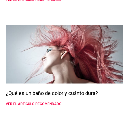
¿Qué es un baño de color y cuánto dura?
VER EL ARTÍCULO RECOMENDADO