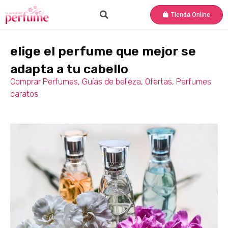
Tienda Online
elige el perfume que mejor se
adapta a tu cabello
Comprar Perfumes
,
Guías de belleza
,
Ofertas
,
Perfumes
baratos