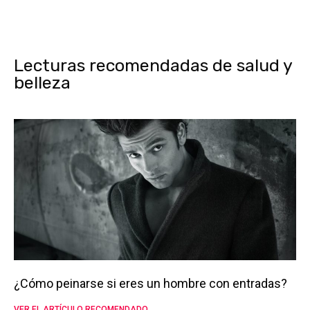
Lecturas recomendadas de salud y
belleza
¿Cómo peinarse si eres un hombre con entradas?
VER EL ARTÍCULO RECOMENDADO