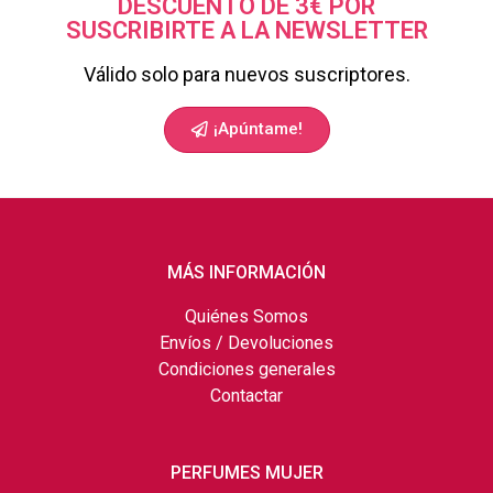
DESCUENTO DE 3€ POR
SUSCRIBIRTE A LA NEWSLETTER
Válido solo para nuevos suscriptores.
¡Apúntame!
MÁS INFORMACIÓN
Quiénes Somos
Envíos / Devoluciones
Condiciones generales
Contactar
PERFUMES MUJER